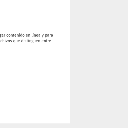
gar contenido en línea y para
rchivos que distinguen entre