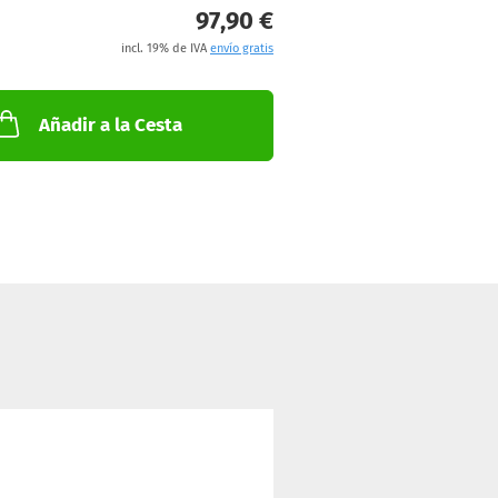
97,90 €
incl. 19% de IVA
envío gratis
Añadir a la Cesta