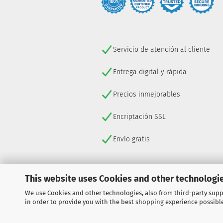
Servicio de atención al cliente
Entrega digital y rápida
Precios inmejorables
Encriptación SSL
Envío gratis
This website uses Cookies and other technologie
We use Cookies and other technologies, also from third-party suppl
DESISTIR DEL CONTRATO
in order to provide you with the best shopping experience possibl