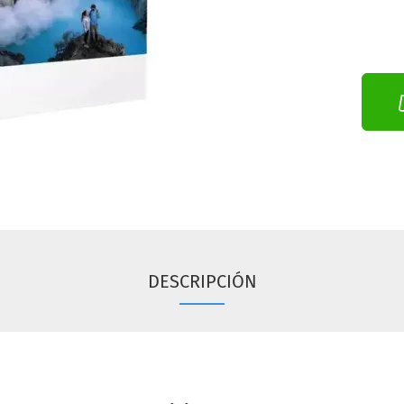
DESCRIPCIÓN