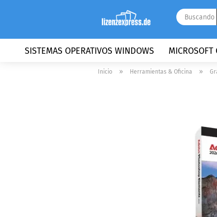
SISTEMAS OPERATIVOS WINDOWS
MICROSOFT 
»
»
Inicio
Herramientas & Oficina
Gr