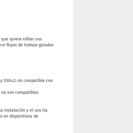
 que quiera editar sus
ce flujos de trabajo guiados
y SSE4.2; no compatible con
1 no son compatibles
 instalación y el uso (la
i en dispositivos de