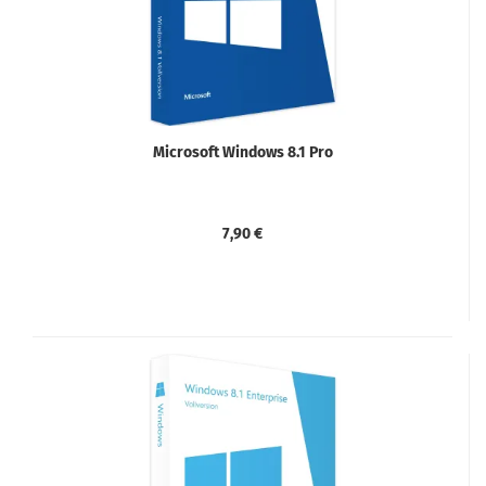
Microsoft Windows 8.1 Pro
7,90 €