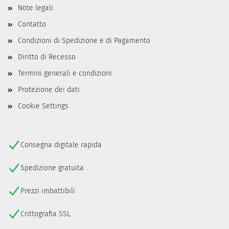
Note legali
Contatto
Condizioni di Spedizione e di Pagamento
Diritto di Recesso
Termini generali e condizioni
Protezione dei dati
Cookie Settings
Consegna digitale rapida
Spedizione gratuita
Prezzi imbattibili
Crittografia SSL