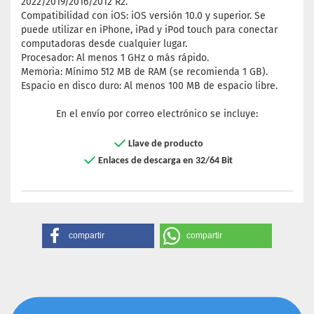
2022/2019/2016/2012 R2.
Compatibilidad con iOS: iOS versión 10.0 y superior. Se
puede utilizar en iPhone, iPad y iPod touch para conectar
computadoras desde cualquier lugar.
Procesador: Al menos 1 GHz o más rápido.
Memoria: Mínimo 512 MB de RAM (se recomienda 1 GB).
Espacio en disco duro: Al menos 100 MB de espacio libre.
En el envío por correo electrónico se incluye:
Llave de producto
Enlaces de descarga en 32/64 Bit
compartir
compartir