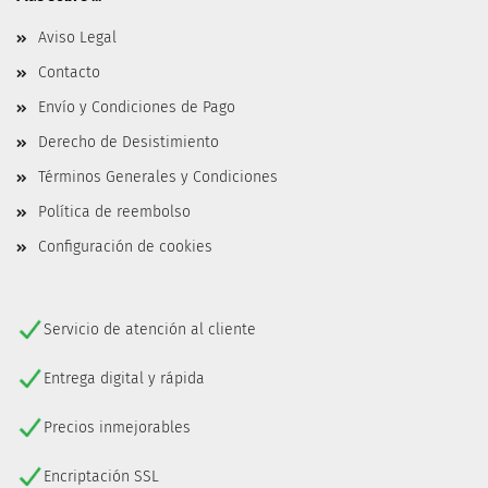
Aviso Legal
Contacto
Envío y Condiciones de Pago
Derecho de Desistimiento
Términos Generales y Condiciones
Política de reembolso
Configuración de cookies
Servicio de atención al cliente
Entrega digital y rápida
Precios inmejorables
Encriptación SSL