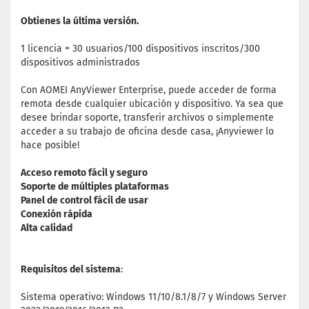
Obtienes la última versión.
1 licencia = 30 usuarios/100 dispositivos inscritos/300
dispositivos administrados
Con AOMEI AnyViewer Enterprise, puede acceder de forma
remota desde cualquier ubicación y dispositivo. Ya sea que
desee brindar soporte, transferir archivos o simplemente
acceder a su trabajo de oficina desde casa, ¡Anyviewer lo
hace posible!
Acceso remoto fácil y seguro
Soporte de múltiples plataformas
Panel de control fácil de usar
Conexión rápida
Alta calidad
Requisitos del sistema
:
Sistema operativo: Windows 11/10/8.1/8/7 y Windows Server