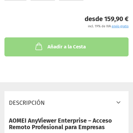
desde 159,90 €
incl. 19% de IVA
envío gratis
Añadir a la Cesta
DESCRIPCIÓN
AOMEI AnyViewer Enterprise – Acceso
Remoto Profesional para Empresas