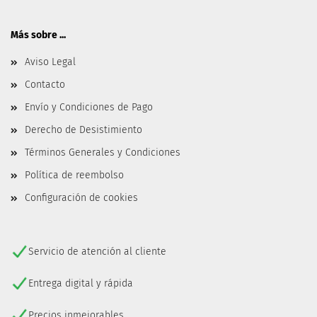
Más sobre ...
Aviso Legal
Contacto
Envío y Condiciones de Pago
Derecho de Desistimiento
Términos Generales y Condiciones
Política de reembolso
Configuración de cookies
Servicio de atención al cliente
Entrega digital y rápida
Precios inmejorables