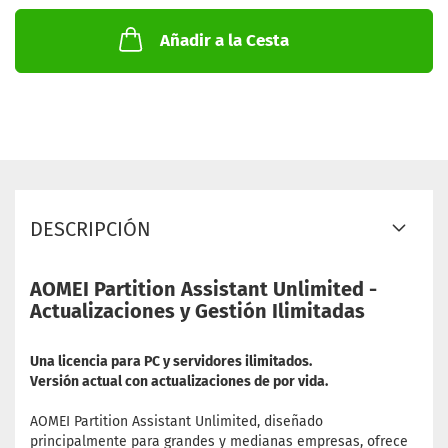
Añadir a la Cesta
DESCRIPCIÓN
AOMEI Partition Assistant Unlimited -
Actualizaciones y Gestión Ilimitadas
Una licencia para PC y servidores ilimitados.
Versión actual con actualizaciones de por vida.
AOMEI Partition Assistant Unlimited, diseñado
principalmente para grandes y medianas empresas, ofrece