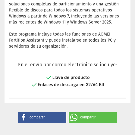
soluciones completas de particionamiento y una gestión
flexible de discos para todos los sistemas operativos
Windows a partir de Windows 7, incluyendo las versiones
más recientes de Windows 11 y Windows Server 2025.
Este programa incluye todas las funciones de AOMEI
Partition Assistant y puede instalarse en todos los PC y
servidores de su organización.
En el envío por correo electrónico se incluye:
Llave de producto
Enlaces de descarga en 32/64 Bit
compartir
compartir