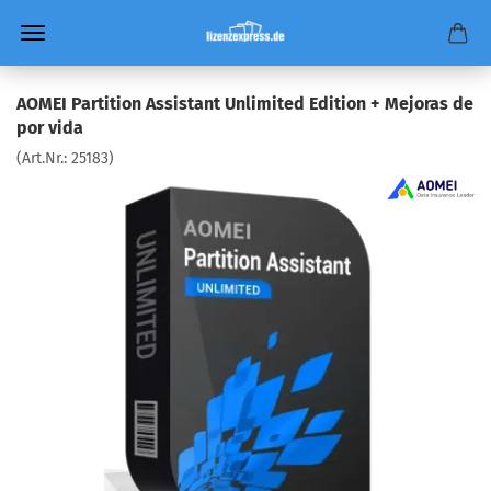
AOMEI Partition Assistant Unlimited Edition + Mejoras de
por vida
(Art.Nr.:
25183
)