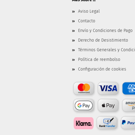
Aviso Legal
Contacto
Envío y Condiciones de Pago
Derecho de Desistimiento
Términos Generales y Condic
Política de reembolso
Configuración de cookies