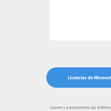
Licencias de Microsoft
Soporte y asesoramiento por teléfono