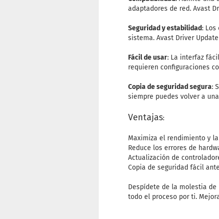
adaptadores de red. Avast Dr
Seguridad y estabilidad
: Los
sistema. Avast Driver Update
Fácil de usar
: La interfaz fá
requieren configuraciones c
Copia de seguridad segura
: 
siempre puedes volver a una 
Ventajas
:
Maximiza el rendimiento y la
Reduce los errores de hardwa
Actualización de controlador
Copia de seguridad fácil ant
Despídete de la molestia de
todo el proceso por ti. Mejor