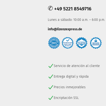
✆
+49 5221 8549716
Lunes a sábado: 10:00 a.m. – 6:00 p.m.
info@lizenzexpress.de
Servicio de atención al cliente
Entrega digital y rápida
Precios inmejorables
Encriptación SSL