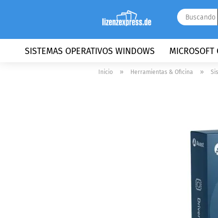
SISTEMAS OPERATIVOS WINDOWS
MICROSOFT 
»
»
Inicio
Herramientas & Oficina
Si