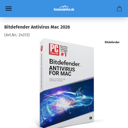
Bitdefender Antivirus Mac 2026
(Art.Nr.:
24313
)