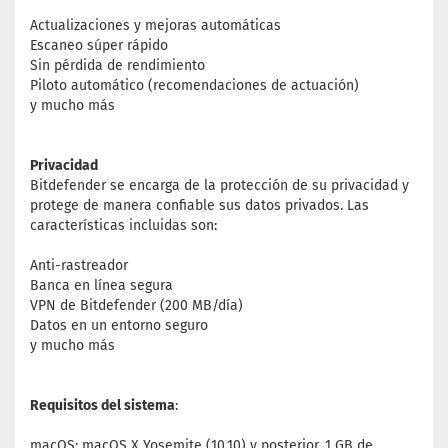
Actualizaciones y mejoras automáticas
Escaneo súper rápido
Sin pérdida de rendimiento
Piloto automático (recomendaciones de actuación)
y mucho más
Privacidad
Bitdefender se encarga de la protección de su privacidad y
protege de manera confiable sus datos privados. Las
características incluidas son:
Anti-rastreador
Banca en línea segura
VPN de Bitdefender (200 MB/día)
Datos en un entorno seguro
y mucho más
Requisitos del sistema
:
macOS: macOS X Yosemite (10.10) y posterior, 1 GB de