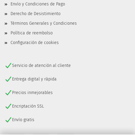
Envío y Condiciones de Pago
Derecho de Desistimiento
Términos Generales y Condiciones
Política de reembolso
Configuración de cookies
Servicio de atención al cliente
Entrega digital y rápida
Precios inmejorables
Encriptación SSL
Envío gratis