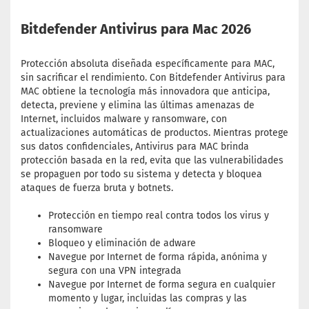
Bitdefender Antivirus para Mac 2026
Protección absoluta diseñada específicamente para MAC,
sin sacrificar el rendimiento. Con Bitdefender Antivirus para
MAC obtiene la tecnología más innovadora que anticipa,
detecta, previene y elimina las últimas amenazas de
Internet, incluidos malware y ransomware, con
actualizaciones automáticas de productos. Mientras protege
sus datos confidenciales, Antivirus para MAC brinda
protección basada en la red, evita que las vulnerabilidades
se propaguen por todo su sistema y detecta y bloquea
ataques de fuerza bruta y botnets.
Protección en tiempo real contra todos los virus y
ransomware
Bloqueo y eliminación de adware
Navegue por Internet de forma rápida, anónima y
segura con una VPN integrada
Navegue por Internet de forma segura en cualquier
momento y lugar, incluidas las compras y las