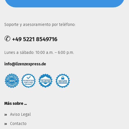
Soporte y asesoramiento por teléfono:
✆
+49 5221 8549716
Lunes a sábado: 10:00 a.m. – 6:00 p.m.
info@lizenzexpress.de
Más sobre ...
Aviso Legal
Contacto