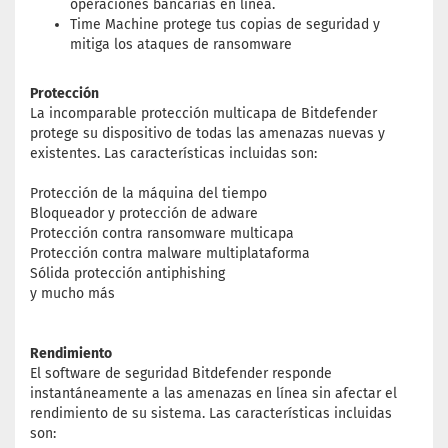
operaciones bancarias en línea.
Time Machine protege tus copias de seguridad y
mitiga los ataques de ransomware
Protección
La incomparable protección multicapa de Bitdefender
protege su dispositivo de todas las amenazas nuevas y
existentes. Las características incluidas son:
Protección de la máquina del tiempo
Bloqueador y protección de adware
Protección contra ransomware multicapa
Protección contra malware multiplataforma
Sólida protección antiphishing
y mucho más
Rendimiento
El software de seguridad Bitdefender responde
instantáneamente a las amenazas en línea sin afectar el
rendimiento de su sistema. Las características incluidas
son: