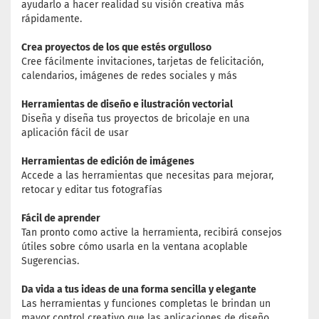
ayudarlo a hacer realidad su visión creativa más
rápidamente.
Crea proyectos de los que estés orgulloso
Cree fácilmente invitaciones, tarjetas de felicitación,
calendarios, imágenes de redes sociales y más
Herramientas de diseño e ilustración vectorial
Diseña y diseña tus proyectos de bricolaje en una
aplicación fácil de usar
Herramientas de edición de imágenes
Accede a las herramientas que necesitas para mejorar,
retocar y editar tus fotografías
Fácil de aprender
Tan pronto como active la herramienta, recibirá consejos
útiles sobre cómo usarla en la ventana acoplable
Sugerencias.
Da vida a tus ideas de una forma sencilla y elegante
Las herramientas y funciones completas le brindan un
mayor control creativo que las aplicaciones de diseño