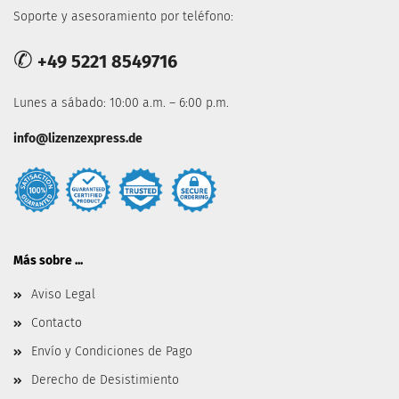
Soporte y asesoramiento por teléfono:
✆
+49 5221 8549716
Lunes a sábado: 10:00 a.m. – 6:00 p.m.
info@lizenzexpress.de
Más sobre ...
Aviso Legal
Contacto
Envío y Condiciones de Pago
Derecho de Desistimiento