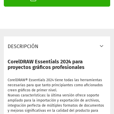
DESCRIPCIÓN
CorelDRAW Essentials 2024 para
proyectos gráficos profesionales
CorelDRAW® Essentials 2024 tiene todas las herramientas
necesarias para que tanto principiantes como aficionados
creen gráficos de primer nivel.
Nuevas características: la última versión ofrece soporte
ampliado para la importación y exportación de archivos,
integración perfecta de múltiples formatos de documentos
y mejoras significativas en la calidad del producto para