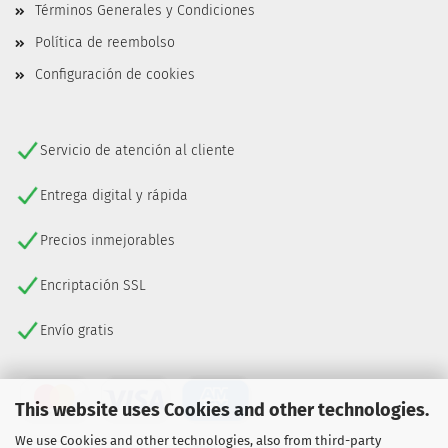
Términos Generales y Condiciones
Política de reembolso
Configuración de cookies
Servicio de atención al cliente
Entrega digital y rápida
Precios inmejorables
Encriptación SSL
Envío gratis
This website uses Cookies and other technologies.
We use Cookies and other technologies, also from third-party