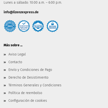
Lunes a sábado: 10:00 a.m. – 6:00 p.m.
info@lizenzexpress.de
Más sobre ...
Aviso Legal
Contacto
Envío y Condiciones de Pago
Derecho de Desistimiento
Términos Generales y Condiciones
Política de reembolso
Configuración de cookies