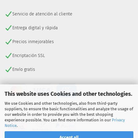
Servicio de atención al cliente
Entrega digital y rápida
Precios inmejorables
Encriptación SSL
Envío gratis
This website uses Cookies and other technologies.
We use Cookies and other technologies, also from third-party
suppliers, to ensure the basic functionalities and analyze the usage of
our website in order to provide you with the best shopping
experience possible. You can find more information in our
Privacy
Notice
.
Accept all