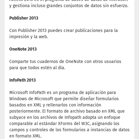
y gestiona incluso grandes conjuntos de datos sin esfuerzo.
Publisher 2013
Con Publisher 2013 puedes crear publicaciones para la
impresión y la web.
OneNote 2013
Comparte tus cuadernos de OneNote con otros usuarios
para que todos estén al día.
InfoPath 2013
Microsoft InfoPath es un programa de aplicación para
Windows de Microsoft que permite diseñar formularios
basados en XML y rellenarlos con información
posteriormente. El formato de archivo basado en XML que
subyace en los archivos de Infopath adopta un enfoque
comparable al estándar XForms del W3C, asignando los
campos y controles de los formularios a instancias de datos
en formato XML.