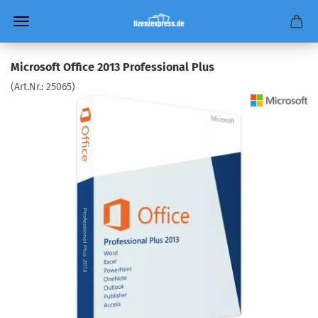
Microsoft Office 2013 Professional Plus
(Art.Nr.:
25065
)