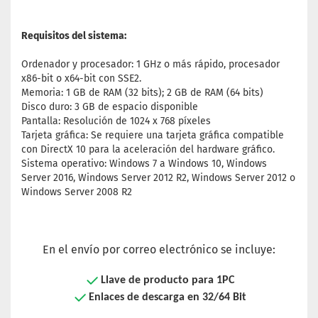
Requisitos del sistema:
Ordenador y procesador: 1 GHz o más rápido, procesador
x86-bit o x64-bit con SSE2.
Memoria: 1 GB de RAM (32 bits); 2 GB de RAM (64 bits)
Disco duro: 3 GB de espacio disponible
Pantalla: Resolución de 1024 x 768 píxeles
Tarjeta gráfica: Se requiere una tarjeta gráfica compatible
con DirectX 10 para la aceleración del hardware gráfico.
Sistema operativo: Windows 7 a Windows 10, Windows
Server 2016, Windows Server 2012 R2, Windows Server 2012 o
Windows Server 2008 R2
En el envío por correo electrónico se incluye:
Llave de producto para 1PC
Enlaces de descarga en 32/64 Bit