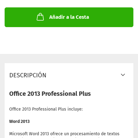
Añadir a la Cesta
DESCRIPCIÓN
Office 2013 Professional Plus
Office 2013 Professional Plus incluye:
Word 2013
Microsoft Word 2013 ofrece un procesamiento de textos