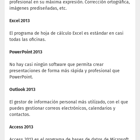
profesional en su máxima expresión. Corrección ortográfica,
imágenes prediseñadas, etc.
Excel 2013
El programa de hoja de cálculo Excel es estándar en casi
todas las oficinas.
PowerPoint 2013
No hay casi ningún software que permita crear
presentaciones de forma más rápida y profesional que
PowerPoint.
Outlook 2013
El gestor de información personal más utilizado, con el que
puedes gestionar correos electrónicos, calendarios y
contactos.
Access 2013
Access 2013 es el programa de bases de datos de Microsoft