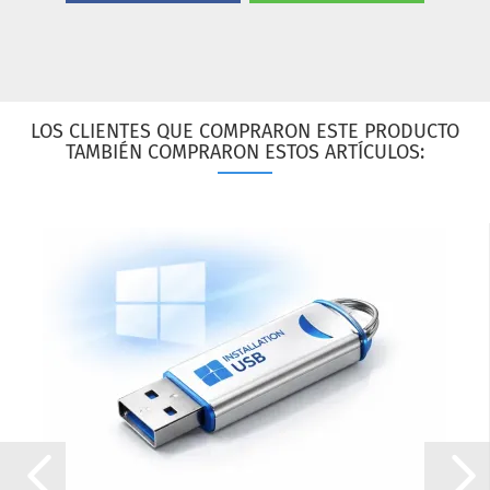
LOS CLIENTES QUE COMPRARON ESTE PRODUCTO
TAMBIÉN COMPRARON ESTOS ARTÍCULOS: