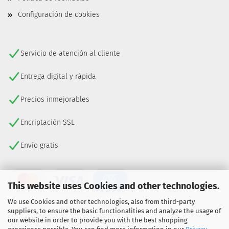
Configuración de cookies
Servicio de atención al cliente
Entrega digital y rápida
Precios inmejorables
Encriptación SSL
Envío gratis
This website uses Cookies and other technologies.
We use Cookies and other technologies, also from third-party
suppliers, to ensure the basic functionalities and analyze the usage of
our website in order to provide you with the best shopping