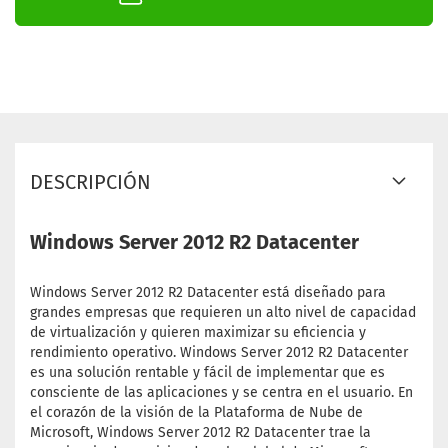
DESCRIPCIÓN
Windows Server 2012 R2 Datacenter
Windows Server 2012 R2 Datacenter está diseñado para
grandes empresas que requieren un alto nivel de capacidad
de virtualización y quieren maximizar su eficiencia y
rendimiento operativo. Windows Server 2012 R2 Datacenter
es una solución rentable y fácil de implementar que es
consciente de las aplicaciones y se centra en el usuario. En
el corazón de la visión de la Plataforma de Nube de
Microsoft, Windows Server 2012 R2 Datacenter trae la