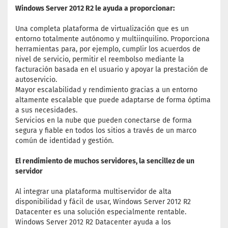
Windows Server 2012 R2 le ayuda a proporcionar:
Una completa plataforma de virtualización que es un
entorno totalmente autónomo y multiinquilino. Proporciona
herramientas para, por ejemplo, cumplir los acuerdos de
nivel de servicio, permitir el reembolso mediante la
facturación basada en el usuario y apoyar la prestación de
autoservicio.
Mayor escalabilidad y rendimiento gracias a un entorno
altamente escalable que puede adaptarse de forma óptima
a sus necesidades.
Servicios en la nube que pueden conectarse de forma
segura y fiable en todos los sitios a través de un marco
común de identidad y gestión.
El rendimiento de muchos servidores, la sencillez de un
servidor
Al integrar una plataforma multiservidor de alta
disponibilidad y fácil de usar, Windows Server 2012 R2
Datacenter es una solución especialmente rentable.
Windows Server 2012 R2 Datacenter ayuda a los