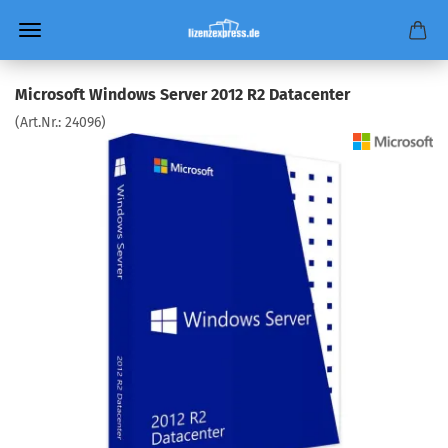
Microsoft Windows Server 2012 R2 Datacenter
(Art.Nr.:
24096
)