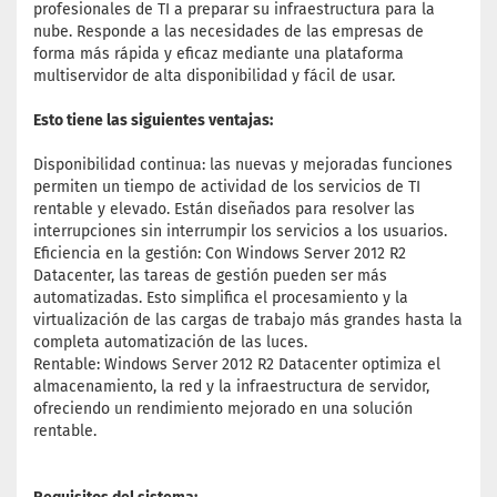
profesionales de TI a preparar su infraestructura para la
nube. Responde a las necesidades de las empresas de
forma más rápida y eficaz mediante una plataforma
multiservidor de alta disponibilidad y fácil de usar.
Esto tiene las siguientes ventajas:
Disponibilidad continua: las nuevas y mejoradas funciones
permiten un tiempo de actividad de los servicios de TI
rentable y elevado. Están diseñados para resolver las
interrupciones sin interrumpir los servicios a los usuarios.
Eficiencia en la gestión: Con Windows Server 2012 R2
Datacenter, las tareas de gestión pueden ser más
automatizadas. Esto simplifica el procesamiento y la
virtualización de las cargas de trabajo más grandes hasta la
completa automatización de las luces.
Rentable: Windows Server 2012 R2 Datacenter optimiza el
almacenamiento, la red y la infraestructura de servidor,
ofreciendo un rendimiento mejorado en una solución
rentable.