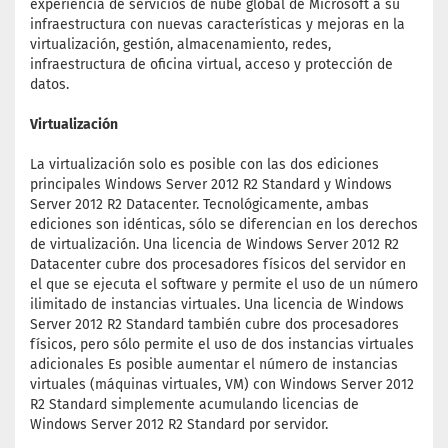
experiencia de servicios de nube global de Microsoft a su
infraestructura con nuevas características y mejoras en la
virtualización, gestión, almacenamiento, redes,
infraestructura de oficina virtual, acceso y protección de
datos.
Virtualización
La virtualización solo es posible con las dos ediciones
principales Windows Server 2012 R2 Standard y Windows
Server 2012 R2 Datacenter. Tecnológicamente, ambas
ediciones son idénticas, sólo se diferencian en los derechos
de virtualización. Una licencia de Windows Server 2012 R2
Datacenter cubre dos procesadores físicos del servidor en
el que se ejecuta el software y permite el uso de un número
ilimitado de instancias virtuales. Una licencia de Windows
Server 2012 R2 Standard también cubre dos procesadores
físicos, pero sólo permite el uso de dos instancias virtuales
adicionales Es posible aumentar el número de instancias
virtuales (máquinas virtuales, VM) con Windows Server 2012
R2 Standard simplemente acumulando licencias de
Windows Server 2012 R2 Standard por servidor.