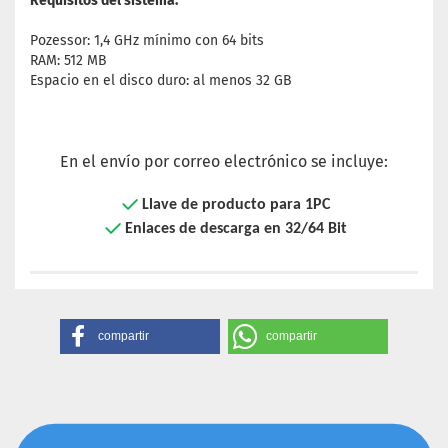
Requisitos del sistema:
Pozessor: 1,4 GHz mínimo con 64 bits
RAM: 512 MB
Espacio en el disco duro: al menos 32 GB
En el envío por correo electrónico se incluye:
Llave de producto para 1PC
Enlaces de descarga en 32/64 Bit
compartir
compartir