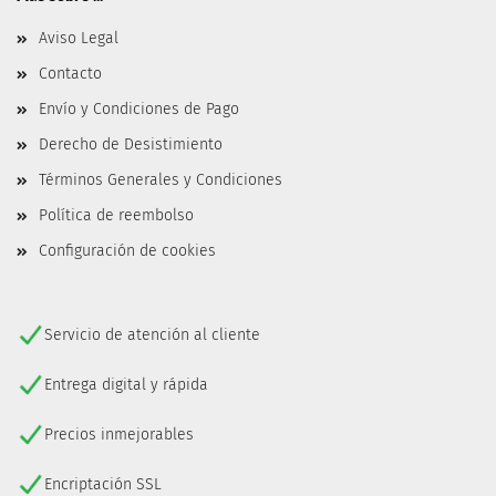
Aviso Legal
Contacto
Envío y Condiciones de Pago
Derecho de Desistimiento
Términos Generales y Condiciones
Política de reembolso
Configuración de cookies
Servicio de atención al cliente
Entrega digital y rápida
Precios inmejorables
Encriptación SSL