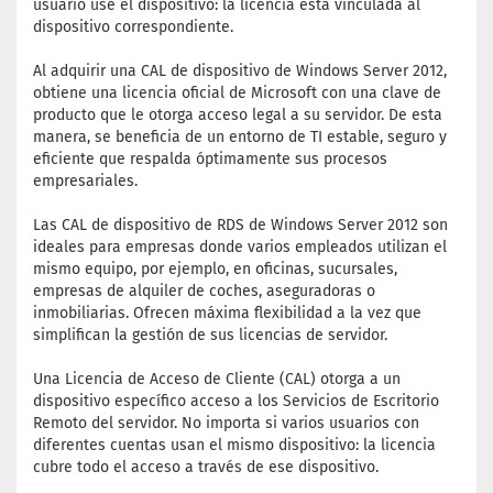
usuario use el dispositivo: la licencia está vinculada al
dispositivo correspondiente.
Al adquirir una CAL de dispositivo de Windows Server 2012,
obtiene una licencia oficial de Microsoft con una clave de
producto que le otorga acceso legal a su servidor. De esta
manera, se beneficia de un entorno de TI estable, seguro y
eficiente que respalda óptimamente sus procesos
empresariales.
Las CAL de dispositivo de RDS de Windows Server 2012 son
ideales para empresas donde varios empleados utilizan el
mismo equipo, por ejemplo, en oficinas, sucursales,
empresas de alquiler de coches, aseguradoras o
inmobiliarias. Ofrecen máxima flexibilidad a la vez que
simplifican la gestión de sus licencias de servidor.
Una Licencia de Acceso de Cliente (CAL) otorga a un
dispositivo específico acceso a los Servicios de Escritorio
Remoto del servidor. No importa si varios usuarios con
diferentes cuentas usan el mismo dispositivo: la licencia
cubre todo el acceso a través de ese dispositivo.