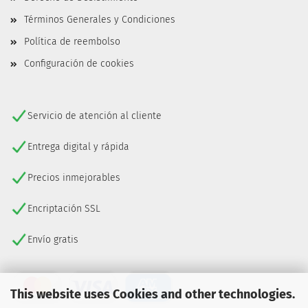
Términos Generales y Condiciones
Política de reembolso
Configuración de cookies
Servicio de atención al cliente
Entrega digital y rápida
Precios inmejorables
Encriptación SSL
Envío gratis
This website uses Cookies and other technologies.