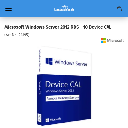
Microsoft Windows Server 2012 RDS - 10 Device CAL
(Art.Nr.:
24195
)