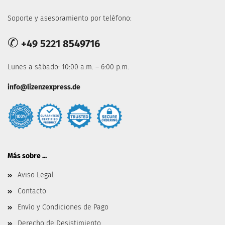
Soporte y asesoramiento por teléfono:
✆
+49 5221 8549716
Lunes a sábado: 10:00 a.m. – 6:00 p.m.
info@lizenzexpress.de
Más sobre ...
Aviso Legal
Contacto
Envío y Condiciones de Pago
Derecho de Desistimiento