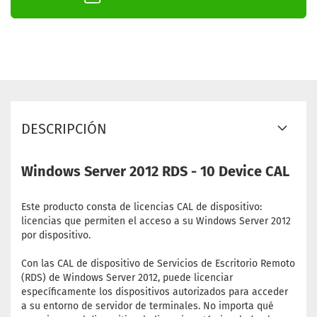
DESCRIPCIÓN
Windows Server 2012 RDS - 10 Device CAL
Este producto consta de licencias CAL de dispositivo:
licencias que permiten el acceso a su Windows Server 2012
por dispositivo.
Con las CAL de dispositivo de Servicios de Escritorio Remoto
(RDS) de Windows Server 2012, puede licenciar
específicamente los dispositivos autorizados para acceder
a su entorno de servidor de terminales. No importa qué