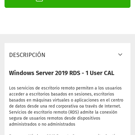
DESCRIPCIÓN
Windows Server 2019 RDS - 1 User CAL
Los servicios de escritorio remoto permiten a los usuarios
acceder a escritorios basados ​​en sesiones, escritorios
basados ​​en máquinas virtuales o aplicaciones en el centro
de datos desde una red corporativa oa través de Internet.
Servicios de escritorio remoto (RDS) admite la conexión
segura de usuarios remotos desde dispositivos
administrados o no administrados