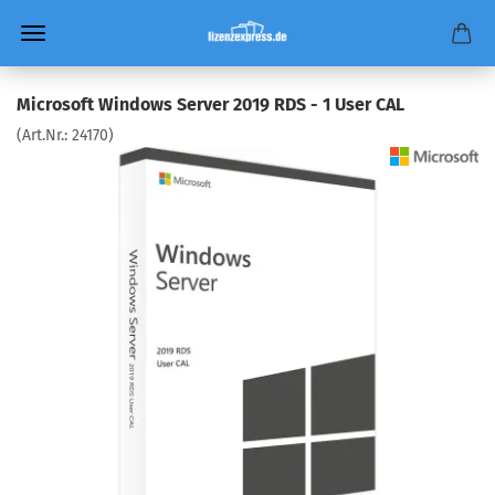
Microsoft Windows Server 2019 RDS - 1 User CAL
(Art.Nr.:
24170
)