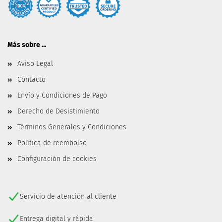
Más sobre ...
Aviso Legal
Contacto
Envío y Condiciones de Pago
Derecho de Desistimiento
Términos Generales y Condiciones
Política de reembolso
Configuración de cookies
Servicio de atención al cliente
Entrega digital y rápida