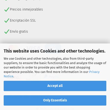
Precios inmejorables
Encriptación SSL
Envío gratis
This website uses Cookies and other technologies.
We use Cookies and other technologies, also from third-party
suppliers, to ensure the basic functionalities and analyze the usage of
our website in order to provide you with the best shopping
experience possible. You can find more information in our
Privacy
Notice
.
Accept all
DESISTIR DEL CONTRATO
Only Essentials
© 2026 Lizenzexpress.de