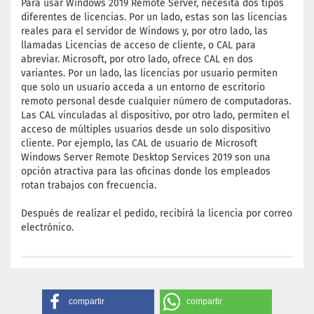
Para usar Windows 2019 Remote Server, necesita dos tipos
diferentes de licencias. Por un lado, estas son las licencias
reales para el servidor de Windows y, por otro lado, las
llamadas Licencias de acceso de cliente, o CAL para
abreviar. Microsoft, por otro lado, ofrece CAL en dos
variantes. Por un lado, las licencias por usuario permiten
que solo un usuario acceda a un entorno de escritorio
remoto personal desde cualquier número de computadoras.
Las CAL vinculadas al dispositivo, por otro lado, permiten el
acceso de múltiples usuarios desde un solo dispositivo
cliente. Por ejemplo, las CAL de usuario de Microsoft
Windows Server Remote Desktop Services 2019 son una
opción atractiva para las oficinas donde los empleados
rotan trabajos con frecuencia.
Después de realizar el pedido, recibirá la licencia por correo
electrónico.
compartir
compartir