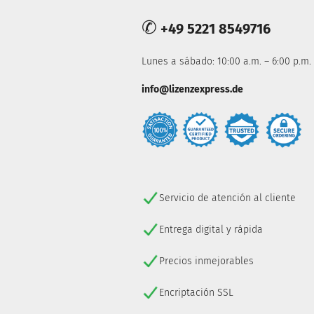
✆
+49 5221 8549716
Lunes a sábado: 10:00 a.m. – 6:00 p.m.
info@lizenzexpress.de
Servicio de atención al cliente
Entrega digital y rápida
Precios inmejorables
Encriptación SSL