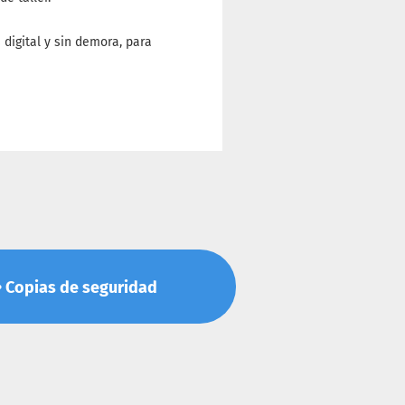
 digital y sin demora, para
s • Copias de seguridad