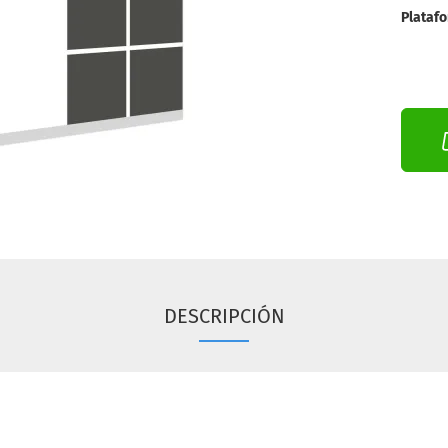
Plataf
DESCRIPCIÓN