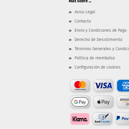
Más sobre ...
Aviso Legal
Contacto
Envío y Condiciones de Pago
Derecho de Desistimiento
Términos Generales y Condic
Política de reembolso
Configuración de cookies