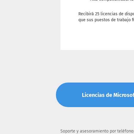
Recibirá 25 licencias de disp
que sus puestos de trabajo fi
Licencias de Microsoft
Soporte y asesoramiento por teléfono