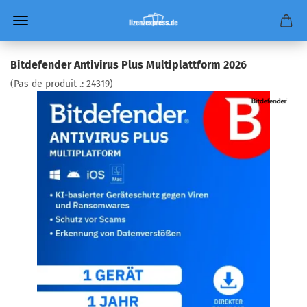
Bitdefender Antivirus Plus Multiplattform 2026
(Pas de produit .:
24319
)