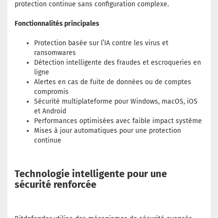
protection continue sans configuration complexe.
Fonctionnalités principales
Protection basée sur l’IA contre les virus et
ransomwares
Détection intelligente des fraudes et escroqueries en
ligne
Alertes en cas de fuite de données ou de comptes
compromis
Sécurité multiplateforme pour Windows, macOS, iOS
et Android
Performances optimisées avec faible impact système
Mises à jour automatiques pour une protection
continue
Technologie intelligente pour une
sécurité renforcée