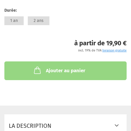
Durée:
1 an
2 ans
à partir de 19,90 €
incl. 19% de TVA
livraison gratuite
Ajouter au panier
LA DESCRIPTION