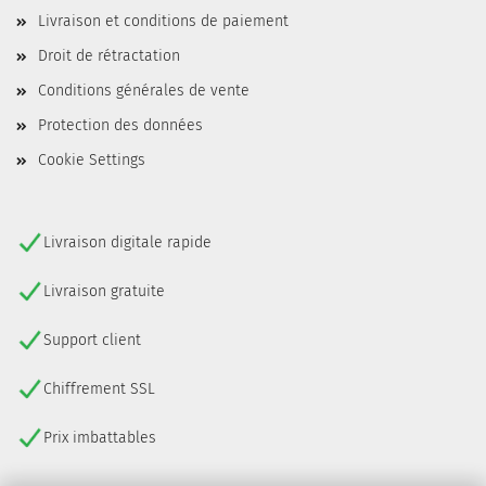
Livraison et conditions de paiement
Droit de rétractation
Conditions générales de vente
Protection des données
Cookie Settings
Livraison digitale rapide
Livraison gratuite
Support client
Chiffrement SSL
Prix imbattables