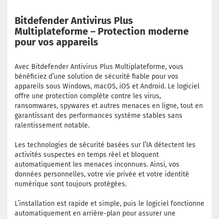
Bitdefender Antivirus Plus
Multiplateforme – Protection moderne
pour vos appareils
Avec Bitdefender Antivirus Plus Multiplateforme, vous
bénéficiez d’une solution de sécurité fiable pour vos
appareils sous Windows, macOS, iOS et Android. Le logiciel
offre une protection complète contre les virus,
ransomwares, spywares et autres menaces en ligne, tout en
garantissant des performances système stables sans
ralentissement notable.
Les technologies de sécurité basées sur l’IA détectent les
activités suspectes en temps réel et bloquent
automatiquement les menaces inconnues. Ainsi, vos
données personnelles, votre vie privée et votre identité
numérique sont toujours protégées.
L’installation est rapide et simple, puis le logiciel fonctionne
automatiquement en arrière-plan pour assurer une