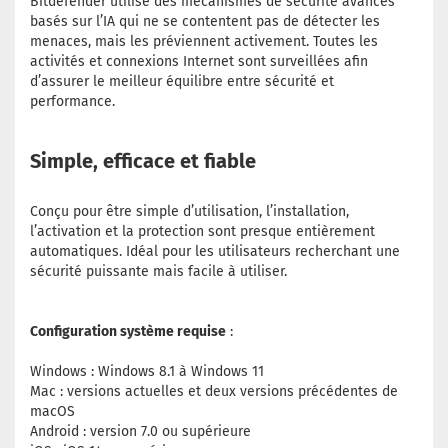
Bitdefender utilise des mécanismes de sécurité avancés
basés sur l’IA qui ne se contentent pas de détecter les
menaces, mais les préviennent activement. Toutes les
activités et connexions Internet sont surveillées afin
d’assurer le meilleur équilibre entre sécurité et
performance.
Simple, efficace et fiable
Conçu pour être simple d’utilisation, l’installation,
l’activation et la protection sont presque entièrement
automatiques. Idéal pour les utilisateurs recherchant une
sécurité puissante mais facile à utiliser.
Configuration système requise
:
Windows : Windows 8.1 à Windows 11
Mac : versions actuelles et deux versions précédentes de
macOS
Android : version 7.0 ou supérieure