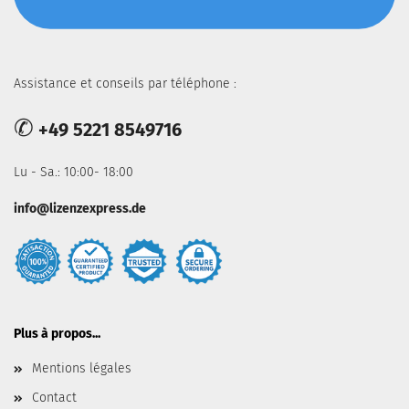
Assistance et conseils par téléphone :
✆
+49 5221 8549716
Lu - Sa.: 10:00- 18:00
info@lizenzexpress.de
Plus à propos...
Mentions légales
Contact