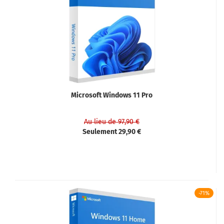
Microsoft Windows 11 Pro
Au lieu de 97,90 €
Seulement 29,90 €
-71%