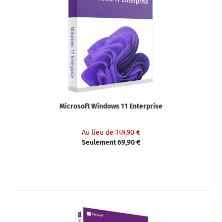
Microsoft Windows 11 Enterprise
Au lieu de 149,90 €
Seulement 69,90 €