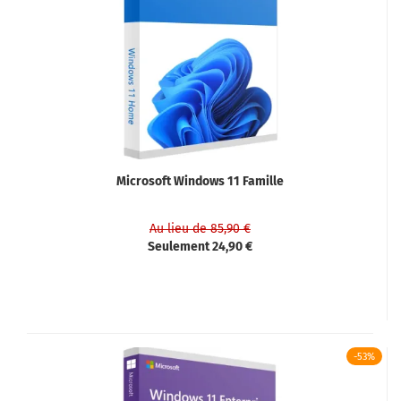
Microsoft Windows 11 Famille
Au lieu de 85,90 €
Seulement 24,90 €
-53%