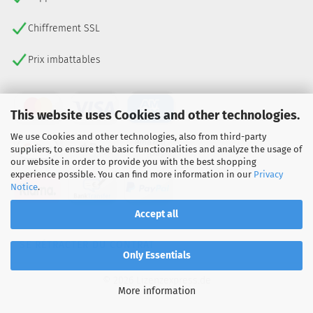
Chiffrement SSL
Prix imbattables
This website uses Cookies and other technologies.
We use Cookies and other technologies, also from third-party
suppliers, to ensure the basic functionalities and analyze the usage of
our website in order to provide you with the best shopping
experience possible. You can find more information in our
Privacy
Notice
.
Accept all
SE RÉTRACTER DU CONTRAT
Only Essentials
© 2026 Lizenzexpress.de
More information