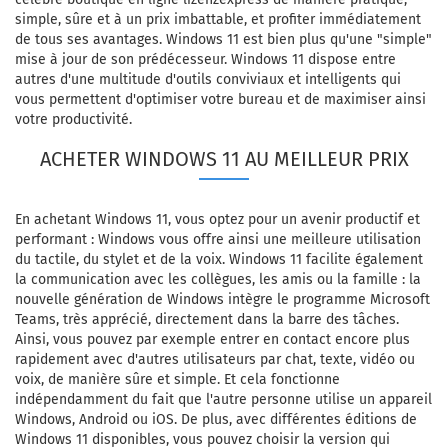
simple, sûre et à un prix imbattable, et profiter immédiatement
de tous ses avantages. Windows 11 est bien plus qu'une "simple"
mise à jour de son prédécesseur. Windows 11 dispose entre
autres d'une multitude d'outils conviviaux et intelligents qui
vous permettent d'optimiser votre bureau et de maximiser ainsi
votre productivité.
ACHETER WINDOWS 11 AU MEILLEUR PRIX
En achetant Windows 11, vous optez pour un avenir productif et
performant : Windows vous offre ainsi une meilleure utilisation
du tactile, du stylet et de la voix. Windows 11 facilite également
la communication avec les collègues, les amis ou la famille : la
nouvelle génération de Windows intègre le programme Microsoft
Teams, très apprécié, directement dans la barre des tâches.
Ainsi, vous pouvez par exemple entrer en contact encore plus
rapidement avec d'autres utilisateurs par chat, texte, vidéo ou
voix, de manière sûre et simple. Et cela fonctionne
indépendamment du fait que l'autre personne utilise un appareil
Windows, Android ou iOS. De plus, avec différentes éditions de
Windows 11 disponibles, vous pouvez choisir la version qui