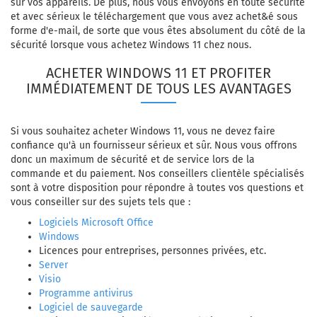
sur vos appareils. De plus, nous vous envoyons en toute sécurité
et avec sérieux le téléchargement que vous avez achet&é sous
forme d'e-mail, de sorte que vous êtes absolument du côté de la
sécurité lorsque vous achetez Windows 11 chez nous.
ACHETER WINDOWS 11 ET PROFITER
IMMÉDIATEMENT DE TOUS LES AVANTAGES
Si vous souhaitez acheter Windows 11, vous ne devez faire
confiance qu'à un fournisseur sérieux et sûr. Nous vous offrons
donc un maximum de sécurité et de service lors de la
commande et du paiement. Nos conseillers clientèle spécialisés
sont à votre disposition pour répondre à toutes vos questions et
vous conseiller sur des sujets tels que :
Logiciels Microsoft Office
Windows
Licences pour entreprises, personnes privées, etc.
Server
Visio
Programme antivirus
Logiciel de sauvegarde