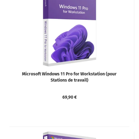
Microsoft Windows 11 Pro for Workstation (pour
Stations de travail)
69,90 €