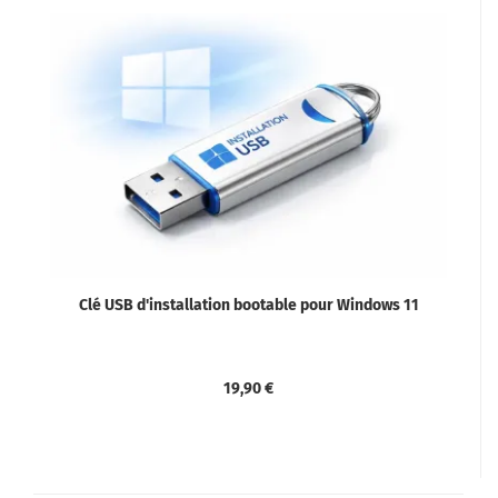
Clé USB d'installation bootable pour Windows 11
19,90 €