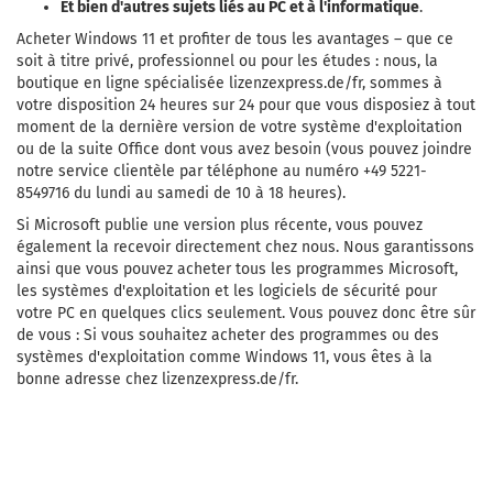
Et bien d'autres sujets liés au PC et à l'informatique
.
Acheter Windows 11 et profiter de tous les avantages – que ce
soit à titre privé, professionnel ou pour les études : nous, la
boutique en ligne spécialisée lizenzexpress.de/fr, sommes à
votre disposition 24 heures sur 24 pour que vous disposiez à tout
moment de la dernière version de votre système d'exploitation
ou de la suite Office dont vous avez besoin (vous pouvez joindre
notre service clientèle par téléphone au numéro +49 5221-
8549716 du lundi au samedi de 10 à 18 heures).
Si Microsoft publie une version plus récente, vous pouvez
également la recevoir directement chez nous. Nous garantissons
ainsi que vous pouvez acheter tous les programmes Microsoft,
les systèmes d'exploitation et les logiciels de sécurité pour
votre PC en quelques clics seulement. Vous pouvez donc être sûr
de vous : Si vous souhaitez acheter des programmes ou des
systèmes d'exploitation comme Windows 11, vous êtes à la
bonne adresse chez lizenzexpress.de/fr.