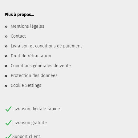
Plus à propos...
Mentions légales
Contact
Livraison et conditions de paiement
Droit de rétractation
Conditions générales de vente
Protection des données
Cookie Settings
Livraison digitale rapide
Livraison gratuite
Support client