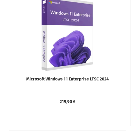
Microsoft Windows 11 Enterprise LTSC 2024
219,90 €