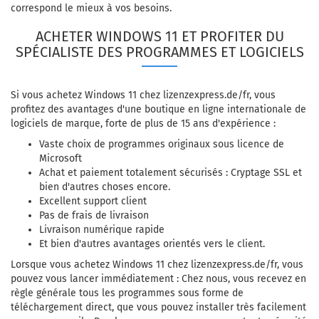
correspond le mieux à vos besoins.
ACHETER WINDOWS 11 ET PROFITER DU
SPÉCIALISTE DES PROGRAMMES ET LOGICIELS
Si vous achetez Windows 11 chez lizenzexpress.de/fr, vous
profitez des avantages d'une boutique en ligne internationale de
logiciels de marque, forte de plus de 15 ans d'expérience :
Vaste choix de programmes originaux sous licence de
Microsoft
Achat et paiement totalement sécurisés : Cryptage SSL et
bien d'autres choses encore.
Excellent support client
Pas de frais de livraison
Livraison numérique rapide
Et bien d'autres avantages orientés vers le client.
Lorsque vous achetez Windows 11 chez lizenzexpress.de/fr, vous
pouvez vous lancer immédiatement : Chez nous, vous recevez en
règle générale tous les programmes sous forme de
téléchargement direct, que vous pouvez installer très facilement