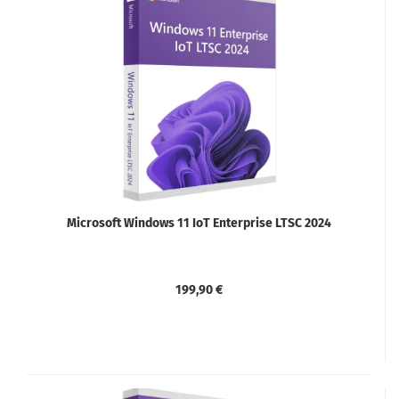
Microsoft Windows 11 IoT Enterprise LTSC 2024
199,90 €