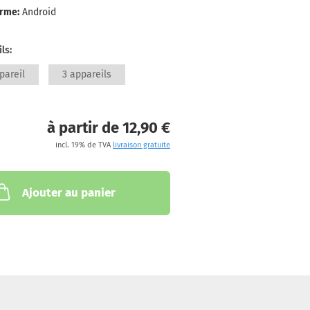
orme:
Android
ls:
pareil
3 appareils
à partir de 12,90 €
incl. 19% de TVA
livraison gratuite
Ajouter au panier