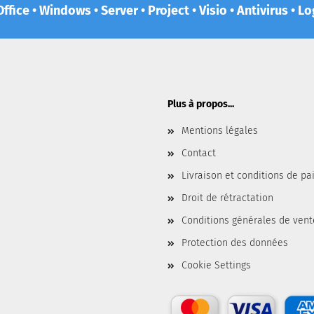
ffice • Windows • Server • Project • Visio • Antivirus • 
Plus à propos...
Mentions légales
Contact
Livraison et conditions de p
Droit de rétractation
Conditions générales de vent
Protection des données
Cookie Settings