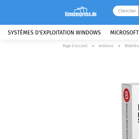
SYSTÈMES D'EXPLOITATION WINDOWS
MICROSOFT
»
»
Page d`accueil
Antivirus
Bitdefen