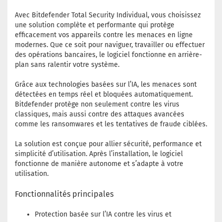
Avec Bitdefender Total Security Individual, vous choisissez
une solution complète et performante qui protège
efficacement vos appareils contre les menaces en ligne
modernes. Que ce soit pour naviguer, travailler ou effectuer
des opérations bancaires, le logiciel fonctionne en arrière-
plan sans ralentir votre système.
Grâce aux technologies basées sur l’IA, les menaces sont
détectées en temps réel et bloquées automatiquement.
Bitdefender protège non seulement contre les virus
classiques, mais aussi contre des attaques avancées
comme les ransomwares et les tentatives de fraude ciblées.
La solution est conçue pour allier sécurité, performance et
simplicité d’utilisation. Après l’installation, le logiciel
fonctionne de manière autonome et s’adapte à votre
utilisation.
Fonctionnalités principales
Protection basée sur l’IA contre les virus et