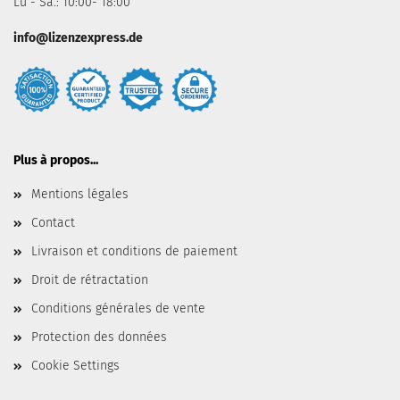
Lu - Sa.: 10:00- 18:00
info@lizenzexpress.de
Plus à propos...
Mentions légales
Contact
Livraison et conditions de paiement
Droit de rétractation
Conditions générales de vente
Protection des données
Cookie Settings