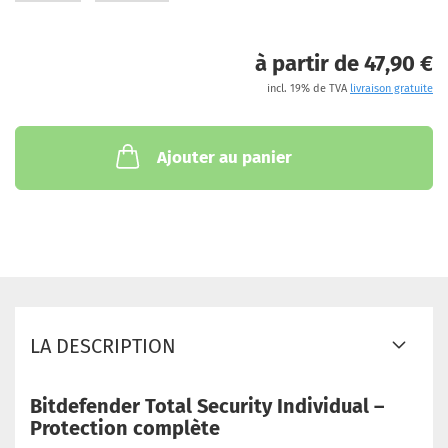
à partir de 47,90 €
incl. 19% de TVA
livraison gratuite
Ajouter au panier
LA DESCRIPTION
Bitdefender Total Security Individual –
Protection complète