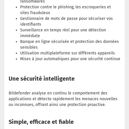
ransomwares
Protection contre le phishing, les escroqueries et
sites frauduleux
Gestionnaire de mots de passe pour sécuriser vos
identifiants
Surveillance en temps réel pour une détection
immédiate
Banque en ligne sécurisée et protection des données
sensibles
Utilisation multiplateforme sur différents appareils
Mises à jour automatiques pour une sécurité continue
Une sécurité intelligente
Bitdefender analyse en continu le comportement des
applications et détecte rapidement les menaces nouvelles
ou inconnues, offrant ainsi une protection proactive.
Simple, efficace et fiable