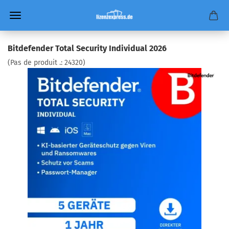
Bitdefender Total Security Individual 2026
(Pas de produit .:
24320
)