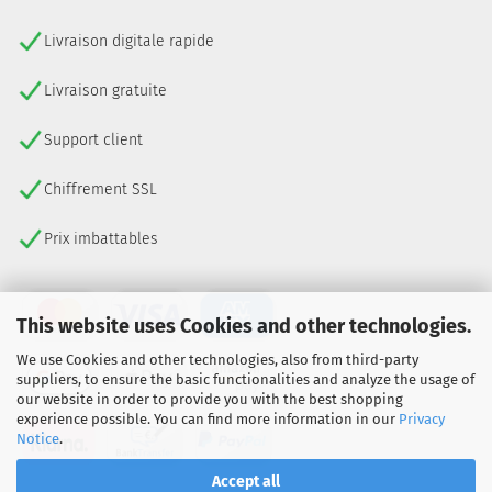
Livraison digitale rapide
Livraison gratuite
Support client
Chiffrement SSL
Prix imbattables
This website uses Cookies and other technologies.
We use Cookies and other technologies, also from third-party
suppliers, to ensure the basic functionalities and analyze the usage of
our website in order to provide you with the best shopping
experience possible. You can find more information in our
Privacy
Notice
.
Accept all