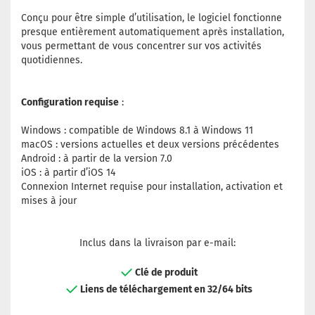
Conçu pour être simple d’utilisation, le logiciel fonctionne
presque entièrement automatiquement après installation,
vous permettant de vous concentrer sur vos activités
quotidiennes.
Configuration requise
:
Windows : compatible de Windows 8.1 à Windows 11
macOS : versions actuelles et deux versions précédentes
Android : à partir de la version 7.0
iOS : à partir d’iOS 14
Connexion Internet requise pour installation, activation et
mises à jour
Inclus dans la livraison par e-mail:
Clé de produit
Liens de téléchargement en 32/64 bits