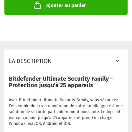
Ajouter au panier
LA DESCRIPTION
Bitdefender Ultimate Security Family –
Protection jusqu’à 25 appareils
Avec Bitdefender Ultimate Security Family, vous sécurisez
l’ensemble de la vie numérique de votre famille grâce à une
solution de sécurité particulièrement puissante. Le logiciel
est conçu pour jusqu’à 25 appareils et prend en charge
Windows, macOS, Android et iOS.