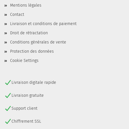
Mentions légales
Contact
Livraison et conditions de paiement
Droit de rétractation
Conditions générales de vente
Protection des données
Cookie Settings
Livraison digitale rapide
Livraison gratuite
Support client
Chiffrement SSL