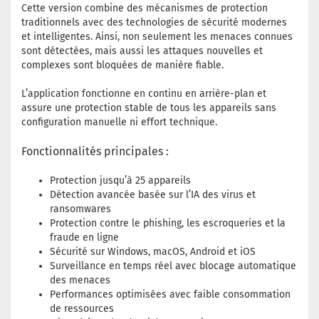
Cette version combine des mécanismes de protection
traditionnels avec des technologies de sécurité modernes
et intelligentes. Ainsi, non seulement les menaces connues
sont détectées, mais aussi les attaques nouvelles et
complexes sont bloquées de manière fiable.
L’application fonctionne en continu en arrière-plan et
assure une protection stable de tous les appareils sans
configuration manuelle ni effort technique.
Fonctionnalités principales :
Protection jusqu’à 25 appareils
Détection avancée basée sur l’IA des virus et
ransomwares
Protection contre le phishing, les escroqueries et la
fraude en ligne
Sécurité sur Windows, macOS, Android et iOS
Surveillance en temps réel avec blocage automatique
des menaces
Performances optimisées avec faible consommation
de ressources