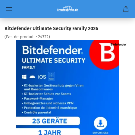
Bitdefender Ultimate Security Family 2026
(Pas de produit .:
24322
)