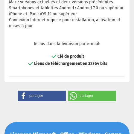
Mac : versions actuelles et deux versions précédentes
Smartphones et tablettes Android : Android 7.0 ou supérieur
iPhone et iPad : iOS 14 ou supérieur
Connexion Internet requise pour installation, activation et
mises à jour
Inclus dans la livraison par e-mail:
Clé de produit
Liens de téléchargement en 32/64 bits
partager
partager