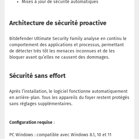
Mises à jour de sécurité automatiques
Architecture de sécurité proactive
Bitdefender Ultimate Security Family analyse en continu le
comportement des applications et processus, permettant
de détecter très tôt les menaces inconnues et de les
bloquer avant qu’elles ne causent des dommages.
Sécurité sans effort
Après l’installation, le logiciel fonctionne automatiquement
en arrière-plan. Tous les appareils du foyer restent protégés
sans réglages supplémentaires.
Configuration requise
:
PC Windows : compatible avec Windows 8.1, 10 et 11