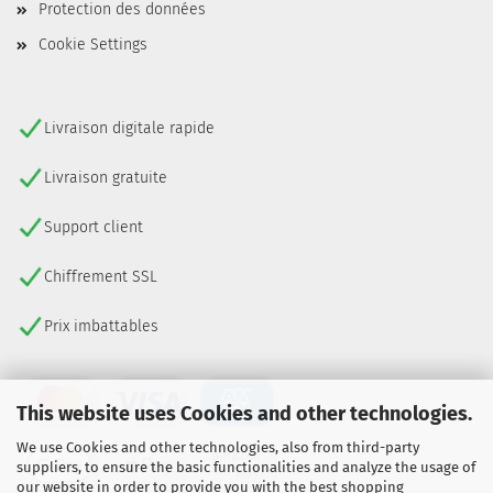
Protection des données
Cookie Settings
Livraison digitale rapide
Livraison gratuite
Support client
Chiffrement SSL
Prix imbattables
This website uses Cookies and other technologies.
We use Cookies and other technologies, also from third-party
suppliers, to ensure the basic functionalities and analyze the usage of
our website in order to provide you with the best shopping