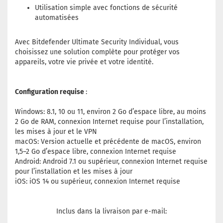
Utilisation simple avec fonctions de sécurité
automatisées
Avec Bitdefender Ultimate Security Individual, vous
choisissez une solution complète pour protéger vos
appareils, votre vie privée et votre identité.
Configuration requise
:
Windows: 8.1, 10 ou 11, environ 2 Go d’espace libre, au moins
2 Go de RAM, connexion Internet requise pour l’installation,
les mises à jour et le VPN
macOS: Version actuelle et précédente de macOS, environ
1,5–2 Go d’espace libre, connexion Internet requise
Android: Android 7.1 ou supérieur, connexion Internet requise
pour l’installation et les mises à jour
iOS: iOS 14 ou supérieur, connexion Internet requise
Inclus dans la livraison par e-mail: