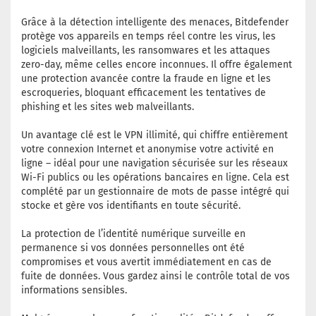
Grâce à la détection intelligente des menaces, Bitdefender
protège vos appareils en temps réel contre les virus, les
logiciels malveillants, les ransomwares et les attaques
zero-day, même celles encore inconnues. Il offre également
une protection avancée contre la fraude en ligne et les
escroqueries, bloquant efficacement les tentatives de
phishing et les sites web malveillants.
Un avantage clé est le VPN illimité, qui chiffre entièrement
votre connexion Internet et anonymise votre activité en
ligne – idéal pour une navigation sécurisée sur les réseaux
Wi-Fi publics ou les opérations bancaires en ligne. Cela est
complété par un gestionnaire de mots de passe intégré qui
stocke et gère vos identifiants en toute sécurité.
La protection de l’identité numérique surveille en
permanence si vos données personnelles ont été
compromises et vous avertit immédiatement en cas de
fuite de données. Vous gardez ainsi le contrôle total de vos
informations sensibles.