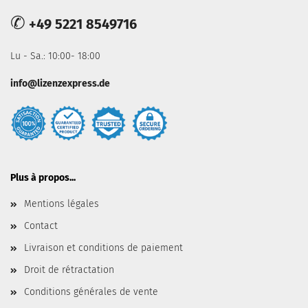
✆
+49 5221 8549716
Lu - Sa.: 10:00- 18:00
info@lizenzexpress.de
Plus à propos...
Mentions légales
Contact
Livraison et conditions de paiement
Droit de rétractation
Conditions générales de vente