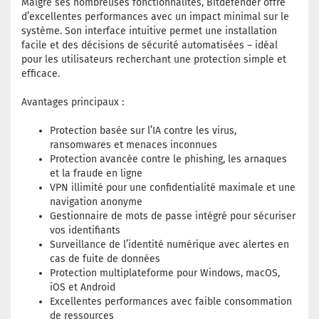
Malgré ses nombreuses fonctionnalités, Bitdefender offre
d’excellentes performances avec un impact minimal sur le
système. Son interface intuitive permet une installation
facile et des décisions de sécurité automatisées – idéal
pour les utilisateurs recherchant une protection simple et
efficace.
Avantages principaux :
Protection basée sur l’IA contre les virus,
ransomwares et menaces inconnues
Protection avancée contre le phishing, les arnaques
et la fraude en ligne
VPN illimité pour une confidentialité maximale et une
navigation anonyme
Gestionnaire de mots de passe intégré pour sécuriser
vos identifiants
Surveillance de l’identité numérique avec alertes en
cas de fuite de données
Protection multiplateforme pour Windows, macOS,
iOS et Android
Excellentes performances avec faible consommation
de ressources