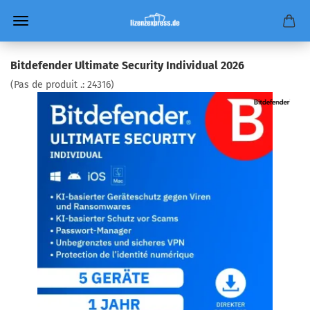
Bitdefender Ultimate Security Individual 2026
(Pas de produit .:
24316
)