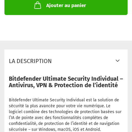
Ajouter au panier
LA DESCRIPTION
Bitdefender Ultimate Security Individual –
Antivirus, VPN & Protection de l’identité
Bitdefender Ultimate Security Individual est la solution de
sécurité la plus avancée pour votre vie numérique. Le
logiciel combine des technologies de protection basées sur
l’IA de pointe avec des fonctionnalités complètes de
confidentialité, de protection de l’identité et de navigation
sécurisée – sur Windows, macOS, iOS et Android.