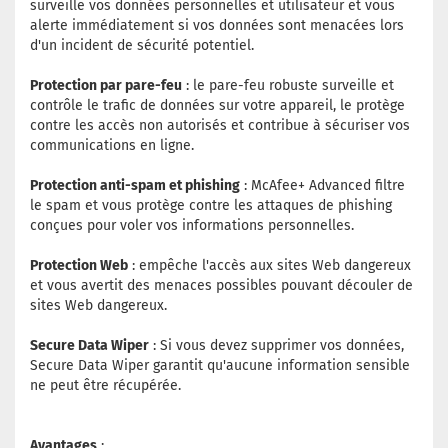
surveille vos données personnelles et utilisateur et vous
alerte immédiatement si vos données sont menacées lors
d'un incident de sécurité potentiel.
Protection par pare-feu
: le pare-feu robuste surveille et
contrôle le trafic de données sur votre appareil, le protège
contre les accès non autorisés et contribue à sécuriser vos
communications en ligne.
Protection anti-spam et phishing
: McAfee+ Advanced filtre
le spam et vous protège contre les attaques de phishing
conçues pour voler vos informations personnelles.
Protection Web
: empêche l'accès aux sites Web dangereux
et vous avertit des menaces possibles pouvant découler de
sites Web dangereux.
Secure Data Wiper
: Si vous devez supprimer vos données,
Secure Data Wiper garantit qu'aucune information sensible
ne peut être récupérée.
Avantages
: