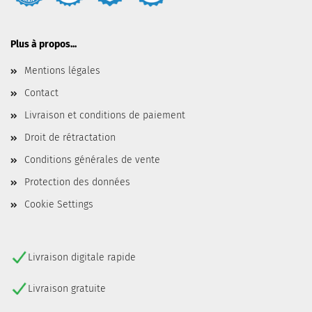
Plus à propos...
Mentions légales
Contact
Livraison et conditions de paiement
Droit de rétractation
Conditions générales de vente
Protection des données
Cookie Settings
Livraison digitale rapide
Livraison gratuite