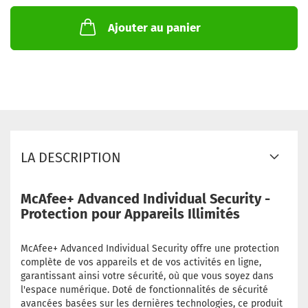
Ajouter au panier
LA DESCRIPTION
McAfee+ Advanced Individual Security -
Protection pour Appareils Illimités
McAfee+ Advanced Individual Security offre une protection
complète de vos appareils et de vos activités en ligne,
garantissant ainsi votre sécurité, où que vous soyez dans
l'espace numérique. Doté de fonctionnalités de sécurité
avancées basées sur les dernières technologies, ce produit