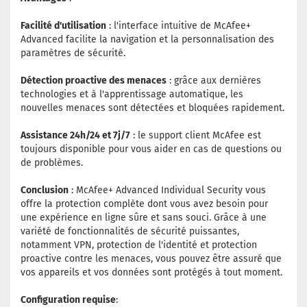
Facilité d'utilisation
: l'interface intuitive de McAfee+
Advanced facilite la navigation et la personnalisation des
paramètres de sécurité.
Détection proactive des menaces
: grâce aux dernières
technologies et à l'apprentissage automatique, les
nouvelles menaces sont détectées et bloquées rapidement.
Assistance 24h/24 et 7j/7
: le support client McAfee est
toujours disponible pour vous aider en cas de questions ou
de problèmes.
Conclusion
: McAfee+ Advanced Individual Security vous
offre la protection complète dont vous avez besoin pour
une expérience en ligne sûre et sans souci. Grâce à une
variété de fonctionnalités de sécurité puissantes,
notamment VPN, protection de l'identité et protection
proactive contre les menaces, vous pouvez être assuré que
vos appareils et vos données sont protégés à tout moment.
Configuration requise
: