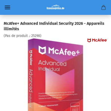
McAfee+ Advanced Individual Security 2026 - Appareils
illimités
(Pas de produit .:
25298
)