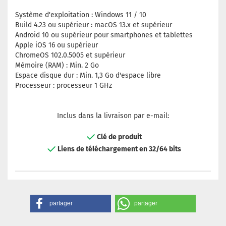
Système d'exploitation : Windows 11 / 10
Build 4.23 ou supérieur : macOS 13.x et supérieur
Android 10 ou supérieur pour smartphones et tablettes
Apple iOS 16 ou supérieur
ChromeOS 102.0.5005 et supérieur
Mémoire (RAM) : Min. 2 Go
Espace disque dur : Min. 1,3 Go d'espace libre
Processeur : processeur 1 GHz
Inclus dans la livraison par e-mail:
Clé de produit
Liens de téléchargement en 32/64 bits
partager
partager