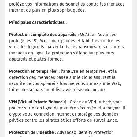
protège vos informations personnelles contre les menaces
Internet de plus en plus sophistiquées.
Principales caractéristiques
:
Protection complète des appareils
: McAfee+ Advanced
protège les PC, Mac, smartphones et tablettes contre les
virus, les logiciels malveillants, les ransomwares et autres
menaces en ligne. La protection s'étend sur plusieurs
appareils et plates-formes.
Protection en temps réel
: l'analyse en temps réel et la
détection des menaces basée sur le cloud assurent la
sécurité de vos appareils lorsque vous surfez sur le Web,
faites des achats ou utilisez vos réseaux sociaux.
VPN (Virtual Private Network
) : Grâce au VPN intégré, vous
pouvez surfer en ligne de manière sécurisée et anonyme. Il
crypte votre connexion Internet et protège vos données
privées contre les pirates et les efforts de surveillance.
Protection de l'identité
: Advanced Identity Protection