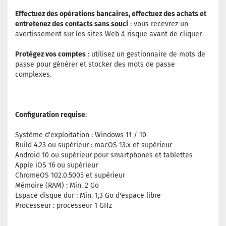
Effectuez des opérations bancaires, effectuez des achats et
entretenez des contacts sans souci
: vous recevrez un
avertissement sur les sites Web à risque avant de cliquer
Protégez vos comptes
: utilisez un gestionnaire de mots de
passe pour générer et stocker des mots de passe
complexes.
Configuration requise
:
Système d'exploitation : Windows 11 / 10
Build 4.23 ou supérieur : macOS 13.x et supérieur
Android 10 ou supérieur pour smartphones et tablettes
Apple iOS 16 ou supérieur
ChromeOS 102.0.5005 et supérieur
Mémoire (RAM) : Min. 2 Go
Espace disque dur : Min. 1,3 Go d'espace libre
Processeur : processeur 1 GHz