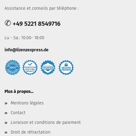
Assistance et conseils par téléphone :
✆
+49 5221 8549716
Lu - Sa.: 10:00- 18:00
info@lizenzexpress.de
Plus à propos...
Mentions légales
Contact
Livraison et conditions de paiement
Droit de rétractation