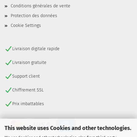
Conditions générales de vente
Protection des données
Cookie Settings
Livraison digitale rapide
Livraison gratuite
Support client
Chiffrement SSL
Prix imbattables
This website uses Cookies and other technologies.