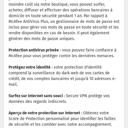
moindre coût via notre boutique, vous pouvez surfer,
acheter, diffuser et effectuer des opérations bancaires à
domicile en toute sécurité pendant 1 an. Par rapport à
McAfee AntiVirus Plus, un gestionnaire de mots de passe est
inclus pour gérer vos mots de passe en toute sécurité et les
rendre disponibles en cas de besoin. Il peut également
générer des mots de passe uniques.
Protection antivirus primée
: vous pouvez faire confiance à
McAfee pour vous protéger contre les dernières menaces.
Protégez votre identité
: votre protection d'identité
comprend la surveillance du dark web de vos cartes de
crédit, de vos comptes bancaires et jusqu'à 10 adresses e-
mail.
Surfez sur Internet sans souci
: Secure VPN protège vos
données des regards indiscrets.
Aperçu de votre protection sur Internet
: Obtenez votre
Score de Protection personnalisé pour identifier les failles
de sécurité et les combler avec notre accompagnement.