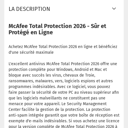
LA DESCRIPTION
McAfee Total Protection 2026 - Sûr et
Protégé en Ligne
Achetez McAfee Total Protection 2026 en ligne et bénéficiez
d'une sécurité maximale
L'excellent antivirus McAfee Total Protection 2026 offre une
protection complète pour Windows, Android et Mac et
bloque avec succès les virus, chevaux de Troie,
ransomwares, malwares, vers, logiciels espions et autres
programmes indésirables. Avec ce logiciel, vous pouvez
faire passer la sécurité de votre PC au niveau supérieur afin
que les logiciels malveillants ne constituent pas une
menace pour votre appareil. Le Security Management
Center facilite la gestion de la protection. La protection
anti-spam intégrée garantit que votre boîte de réception est
exempte d'e-mails indésirables. Si vous achetez une licence
pour la version complète de McAfee Total Protection 2026 à