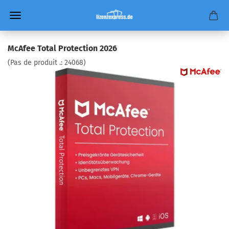
McAfee Total Protection 2026
(Pas de produit .:
24068
)