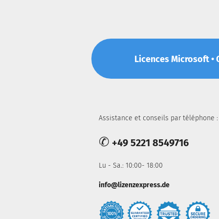
Licences Microsoft • O
Assistance et conseils par téléphone :
✆
+49 5221 8549716
Lu - Sa.: 10:00- 18:00
info@lizenzexpress.de