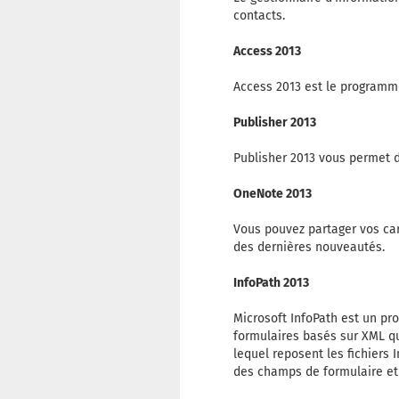
contacts.
Access 2013
Access 2013 est le programm
Publisher 2013
Publisher 2013 vous permet d
OneNote 2013
Vous pouvez partager vos car
des dernières nouveautés.
InfoPath 2013
Microsoft InfoPath est un pr
formulaires basés sur XML qu
lequel reposent les fichiers
des champs de formulaire et