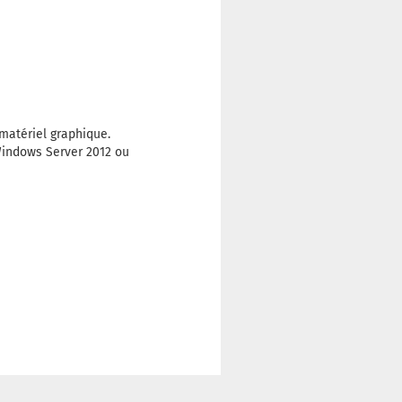
 matériel graphique.
Windows Server 2012 ou