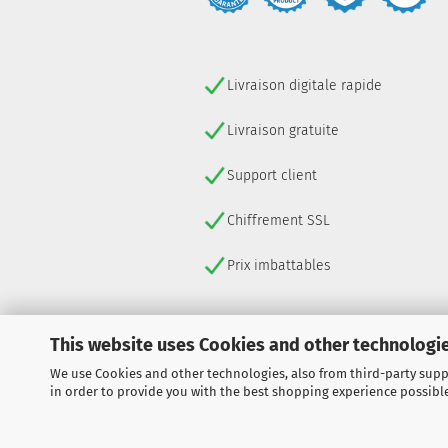
Livraison digitale rapide
Livraison gratuite
Support client
Chiffrement SSL
Prix imbattables
This website uses Cookies and other technologie
We use Cookies and other technologies, also from third-party suppl
SE RÉTRACTER DU CONTRAT
in order to provide you with the best shopping experience possibl