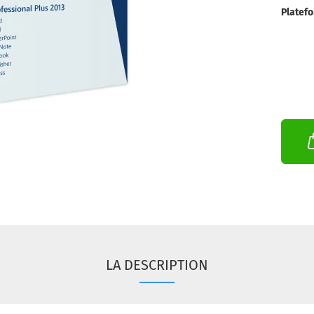
Platef
LA DESCRIPTION