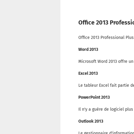
Office 2013 Professi
Office 2013 Professional Plu
Word 2013
Microsoft Word 2013 offre un 
Excel 2013
Le tableur Excel fait partie
PowerPoint 2013
Il n'y a guère de logiciel pl
Outlook 2013
Le gestionnaire d'information