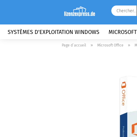
SYSTÈMES D'EXPLOITATION WINDOWS
MICROSOFT
»
»
Page d`accueil
Microsoft Office
M