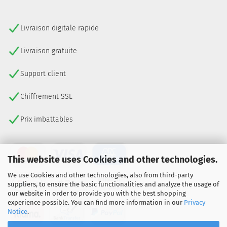
Livraison digitale rapide
Livraison gratuite
Support client
Chiffrement SSL
Prix imbattables
This website uses Cookies and other technologies.
We use Cookies and other technologies, also from third-party
suppliers, to ensure the basic functionalities and analyze the usage of
our website in order to provide you with the best shopping
experience possible. You can find more information in our
Privacy
Notice
.