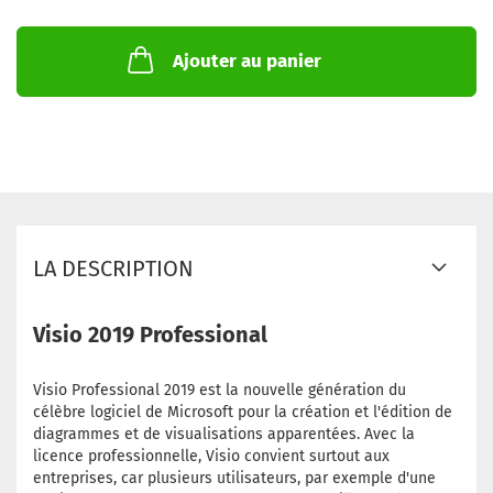
Ajouter au panier
LA DESCRIPTION
Visio 2019 Professional
Visio Professional 2019 est la nouvelle génération du
célèbre logiciel de Microsoft pour la création et l'édition de
diagrammes et de visualisations apparentées. Avec la
licence professionnelle, Visio convient surtout aux
entreprises, car plusieurs utilisateurs, par exemple d'une