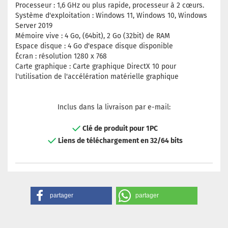
Processeur : 1,6 GHz ou plus rapide, processeur à 2 cœurs.
Système d'exploitation : Windows 11, Windows 10, Windows
Server 2019
Mémoire vive : 4 Go, (64bit), 2 Go (32bit) de RAM
Espace disque : 4 Go d'espace disque disponible
Écran : résolution 1280 x 768
Carte graphique : Carte graphique DirectX 10 pour
l'utilisation de l'accélération matérielle graphique
Inclus dans la livraison par e-mail:
Clé de produit pour 1PC
Liens de téléchargement en 32/64 bits
partager
partager