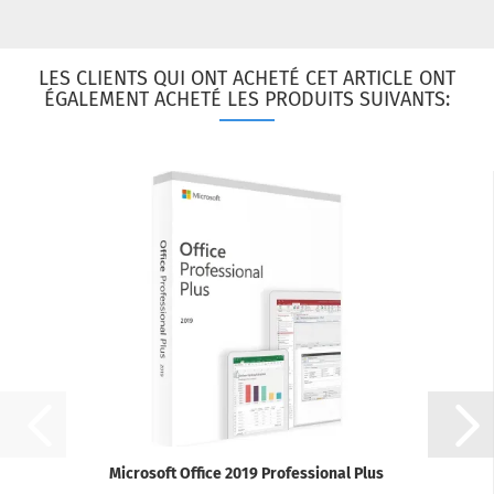
LES CLIENTS QUI ONT ACHETÉ CET ARTICLE ONT
ÉGALEMENT ACHETÉ LES PRODUITS SUIVANTS:
Microsoft Office 2019 Professional Plus