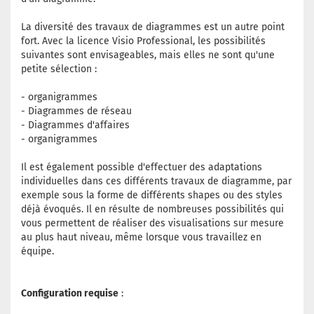
La diversité des travaux de diagrammes est un autre point
fort. Avec la licence Visio Professional, les possibilités
suivantes sont envisageables, mais elles ne sont qu'une
petite sélection :
- organigrammes
- Diagrammes de réseau
- Diagrammes d'affaires
- organigrammes
Il est également possible d'effectuer des adaptations
individuelles dans ces différents travaux de diagramme, par
exemple sous la forme de différents shapes ou des styles
déjà évoqués. Il en résulte de nombreuses possibilités qui
vous permettent de réaliser des visualisations sur mesure
au plus haut niveau, même lorsque vous travaillez en
équipe.
Configuration requise
: