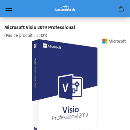
Microsoft Visio 2019 Professional
(Pas de produit .:
25131
)