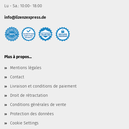
Lu - Sa.: 10:00- 18:00
info@lizenzexpress.de
Plus à propos...
Mentions légales
Contact
Livraison et conditions de paiement
Droit de rétractation
Conditions générales de vente
Protection des données
Cookie Settings