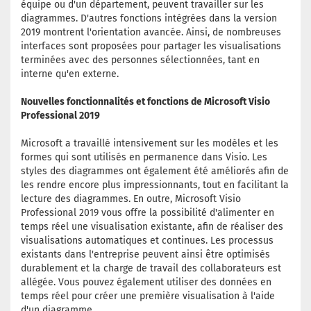
équipe ou d'un département, peuvent travailler sur les
diagrammes. D'autres fonctions intégrées dans la version
2019 montrent l'orientation avancée. Ainsi, de nombreuses
interfaces sont proposées pour partager les visualisations
terminées avec des personnes sélectionnées, tant en
interne qu'en externe.
Nouvelles fonctionnalités et fonctions de Microsoft Visio
Professional 2019
Microsoft a travaillé intensivement sur les modèles et les
formes qui sont utilisés en permanence dans Visio. Les
styles des diagrammes ont également été améliorés afin de
les rendre encore plus impressionnants, tout en facilitant la
lecture des diagrammes. En outre, Microsoft Visio
Professional 2019 vous offre la possibilité d'alimenter en
temps réel une visualisation existante, afin de réaliser des
visualisations automatiques et continues. Les processus
existants dans l'entreprise peuvent ainsi être optimisés
durablement et la charge de travail des collaborateurs est
allégée. Vous pouvez également utiliser des données en
temps réel pour créer une première visualisation à l'aide
d'un diagramme.