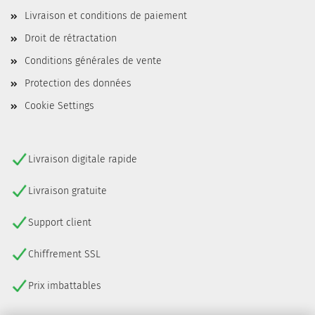
Livraison et conditions de paiement
Droit de rétractation
Conditions générales de vente
Protection des données
Cookie Settings
Livraison digitale rapide
Livraison gratuite
Support client
Chiffrement SSL
Prix imbattables