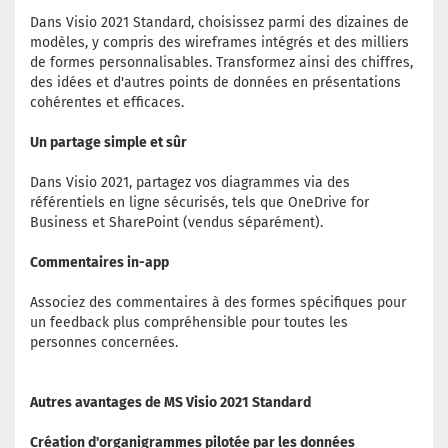
Dans Visio 2021 Standard, choisissez parmi des dizaines de
modèles, y compris des wireframes intégrés et des milliers
de formes personnalisables. Transformez ainsi des chiffres,
des idées et d'autres points de données en présentations
cohérentes et efficaces.
Un partage simple et sûr
Dans Visio 2021, partagez vos diagrammes via des
référentiels en ligne sécurisés, tels que OneDrive for
Business et SharePoint (vendus séparément).
Commentaires in-app
Associez des commentaires à des formes spécifiques pour
un feedback plus compréhensible pour toutes les
personnes concernées.
Autres avantages de MS Visio 2021 Standard
Création d'organigrammes pilotée par les données