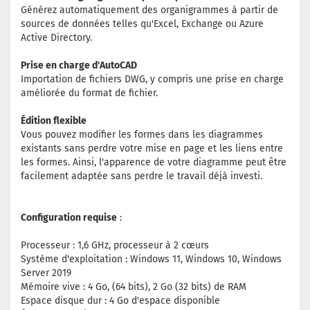
Générez automatiquement des organigrammes à partir de
sources de données telles qu'Excel, Exchange ou Azure
Active Directory.
Prise en charge d'AutoCAD
Importation de fichiers DWG, y compris une prise en charge
améliorée du format de fichier.
Édition flexible
Vous pouvez modifier les formes dans les diagrammes
existants sans perdre votre mise en page et les liens entre
les formes. Ainsi, l'apparence de votre diagramme peut être
facilement adaptée sans perdre le travail déjà investi.
Configuration requise
:
Processeur : 1,6 GHz, processeur à 2 cœurs
Système d'exploitation : Windows 11, Windows 10, Windows
Server 2019
Mémoire vive : 4 Go, (64 bits), 2 Go (32 bits) de RAM
Espace disque dur : 4 Go d'espace disponible