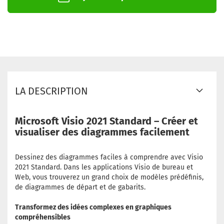
LA DESCRIPTION
Microsoft Visio 2021 Standard – Créer et
visualiser des diagrammes facilement
Dessinez des diagrammes faciles à comprendre avec Visio
2021 Standard. Dans les applications Visio de bureau et
Web, vous trouverez un grand choix de modèles prédéfinis,
de diagrammes de départ et de gabarits.
Transformez des idées complexes en graphiques
compréhensibles