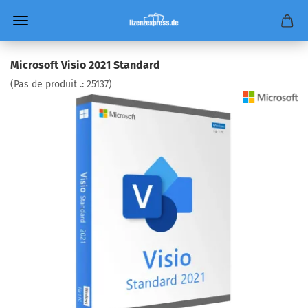
Microsoft Visio 2021 Standard
(Pas de produit .:
25137
)