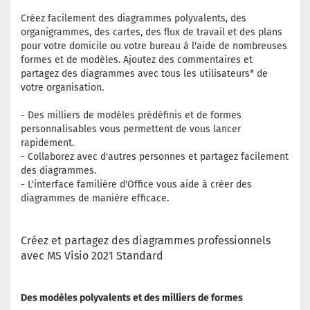
Créez facilement des diagrammes polyvalents, des
organigrammes, des cartes, des flux de travail et des plans
pour votre domicile ou votre bureau à l'aide de nombreuses
formes et de modèles. Ajoutez des commentaires et
partagez des diagrammes avec tous les utilisateurs* de
votre organisation.
- Des milliers de modèles prédéfinis et de formes
personnalisables vous permettent de vous lancer
rapidement.
- Collaborez avec d'autres personnes et partagez facilement
des diagrammes.
- L'interface familière d'Office vous aide à créer des
diagrammes de manière efficace.
Créez et partagez des diagrammes professionnels
avec MS Visio 2021 Standard
Des modèles polyvalents et des milliers de formes