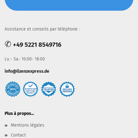
Assistance et conseils par téléphone :
✆
+49 5221 8549716
Lu - Sa.: 10:00- 18:00
info@lizenzexpress.de
Plus à propos...
Mentions légales
Contact