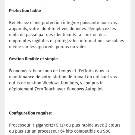
Protection fiable
Bénéficiez d'une protection intégrée puissante pour vos
appareils, votre identité et vos données. Remplacez les
mots de passe par des identifiants faciaux ou des
empreintes digitales et protégez les informations sensibles
même sur les appareils perdus ou volés.
Gestion flexible et simple
Économisez beaucoup de temps et d'efforts dans la
maintenance de votre station de travail en utilisant vos
outils de gestion Windows familiers, y compris le
déploiement Zero Touch avec Windows Autopilot.
Configuration requise
:
Processeur: 1 gigahertz (GHz) ou plus rapide avec 2 cœurs
ou plus sur un processeur 64 bits compatible ou SoC