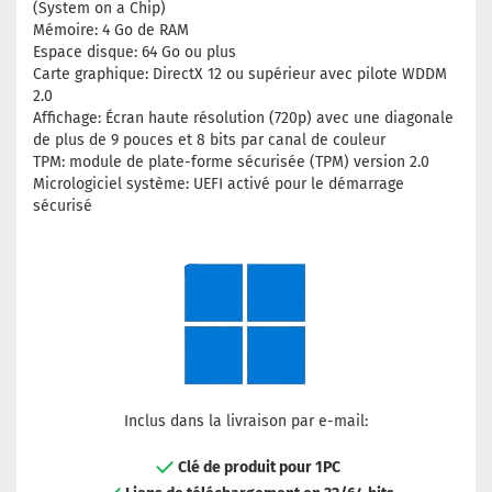
(System on a Chip)
Mémoire: 4 Go de RAM
Espace disque: 64 Go ou plus
Carte graphique: DirectX 12 ou supérieur avec pilote WDDM
2.0
Affichage: Écran haute résolution (720p) avec une diagonale
de plus de 9 pouces et 8 bits par canal de couleur
TPM: module de plate-forme sécurisée (TPM) version 2.0
Micrologiciel système: UEFI activé pour le démarrage
sécurisé
Inclus dans la livraison par e-mail:
Clé de produit pour 1PC