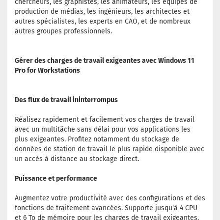
chercheurs, les graphistes, les animateurs, les équipes de
production de médias, les ingénieurs, les architectes et
autres spécialistes, les experts en CAO, et de nombreux
autres groupes professionnels.
Gérer des charges de travail exigeantes avec Windows 11
Pro for Workstations
Des flux de travail ininterrompus
Réalisez rapidement et facilement vos charges de travail
avec un multitâche sans délai pour vos applications les
plus exigeantes. Profitez notamment du stockage de
données de station de travail le plus rapide disponible avec
un accès à distance au stockage direct.
Puissance et performance
Augmentez votre productivité avec des configurations et des
fonctions de traitement avancées. Supporte jusqu'à 4 CPU
et 6 To de mémoire pour les charges de travail exigeantes.