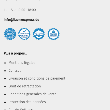
Lu - Sa.: 10:00- 18:00
info@lizenzexpress.de
Plus à propos...
Mentions légales
Contact
Livraison et conditions de paiement
Droit de rétractation
Conditions générales de vente
Protection des données
Cookie Settings