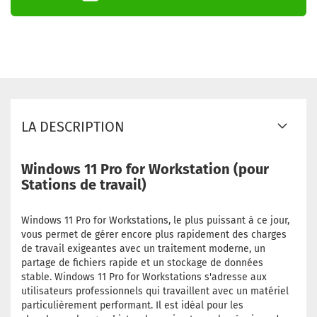
LA DESCRIPTION
Windows 11 Pro for Workstation (pour
Stations de travail)
Windows 11 Pro for Workstations, le plus puissant à ce jour,
vous permet de gérer encore plus rapidement des charges
de travail exigeantes avec un traitement moderne, un
partage de fichiers rapide et un stockage de données
stable. Windows 11 Pro for Workstations s'adresse aux
utilisateurs professionnels qui travaillent avec un matériel
particulièrement performant. Il est idéal pour les