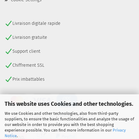
Livraison digitale rapide
Livraison gratuite
Support client
Chiffrement SSL
Prix imbattables
This website uses Cookies and other technologies.
We use Cookies and other technologies, also from third-party
suppliers, to ensure the basic functionalities and analyze the usage of
our website in order to provide you with the best shopping
experience possible. You can find more information in our
Privacy
Notice
.