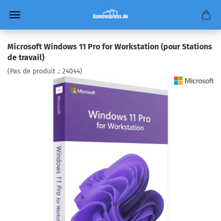
Microsoft Windows 11 Pro for Workstation (pour Stations
de travail)
(Pas de produit .:
24044
)