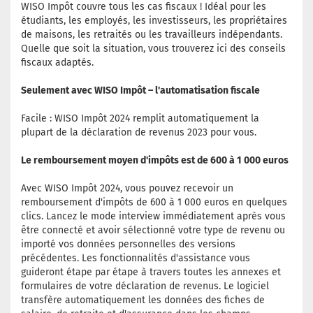
WISO Impôt couvre tous les cas fiscaux ! Idéal pour les
étudiants, les employés, les investisseurs, les propriétaires
de maisons, les retraités ou les travailleurs indépendants.
Quelle que soit la situation, vous trouverez ici des conseils
fiscaux adaptés.
Seulement avec WISO Impôt – l'automatisation fiscale
Facile : WISO Impôt 2024 remplit automatiquement la
plupart de la déclaration de revenus 2023 pour vous.
Le remboursement moyen d'impôts est de 600 à 1 000 euros
Avec WISO Impôt 2024, vous pouvez recevoir un
remboursement d'impôts de 600 à 1 000 euros en quelques
clics. Lancez le mode interview immédiatement après vous
être connecté et avoir sélectionné votre type de revenu ou
importé vos données personnelles des versions
précédentes. Les fonctionnalités d'assistance vous
guideront étape par étape à travers toutes les annexes et
formulaires de votre déclaration de revenus. Le logiciel
transfère automatiquement les données des fiches de