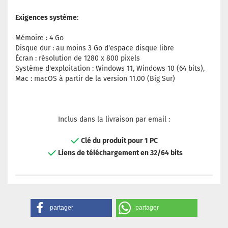
Exigences système
:
Mémoire : 4 Go
Disque dur : au moins 3 Go d'espace disque libre
Écran : résolution de 1280 x 800 pixels
Système d'exploitation : Windows 11, Windows 10 (64 bits),
Mac : macOS à partir de la version 11.00 (Big Sur)
Inclus dans la livraison par email :
Clé du produit pour 1 PC
Liens de téléchargement en 32/64 bits
partager
partager