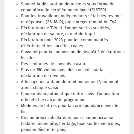
Soumet la déclaration de revenus sous forme de
copie officielle certifiée ou en ligne (ELSTER)
Pour les travailleurs indépendants : état des revenus
et dépenses (E&U& R), pré-enregistrement de TVA,
Déclaration de TVA et d'impôt sur les sociétés,
déclaration de salaire, carnet de trajet
Déclaration pour 2023 pour les communautés
d'héritiers et les sociétés civiles
Convient pour la soumission de jusqu'à 5 déclarations
fiscales
Des centaines de conseils fiscaux
Plus de 150 vidéos avec des conseils sur la
déclaration de revenus
Affichage instantané du remboursement/paiement
après chaque saisie
Comparaison automatique entre l'avis d'imposition
officiel et le calcul du programme
Modèles de lettres pour la correspondance avec le
fisc
De nombreux calculateurs pour chaque occasion
(salaire, indemnité, héritage, taxe sur les véhicules,
pension Riester et plus)