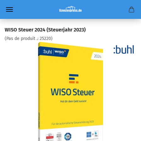
WISO Steuer 2024 (Steuerjahr 2023)
(Pas de produit .:
25220
)