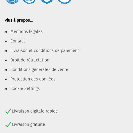
Plus à propos...
Mentions légales
Contact
Livraison et conditions de paiement
Droit de rétractation
Conditions générales de vente
Protection des données
Cookie Settings
Livraison digitale rapide
Livraison gratuite