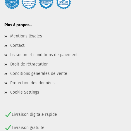
Plus à propos...
Mentions légales
Contact
Livraison et conditions de paiement
Droit de rétractation
Conditions générales de vente
Protection des données
Cookie Settings
Livraison digitale rapide
Livraison gratuite