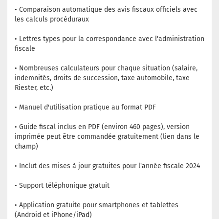
• Comparaison automatique des avis fiscaux officiels avec
les calculs procéduraux
• Lettres types pour la correspondance avec l'administration
fiscale
• Nombreuses calculateurs pour chaque situation (salaire,
indemnités, droits de succession, taxe automobile, taxe
Riester, etc.)
• Manuel d'utilisation pratique au format PDF
• Guide fiscal inclus en PDF (environ 460 pages), version
imprimée peut être commandée gratuitement (lien dans le
champ)
• Inclut des mises à jour gratuites pour l'année fiscale 2024
• Support téléphonique gratuit
• Application gratuite pour smartphones et tablettes
(Android et iPhone/iPad)