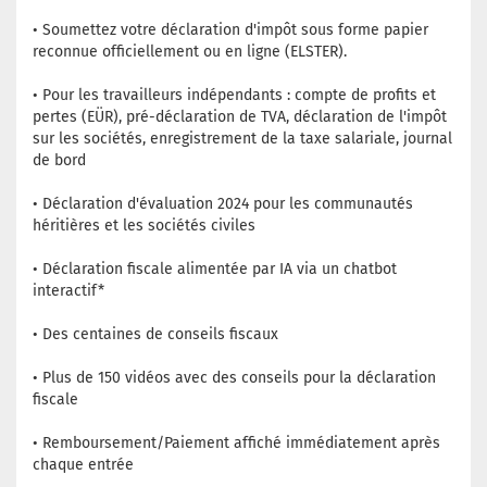
• Soumettez votre déclaration d'impôt sous forme papier
reconnue officiellement ou en ligne (ELSTER).
• Pour les travailleurs indépendants : compte de profits et
pertes (EÜR), pré-déclaration de TVA, déclaration de l'impôt
sur les sociétés, enregistrement de la taxe salariale, journal
de bord
• Déclaration d'évaluation 2024 pour les communautés
héritières et les sociétés civiles
• Déclaration fiscale alimentée par IA via un chatbot
interactif*
• Des centaines de conseils fiscaux
• Plus de 150 vidéos avec des conseils pour la déclaration
fiscale
• Remboursement/Paiement affiché immédiatement après
chaque entrée