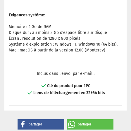
Exigences système
:
Mémoire : 4 Go de RAM
Disque dur : au moins 3 Go d'espace libre sur disque
Écran : résolution de 1280 x 800 pixels
Système d'exploitation : Windows 11, Windows 10 (64 bits),
Mac : macOS à partir de la version 12.00 (Monterey)
Inclus dans l'envoi par e-mail :
Clé du produit pour 1PC
Liens de téléchargement en 32/64 bits
partager
partager