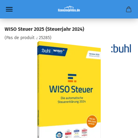
WISO Steuer 2025 (Steuerjahr 2024)
(Pas de produit .:
25285
)