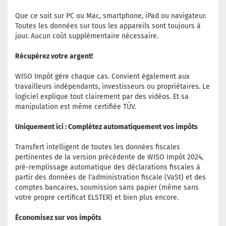
Que ce soit sur PC ou Mac, smartphone, iPad ou navigateur.
Toutes les données sur tous les appareils sont toujours à
jour. Aucun coût supplémentaire nécessaire.
Récupérez votre argent!
WISO Impôt gère chaque cas. Convient également aux
travailleurs indépendants, investisseurs ou propriétaires. Le
logiciel explique tout clairement par des vidéos. Et sa
manipulation est même certifiée TÜV.
Uniquement ici : Complétez automatiquement vos impôts
Transfert intelligent de toutes les données fiscales
pertinentes de la version précédente de WISO Impôt 2024,
pré-remplissage automatique des déclarations fiscales à
partir des données de l'administration fiscale (VaSt) et des
comptes bancaires, soumission sans papier (même sans
votre propre certificat ELSTER) et bien plus encore.
Économisez sur vos impôts