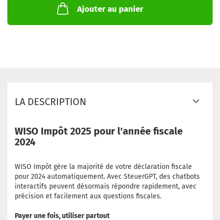
Ajouter au panier
LA DESCRIPTION
WISO Impôt 2025 pour l'année fiscale
2024
WISO Impôt gère la majorité de votre déclaration fiscale
pour 2024 automatiquement. Avec SteuerGPT, des chatbots
interactifs peuvent désormais répondre rapidement, avec
précision et facilement aux questions fiscales.
Payer une fois, utiliser partout