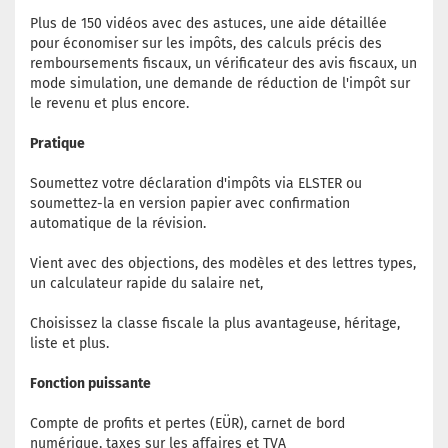
Plus de 150 vidéos avec des astuces, une aide détaillée
pour économiser sur les impôts, des calculs précis des
remboursements fiscaux, un vérificateur des avis fiscaux, un
mode simulation, une demande de réduction de l'impôt sur
le revenu et plus encore.
Pratique
Soumettez votre déclaration d'impôts via ELSTER ou
soumettez-la en version papier avec confirmation
automatique de la révision.
Vient avec des objections, des modèles et des lettres types,
un calculateur rapide du salaire net,
Choisissez la classe fiscale la plus avantageuse, héritage,
liste et plus.
Fonction puissante
Compte de profits et pertes (EÜR), carnet de bord
numérique, taxes sur les affaires et TVA