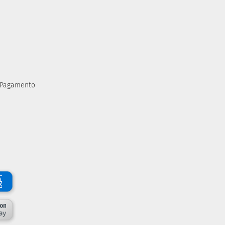
i Pagamento