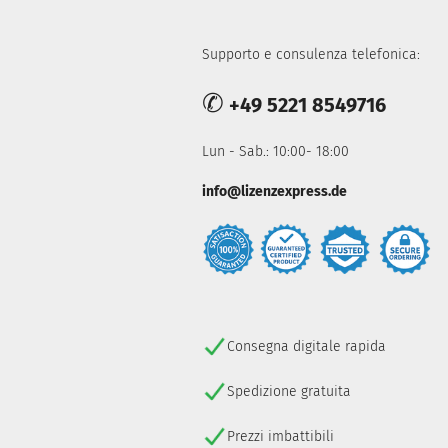
Supporto e consulenza telefonica:
✆
+49 5221 8549716
Lun - Sab.: 10:00- 18:00
info@lizenzexpress.de
Consegna digitale rapida
Spedizione gratuita
Prezzi imbattibili