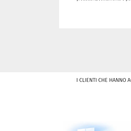
I CLIENTI CHE HANNO 