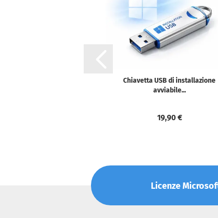
Chiavetta USB di installazione
avviabile...
19,90 €
Licenze Microsoft