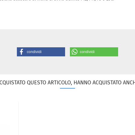
condividi
condividi
ACQUISTATO QUESTO ARTICOLO, HANNO ACQUISTATO ANCHE