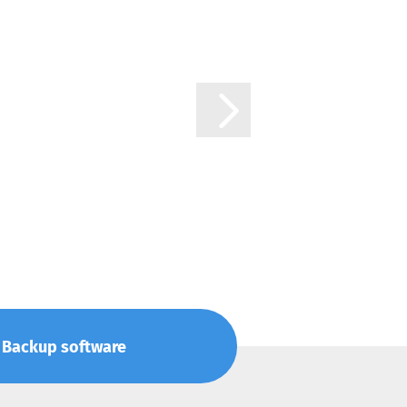
 • Backup software