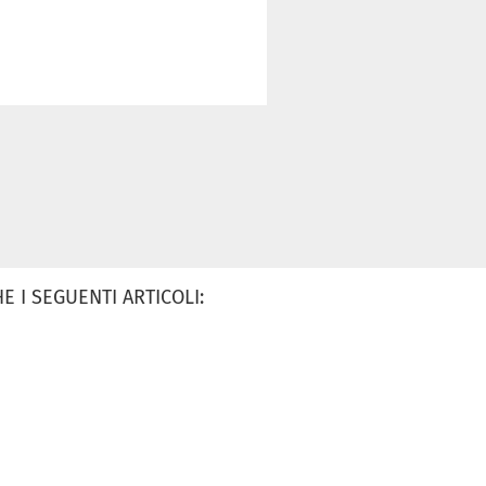
 I SEGUENTI ARTICOLI: