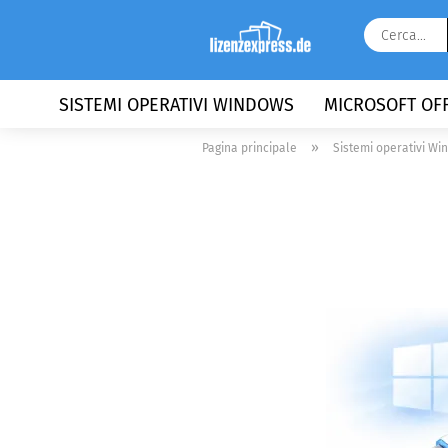
SISTEMI OPERATIVI WINDOWS
MICROSOFT OFF
»
Pagina principale
Sistemi operativi W