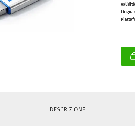
Validità
Lingua:
Piattaf
DESCRIZIONE