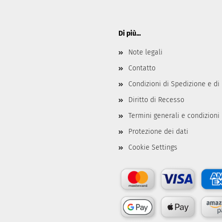
Di più...
Note legali
Contatto
Condizioni di Spedizione e d
Diritto di Recesso
Termini generali e condizioni
Protezione dei dati
Cookie Settings