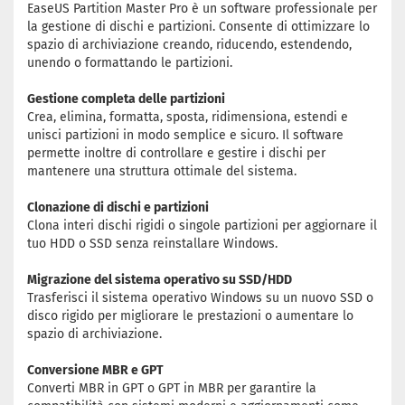
EaseUS Partition Master Pro è un software professionale per
la gestione di dischi e partizioni. Consente di ottimizzare lo
spazio di archiviazione creando, riducendo, estendendo,
unendo o formattando le partizioni.
Gestione completa delle partizioni
Crea, elimina, formatta, sposta, ridimensiona, estendi e
unisci partizioni in modo semplice e sicuro. Il software
permette inoltre di controllare e gestire i dischi per
mantenere una struttura ottimale del sistema.
Clonazione di dischi e partizioni
Clona interi dischi rigidi o singole partizioni per aggiornare il
tuo HDD o SSD senza reinstallare Windows.
Migrazione del sistema operativo su SSD/HDD
Trasferisci il sistema operativo Windows su un nuovo SSD o
disco rigido per migliorare le prestazioni o aumentare lo
spazio di archiviazione.
Conversione MBR e GPT
Converti MBR in GPT o GPT in MBR per garantire la