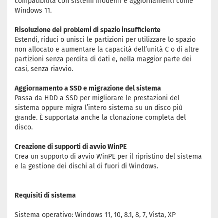
compatibilità con sistemi moderni e aggiornamenti come
Windows 11.
Risoluzione dei problemi di spazio insufficiente
Estendi, riduci o unisci le partizioni per utilizzare lo spazio
non allocato e aumentare la capacità dell’unità C o di altre
partizioni senza perdita di dati e, nella maggior parte dei
casi, senza riavvio.
Aggiornamento a SSD e migrazione del sistema
Passa da HDD a SSD per migliorare le prestazioni del
sistema oppure migra l’intero sistema su un disco più
grande. È supportata anche la clonazione completa del
disco.
Creazione di supporti di avvio WinPE
Crea un supporto di avvio WinPE per il ripristino del sistema
e la gestione dei dischi al di fuori di Windows.
Requisiti di sistema
Sistema operativo: Windows 11, 10, 8.1, 8, 7, Vista, XP