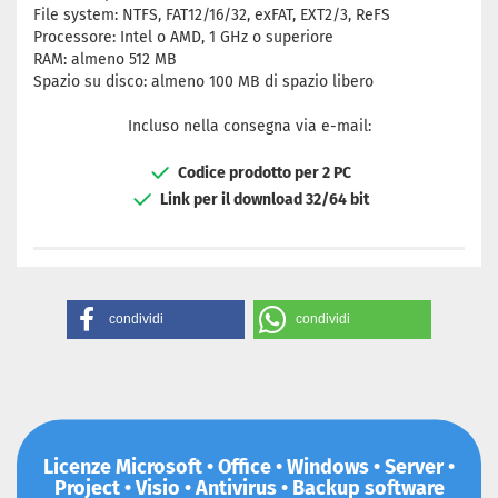
File system: NTFS, FAT12/16/32, exFAT, EXT2/3, ReFS
Processore: Intel o AMD, 1 GHz o superiore
RAM: almeno 512 MB
Spazio su disco: almeno 100 MB di spazio libero
Incluso nella consegna via e-mail:
Codice prodotto per 2 PC
Link per il download 32/64 bit
condividi
condividi
Licenze Microsoft • Office • Windows • Server •
Project • Visio • Antivirus • Backup software