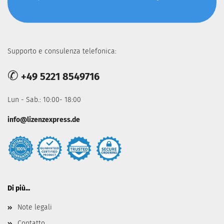
Supporto e consulenza telefonica:
✆
+49 5221 8549716
Lun - Sab.: 10:00- 18:00
info@lizenzexpress.de
Di più...
Note legali
Contatto