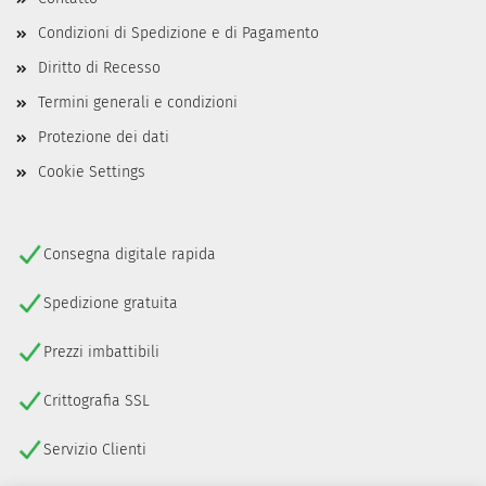
Condizioni di Spedizione e di Pagamento
Diritto di Recesso
Termini generali e condizioni
Protezione dei dati
Cookie Settings
Consegna digitale rapida
Spedizione gratuita
Prezzi imbattibili
Crittografia SSL
Servizio Clienti