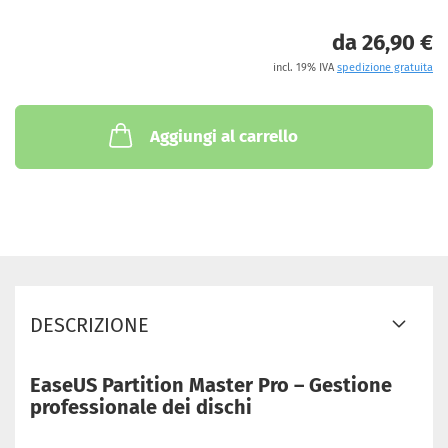
da 26,90 €
incl. 19% IVA
spedizione gratuita
Aggiungi al carrello
DESCRIZIONE
EaseUS Partition Master Pro – Gestione
professionale dei dischi