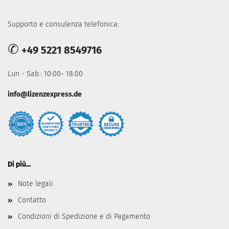
Supporto e consulenza telefonica:
✆
+49 5221 8549716
Lun - Sab.: 10:00- 18:00
info@lizenzexpress.de
Di più...
Note legali
Contatto
Condizioni di Spedizione e di Pagamento