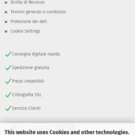
Diritto di Recesso
Termini generali e condizioni
Protezione dei dati
Cookie Settings
Consegna digitale rapida
Spedizione gratuita
Prezzi imbattibili
Crittografia SSL
Servizio Clienti
This website uses Cookies and other technologies.