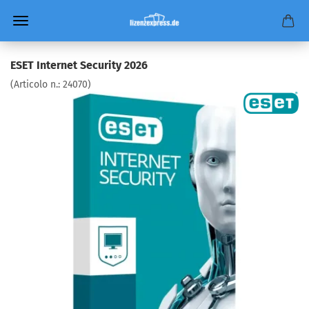
ESET Internet Security 2026
(Articolo n.:
24070
)