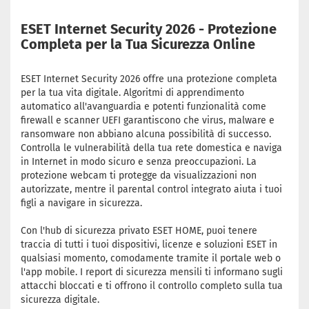
ESET Internet Security 2026 - Protezione
Completa per la Tua Sicurezza Online
ESET Internet Security 2026 offre una protezione completa
per la tua vita digitale. Algoritmi di apprendimento
automatico all'avanguardia e potenti funzionalità come
firewall e scanner UEFI garantiscono che virus, malware e
ransomware non abbiano alcuna possibilità di successo.
Controlla le vulnerabilità della tua rete domestica e naviga
in Internet in modo sicuro e senza preoccupazioni. La
protezione webcam ti protegge da visualizzazioni non
autorizzate, mentre il parental control integrato aiuta i tuoi
figli a navigare in sicurezza.
Con l'hub di sicurezza privato ESET HOME, puoi tenere
traccia di tutti i tuoi dispositivi, licenze e soluzioni ESET in
qualsiasi momento, comodamente tramite il portale web o
l'app mobile. I report di sicurezza mensili ti informano sugli
attacchi bloccati e ti offrono il controllo completo sulla tua
sicurezza digitale.