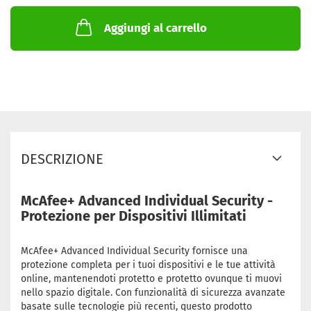
Aggiungi al carrello
DESCRIZIONE
McAfee+ Advanced Individual Security -
Protezione per Dispositivi Illimitati
McAfee+ Advanced Individual Security fornisce una
protezione completa per i tuoi dispositivi e le tue attività
online, mantenendoti protetto e protetto ovunque ti muovi
nello spazio digitale. Con funzionalità di sicurezza avanzate
basate sulle tecnologie più recenti, questo prodotto