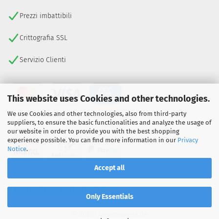
Prezzi imbattibili
Crittografia SSL
Servizio Clienti
This website uses Cookies and other technologies.
We use Cookies and other technologies, also from third-party
suppliers, to ensure the basic functionalities and analyze the usage of
our website in order to provide you with the best shopping
experience possible. You can find more information in our
Privacy
Notice
.
Accept all
RECEDERE DAL CONTRATTO
Only Essentials
© 2026 Lizenzexpress.de