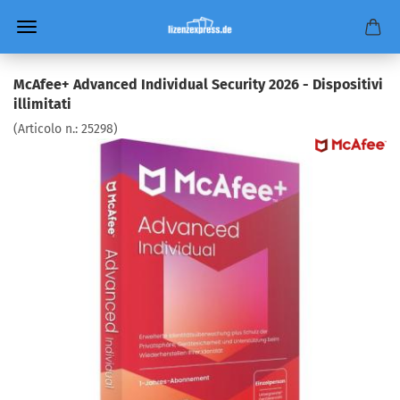
McAfee+ Advanced Individual Security 2026 - Dispositivi
illimitati
(Articolo n.:
25298
)