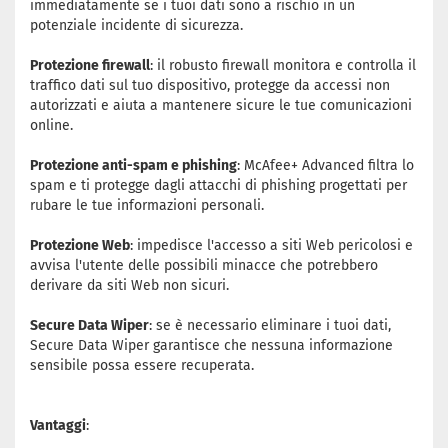
immediatamente se i tuoi dati sono a rischio in un
potenziale incidente di sicurezza.
Protezione firewall
: il robusto firewall monitora e controlla il
traffico dati sul tuo dispositivo, protegge da accessi non
autorizzati e aiuta a mantenere sicure le tue comunicazioni
online.
Protezione anti-spam e phishing
: McAfee+ Advanced filtra lo
spam e ti protegge dagli attacchi di phishing progettati per
rubare le tue informazioni personali.
Protezione Web
: impedisce l'accesso a siti Web pericolosi e
avvisa l'utente delle possibili minacce che potrebbero
derivare da siti Web non sicuri.
Secure Data Wiper
: se è necessario eliminare i tuoi dati,
Secure Data Wiper garantisce che nessuna informazione
sensibile possa essere recuperata.
Vantaggi
: