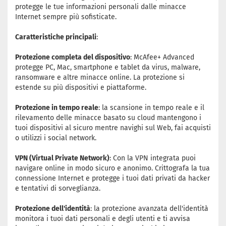
protegge le tue informazioni personali dalle minacce
Internet sempre più sofisticate.
Caratteristiche principali
:
Protezione completa del dispositivo
: McAfee+ Advanced
protegge PC, Mac, smartphone e tablet da virus, malware,
ransomware e altre minacce online. La protezione si
estende su più dispositivi e piattaforme.
Protezione in tempo reale
: la scansione in tempo reale e il
rilevamento delle minacce basato su cloud mantengono i
tuoi dispositivi al sicuro mentre navighi sul Web, fai acquisti
o utilizzi i social network.
VPN (Virtual Private Network)
: Con la VPN integrata puoi
navigare online in modo sicuro e anonimo. Crittografa la tua
connessione Internet e protegge i tuoi dati privati ​​da hacker
e tentativi di sorveglianza.
Protezione dell'identità
: la protezione avanzata dell'identità
monitora i tuoi dati personali e degli utenti e ti avvisa