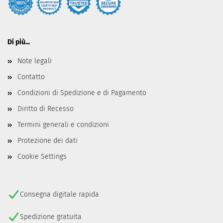
Di più...
Note legali
Contatto
Condizioni di Spedizione e di Pagamento
Diritto di Recesso
Termini generali e condizioni
Protezione dei dati
Cookie Settings
Consegna digitale rapida
Spedizione gratuita