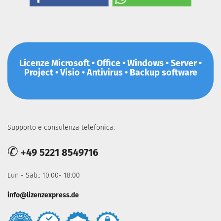
Licenze Microsoft • Office • Windows • Server •
Project • Visio • Antivirus • Backup software
Supporto e consulenza telefonica:
✆
+49 5221 8549716
Lun - Sab.: 10:00- 18:00
info@lizenzexpress.de