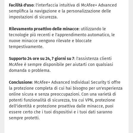
Facilità d'uso
: l'interfaccia intuitiva di McAfee+ Advanced
semplifica la navigazione e la personalizzazione delle
impostazioni di sicurezza.
Rilevamento proattivo delle minacce
: utilizzando le
tecnologie più recenti e l'apprendimento automatico, le
nuove minacce vengono rilevate e bloccate
tempestivamente.
Supporto 24 ore su 24, 7 giorni su 7
: l'assistenza clienti
McAfee è sempre disponibile per aiutarti con qualsiasi
domanda o problema.
Conclusione
: McAfee+ Advanced Individual Security ti offre
la protezione completa di cui hai bisogno per un'esperienza
online sicura e senza preoccupazioni. Con una varietà di
potenti funzionalità di sicurezza, tra cui VPN, protezione
dell'identità e protezione proattiva dalle minacce, puoi
essere certo che i tuoi dispositivi e i tuoi dati saranno
sempre protetti.