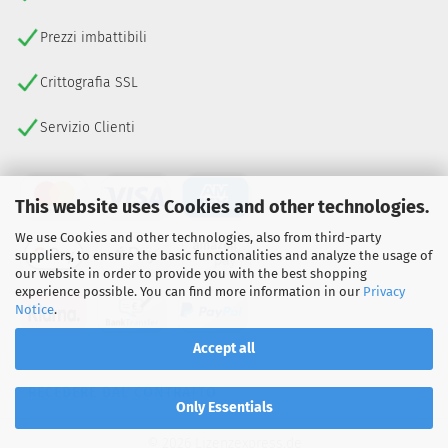
Prezzi imbattibili
Crittografia SSL
Servizio Clienti
This website uses Cookies and other technologies.
We use Cookies and other technologies, also from third-party
suppliers, to ensure the basic functionalities and analyze the usage of
our website in order to provide you with the best shopping
experience possible. You can find more information in our
Privacy
Notice
.
Accept all
RECEDERE DAL CONTRATTO
Only Essentials
© 2026 Lizenzexpress.de