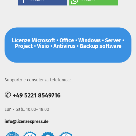
condividi
condividi
Licenze Microsoft • Office • Windows • Server •
Project • Visio • Antivirus • Backup software
Supporto e consulenza telefonica:
✆
+49 5221 8549716
Lun - Sab.: 10:00- 18:00
info@lizenzexpress.de