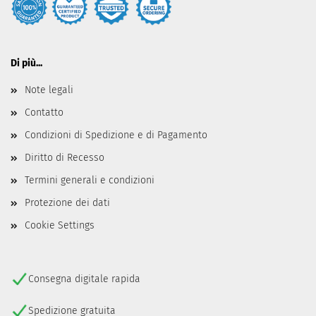
Di più...
Note legali
Contatto
Condizioni di Spedizione e di Pagamento
Diritto di Recesso
Termini generali e condizioni
Protezione dei dati
Cookie Settings
Consegna digitale rapida
Spedizione gratuita