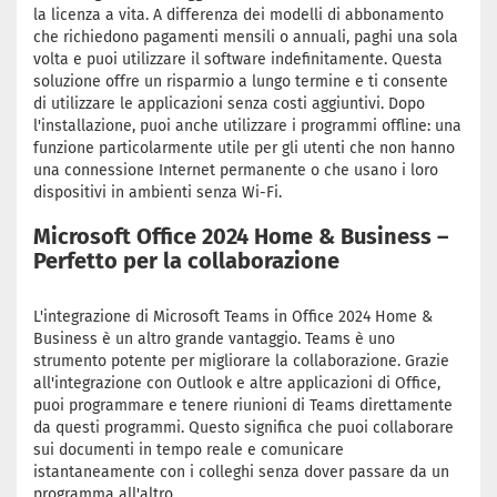
la licenza a vita. A differenza dei modelli di abbonamento
che richiedono pagamenti mensili o annuali, paghi una sola
volta e puoi utilizzare il software indefinitamente. Questa
soluzione offre un risparmio a lungo termine e ti consente
di utilizzare le applicazioni senza costi aggiuntivi. Dopo
l'installazione, puoi anche utilizzare i programmi offline: una
funzione particolarmente utile per gli utenti che non hanno
una connessione Internet permanente o che usano i loro
dispositivi in ambienti senza Wi-Fi.
Microsoft Office 2024 Home & Business –
Perfetto per la collaborazione
L'integrazione di Microsoft Teams in Office 2024 Home &
Business è un altro grande vantaggio. Teams è uno
strumento potente per migliorare la collaborazione. Grazie
all'integrazione con Outlook e altre applicazioni di Office,
puoi programmare e tenere riunioni di Teams direttamente
da questi programmi. Questo significa che puoi collaborare
sui documenti in tempo reale e comunicare
istantaneamente con i colleghi senza dover passare da un
programma all'altro.