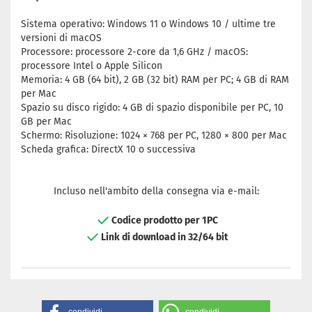
Sistema operativo: Windows 11 o Windows 10 / ultime tre
versioni di macOS
Processore: processore 2-core da 1,6 GHz / macOS:
processore Intel o Apple Silicon
Memoria: 4 GB (64 bit), 2 GB (32 bit) RAM per PC; 4 GB di RAM
per Mac
Spazio su disco rigido: 4 GB di spazio disponibile per PC, 10
GB per Mac
Schermo: Risoluzione: 1024 × 768 per PC, 1280 × 800 per Mac
Scheda grafica: DirectX 10 o successiva
Incluso nell'ambito della consegna via e-mail:
Codice prodotto per 1PC
Link di download in 32/64 bit