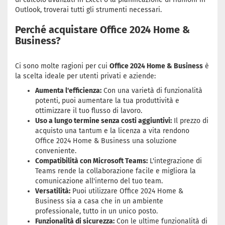
Outlook, troverai tutti gli strumenti necessari.
Perché acquistare Office 2024 Home &
Business?
Ci sono molte ragioni per cui
Office 2024 Home & Business
è
la scelta ideale per utenti privati e aziende:
Aumenta l'efficienza:
Con una varietà di funzionalità
potenti, puoi aumentare la tua produttività e
ottimizzare il tuo flusso di lavoro.
Uso a lungo termine senza costi aggiuntivi:
Il prezzo di
acquisto una tantum e la licenza a vita rendono
Office 2024 Home & Business una soluzione
conveniente.
Compatibilità con Microsoft Teams:
L'integrazione di
Teams rende la collaborazione facile e migliora la
comunicazione all'interno del tuo team.
Versatilità:
Puoi utilizzare Office 2024 Home &
Business sia a casa che in un ambiente
professionale, tutto in un unico posto.
Funzionalità di sicurezza:
Con le ultime funzionalità di