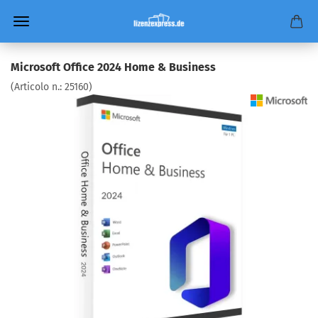
Microsoft Office 2024 Home & Business
(Articolo n.:
25160
)