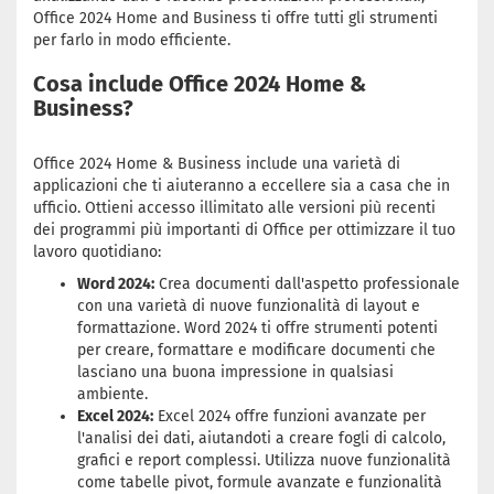
Office 2024 Home and Business ti offre tutti gli strumenti
per farlo in modo efficiente.
Cosa include Office 2024 Home &
Business?
Office 2024 Home & Business include una varietà di
applicazioni che ti aiuteranno a eccellere sia a casa che in
ufficio. Ottieni accesso illimitato alle versioni più recenti
dei programmi più importanti di Office per ottimizzare il tuo
lavoro quotidiano:
Word 2024:
Crea documenti dall'aspetto professionale
con una varietà di nuove funzionalità di layout e
formattazione. Word 2024 ti offre strumenti potenti
per creare, formattare e modificare documenti che
lasciano una buona impressione in qualsiasi
ambiente.
Excel 2024:
Excel 2024 offre funzioni avanzate per
l'analisi dei dati, aiutandoti a creare fogli di calcolo,
grafici e report complessi. Utilizza nuove funzionalità
come tabelle pivot, formule avanzate e funzionalità