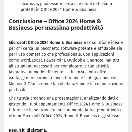
sicurezza, puoi essere certo che i tuoi dati siano
protetti in Office 2024 Home & Business.
Conclusione – Office 2024 Home &
Business per massima produttività
Microsoft Office 2024 Home & Business
è la soluzione ideale
per chi cerca un pacchetto software potente e affidabile sia
per l'uso domestico che professionale. Con applicazioni
come Word, Excel, PowerPoint, Outlook e OneNote, hai tutti
gli strumenti necessari per completare le tue attività
lavorative in modo efficiente. La licenza a vita offre
vantaggi di risparmio a lungo termine e l'integrazione con
Microsoft Teams rende la collaborazione e la comunicazione
più facili.
Che tu stia creando una presentazione, analizzando dati o
gestendo i tuoi appuntamenti, Office 2024 Home & Business
ti fornisce la soluzione ideale. Aumenta la tua produttività e
ottieni Microsoft Office 2024 Home & Business oggi stesso!
Requisiti di sistema
: