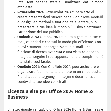
intelligenti per analizzare e visualizzare i dati in modo
efficiente.
PowerPoint 2024:
PowerPoint 2024 ti permette di
creare presentazioni straordinarie. Con nuove modelli
di design, animazioni e funzionalità avanzate, puoi
presentare le tue idee in modo più visivo e catturare
l'attenzione del tuo pubblico.
Outlook 2024:
Outlook 2024 ti aiuta a gestire le tue e-
mail, calendari e contatti in modo più efficiente. Con
nuovi strumenti per organizzare le e-mail, una
funzione di ricerca avanzata e una vista calendario
integrata, seguire i tuoi appuntamenti e compiti non è
mai stato così facile.
OneNote 2024:
Con OneNote 2024, puoi archiviare e
organizzare facilmente le tue note in un unico posto.
Prendi appunti, aggiungi immagini e documenti, e
condividi le tue idee con gli altri.
Licenza a vita per Office 2024 Home &
Business
Un altro grande vantaggio di Office 2024 Home & Business è