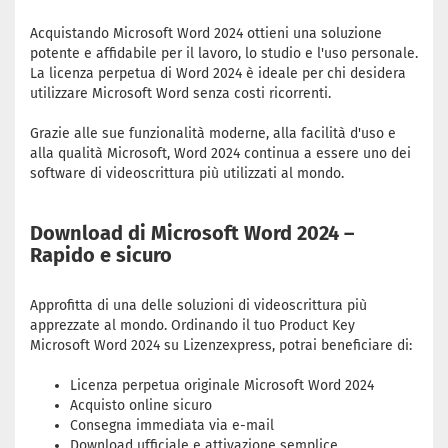
Acquistando Microsoft Word 2024 ottieni una soluzione
potente e affidabile per il lavoro, lo studio e l'uso personale.
La licenza perpetua di Word 2024 è ideale per chi desidera
utilizzare Microsoft Word senza costi ricorrenti.
Grazie alle sue funzionalità moderne, alla facilità d'uso e
alla qualità Microsoft, Word 2024 continua a essere uno dei
software di videoscrittura più utilizzati al mondo.
Download di Microsoft Word 2024 –
Rapido e sicuro
Approfitta di una delle soluzioni di videoscrittura più
apprezzate al mondo. Ordinando il tuo Product Key
Microsoft Word 2024 su Lizenzexpress, potrai beneficiare di:
Licenza perpetua originale Microsoft Word 2024
Acquisto online sicuro
Consegna immediata via e-mail
Download ufficiale e attivazione semplice