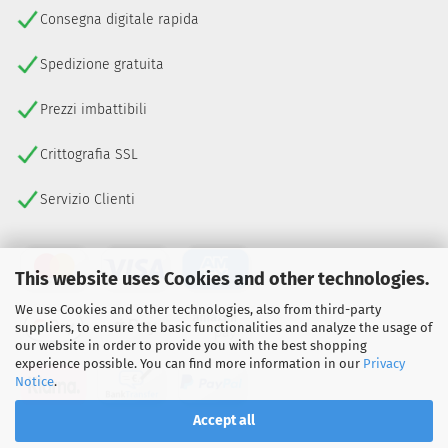
Consegna digitale rapida
Spedizione gratuita
Prezzi imbattibili
Crittografia SSL
Servizio Clienti
This website uses Cookies and other technologies.
We use Cookies and other technologies, also from third-party
suppliers, to ensure the basic functionalities and analyze the usage of
our website in order to provide you with the best shopping
experience possible. You can find more information in our
Privacy
Notice
.
Accept all