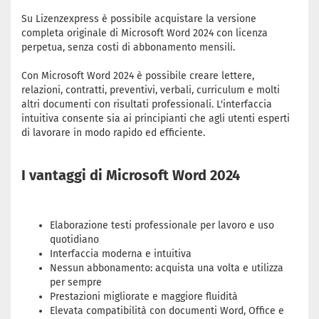
Su Lizenzexpress è possibile acquistare la versione
completa originale di Microsoft Word 2024 con licenza
perpetua, senza costi di abbonamento mensili.
Con Microsoft Word 2024 è possibile creare lettere,
relazioni, contratti, preventivi, verbali, curriculum e molti
altri documenti con risultati professionali. L'interfaccia
intuitiva consente sia ai principianti che agli utenti esperti
di lavorare in modo rapido ed efficiente.
I vantaggi di Microsoft Word 2024
Elaborazione testi professionale per lavoro e uso
quotidiano
Interfaccia moderna e intuitiva
Nessun abbonamento: acquista una volta e utilizza
per sempre
Prestazioni migliorate e maggiore fluidità
Elevata compatibilità con documenti Word, Office e