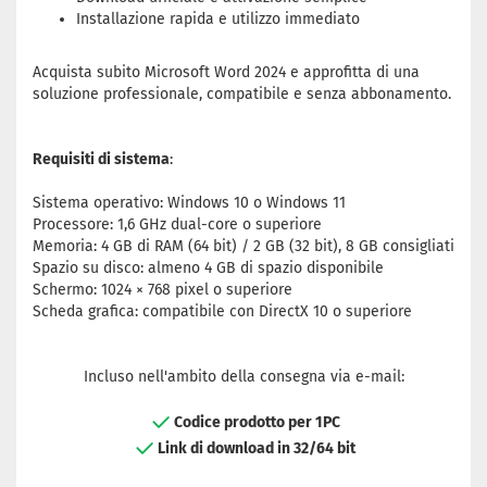
Installazione rapida e utilizzo immediato
Acquista subito Microsoft Word 2024 e approfitta di una
soluzione professionale, compatibile e senza abbonamento.
Requisiti di sistema
:
Sistema operativo: Windows 10 o Windows 11
Processore: 1,6 GHz dual-core o superiore
Memoria: 4 GB di RAM (64 bit) / 2 GB (32 bit), 8 GB consigliati
Spazio su disco: almeno 4 GB di spazio disponibile
Schermo: 1024 × 768 pixel o superiore
Scheda grafica: compatibile con DirectX 10 o superiore
Incluso nell'ambito della consegna via e-mail:
Codice prodotto per 1PC
Link di download in 32/64 bit