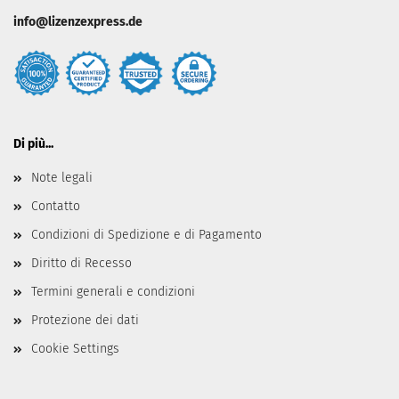
info@lizenzexpress.de
Di più...
Note legali
Contatto
Condizioni di Spedizione e di Pagamento
Diritto di Recesso
Termini generali e condizioni
Protezione dei dati
Cookie Settings