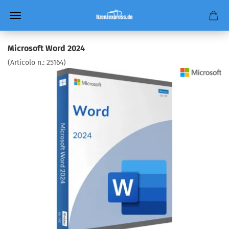
Microsoft Word 2024
(Articolo n.:
25164
)