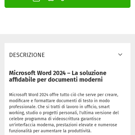
DESCRIZIONE
Microsoft Word 2024 – La soluzione
affidabile per documenti moderni
Microsoft Word 2024 offre tutto ciò che serve per creare,
modificare e formattare documenti di testo in modo
professionale. Che si tratti di lavoro in ufficio, smart
working, studio o progetti personali, l'ultima versione del
celebre programma di videoscrittura garantisce
un'interfaccia moderna, prestazioni elevate e numerose
funzionalità per aumentare la produttività.