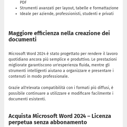
PDF
Strumenti avanzati per layout, tabelle e formattazione
Ideale per aziende, professionisti, studenti e privati
Maggiore efficienza nella creazione dei
documenti
Microsoft Word 2024 è stato progettato per rendere il lavoro
quotidiano ancora più semplice e produttivo. Le prestazioni
migliorate garantiscono un'esperienza fluida, mentre gli
strumenti intelligenti aiutano a organizzare e presentare i
contenuti in modo professionale.
Grazie all'elevata compatibilità con i formati più diffusi, è
possibile continuare a utilizzare e modificare facilmente i
documenti esistenti.
Acquista Microsoft Word 2024 – Licenza
perpetua senza abbonamento