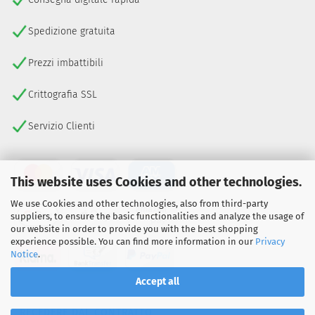
Spedizione gratuita
Prezzi imbattibili
Crittografia SSL
Servizio Clienti
This website uses Cookies and other technologies.
We use Cookies and other technologies, also from third-party
suppliers, to ensure the basic functionalities and analyze the usage of
our website in order to provide you with the best shopping
experience possible. You can find more information in our
Privacy
Notice
.
Accept all
RECEDERE DAL CONTRATTO