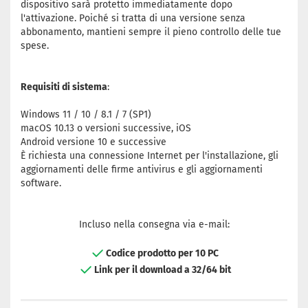
dispositivo sarà protetto immediatamente dopo
l'attivazione. Poiché si tratta di una versione senza
abbonamento, mantieni sempre il pieno controllo delle tue
spese.
Requisiti di sistema
:
Windows 11 / 10 / 8.1 / 7 (SP1)
macOS 10.13 o versioni successive, iOS
Android versione 10 e successive
È richiesta una connessione Internet per l'installazione, gli
aggiornamenti delle firme antivirus e gli aggiornamenti
software.
Incluso nella consegna via e-mail:
Codice prodotto per 10 PC
Link per il download a 32/64 bit