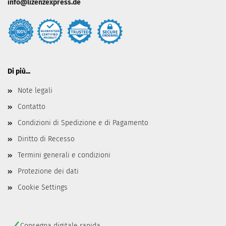
info@lizenzexpress.de
Di più...
Note legali
Contatto
Condizioni di Spedizione e di Pagamento
Diritto di Recesso
Termini generali e condizioni
Protezione dei dati
Cookie Settings
Consegna digitale rapida