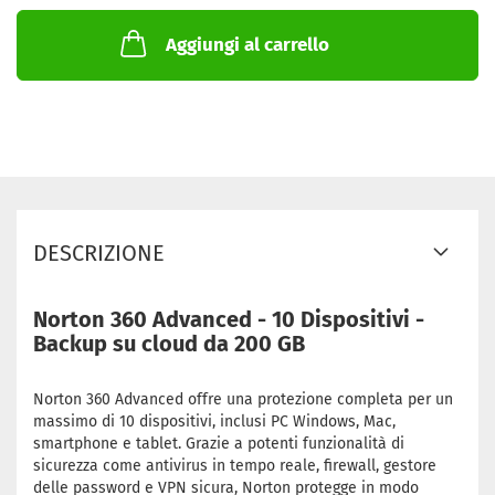
Aggiungi al carrello
DESCRIZIONE
Norton 360 Advanced - 10 Dispositivi -
Backup su cloud da 200 GB
Norton 360 Advanced offre una protezione completa per un
massimo di 10 dispositivi, inclusi PC Windows, Mac,
smartphone e tablet. Grazie a potenti funzionalità di
sicurezza come antivirus in tempo reale, firewall, gestore
delle password e VPN sicura, Norton protegge in modo