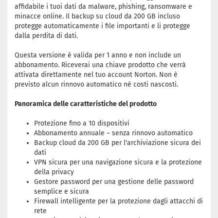
affidabile i tuoi dati da malware, phishing, ransomware e
minacce online. Il backup su cloud da 200 GB incluso
protegge automaticamente i file importanti e li protegge
dalla perdita di dati.
Questa versione è valida per 1 anno e non include un
abbonamento. Riceverai una chiave prodotto che verrà
attivata direttamente nel tuo account Norton. Non è
previsto alcun rinnovo automatico né costi nascosti.
Panoramica delle caratteristiche del prodotto
Protezione fino a 10 dispositivi
Abbonamento annuale – senza rinnovo automatico
Backup cloud da 200 GB per l'archiviazione sicura dei
dati
VPN sicura per una navigazione sicura e la protezione
della privacy
Gestore password per una gestione delle password
semplice e sicura
Firewall intelligente per la protezione dagli attacchi di
rete