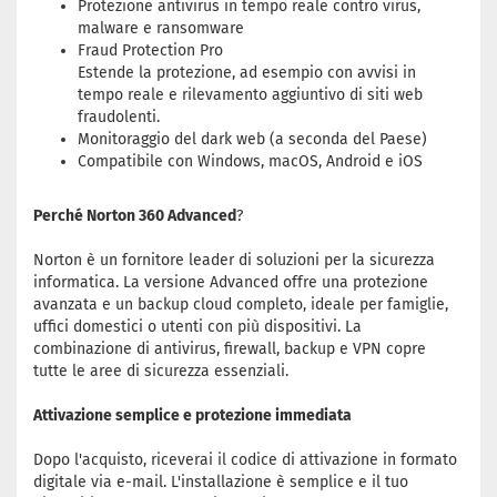
Protezione antivirus in tempo reale contro virus,
malware e ransomware
Fraud Protection Pro
Estende la protezione, ad esempio con avvisi in
tempo reale e rilevamento aggiuntivo di siti web
fraudolenti.
Monitoraggio del dark web (a seconda del Paese)
Compatibile con Windows, macOS, Android e iOS
Perché Norton 360 Advanced
?
Norton è un fornitore leader di soluzioni per la sicurezza
informatica. La versione Advanced offre una protezione
avanzata e un backup cloud completo, ideale per famiglie,
uffici domestici o utenti con più dispositivi. La
combinazione di antivirus, firewall, backup e VPN copre
tutte le aree di sicurezza essenziali.
Attivazione semplice e protezione immediata
Dopo l'acquisto, riceverai il codice di attivazione in formato
digitale via e-mail. L'installazione è semplice e il tuo