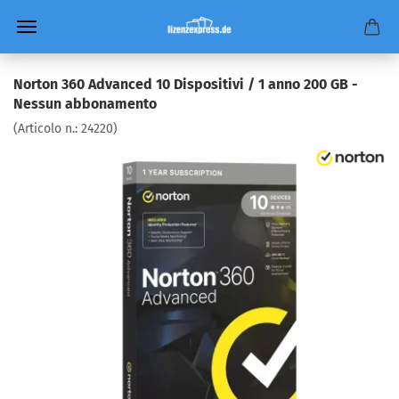
Norton 360 Advanced 10 Dispositivi / 1 anno 200 GB -
Nessun abbonamento
(Articolo n.:
24220
)