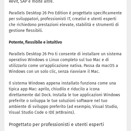
Revit, SAP e molte altre.
Parallels Desktop 26 Pro Edition è progettato specificamente
per sviluppatori, professionisti IT, creativi e utenti esperti
che richiedono prestazioni elevate, stabilità e strumenti di
gestione flessibili.
Potente, flessibile e intuitivo
Parallels Desktop 26 Pro ti consente di installare un sistema
operativo Windows o Linux completo sul tuo Mac e di
utilizzarlo come un'applicazione nativa. Passa da macOS a
Windows con un solo clic, senza riavviare il Mac.
Il sistema Windows appena installato funziona come una
tipica app Mac: aprilo, chiudilo e riducilo a icona
direttamente dal Dock. Installa le tue applicazioni Windows
preferite o sviluppa le tue soluzioni software nel tuo
ambiente di sviluppo preferito (ad esempio, Visual Studio,
Visual Studio Code o IDE JetBrains).
Progettato per professionisti e utenti esperti