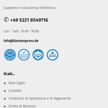
Supporto e consulenza telefonica:
✆
+49 5221 8549716
Lun - Sab.: 10:00- 18:00
info@lizenzexpress.de
Di più...
Note legali
Contatto
Condizioni di Spedizione e di Pagamento
Diritto di Recesso