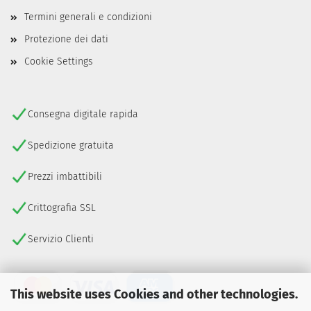
Termini generali e condizioni
Protezione dei dati
Cookie Settings
Consegna digitale rapida
Spedizione gratuita
Prezzi imbattibili
Crittografia SSL
Servizio Clienti
This website uses Cookies and other technologies.