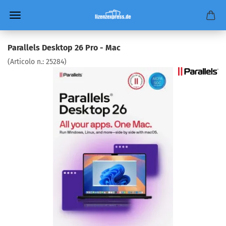
Parallels Desktop 26 Pro - Mac
(Articolo n.:
25284
)