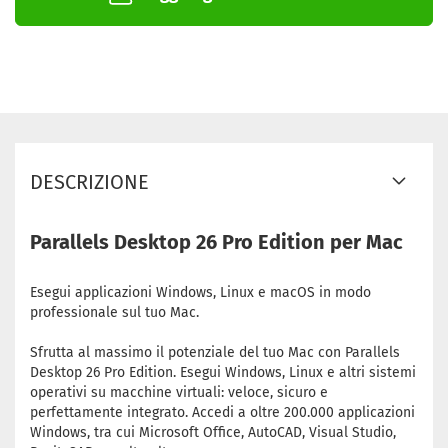
DESCRIZIONE
Parallels Desktop 26 Pro Edition per Mac
Esegui applicazioni Windows, Linux e macOS in modo
professionale sul tuo Mac.
Sfrutta al massimo il potenziale del tuo Mac con Parallels
Desktop 26 Pro Edition. Esegui Windows, Linux e altri sistemi
operativi su macchine virtuali: veloce, sicuro e
perfettamente integrato. Accedi a oltre 200.000 applicazioni
Windows, tra cui Microsoft Office, AutoCAD, Visual Studio,