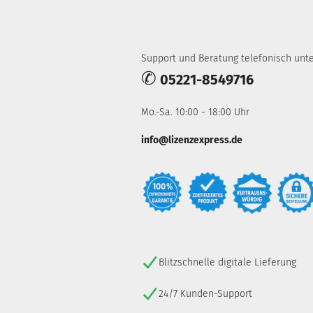
Support und Beratung telefonisch unte
✆
05221-8549716
Mo.-Sa. 10:00 - 18:00 Uhr
info@lizenzexpress.de
Blitzschnelle digitale Lieferung
24/7 Kunden-Support