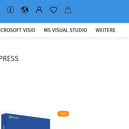
ICROSOFT VISIO
MS VISUAL STUDIO
WEITERE
PRESS
-84%