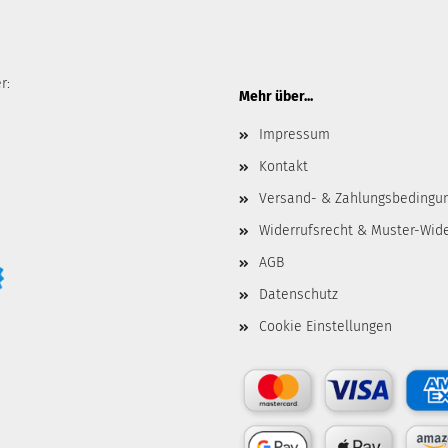
r:
Mehr über...
Impressum
Kontakt
Versand- & Zahlungsbedingu
Widerrufsrecht & Muster-Wid
AGB
Datenschutz
Cookie Einstellungen