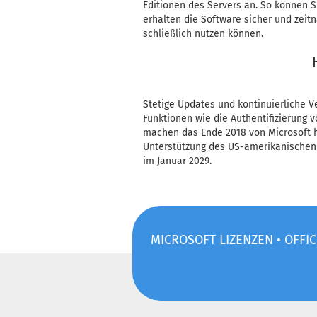
Editionen des Servers an. So können 
erhalten die Software sicher und zei
schließlich nutzen können.
Stetige Updates und kontinuierliche 
Funktionen wie die Authentifizierung
machen das Ende 2018 von Microsoft h
Unterstützung des US-amerikanischen 
im Januar 2029.
MICROSOFT LIZENZEN • OFFIC