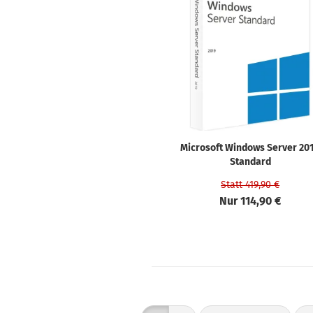
Microsoft Windows Server 20
Standard
Statt 419,90 €
Nur 114,90 €