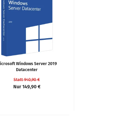
icrosoft Windows Server 2019
Datacenter
Statt 940,90 €
Nur 149,90 €