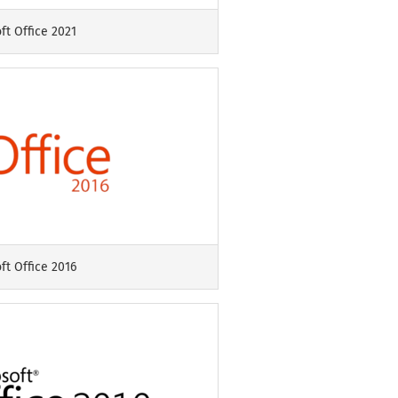
ft Office 2021
ft Office 2016