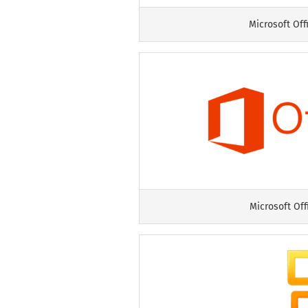
Microsoft Off
Microsoft Off