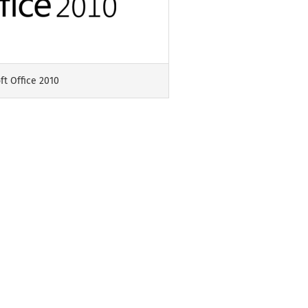
ft Office 2010