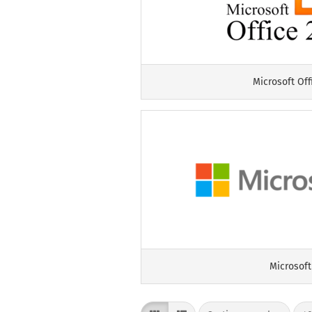
Microsoft Off
Microsoft