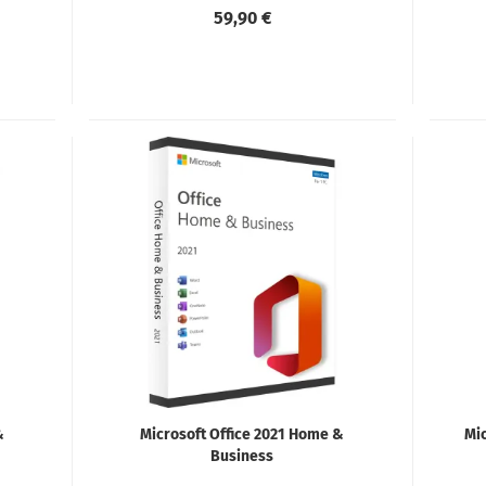
59,90 €
&
Microsoft Office 2021 Home &
Mic
Business