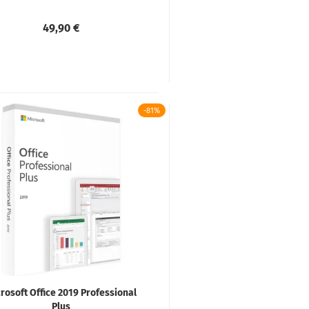
49,90 €
-81%
rosoft Office 2019 Professional
Plus