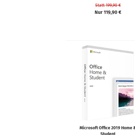
Statt 199,90 €
Nur 119,90 €
Microsoft Office 2019 Home 
Student