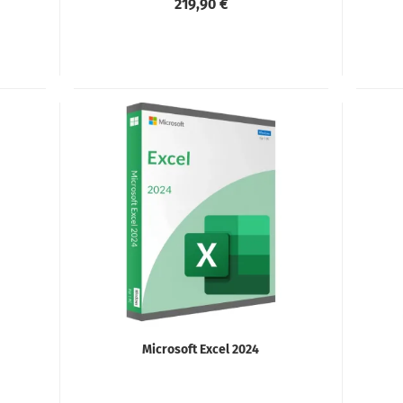
219,90 €
Microsoft Excel 2024