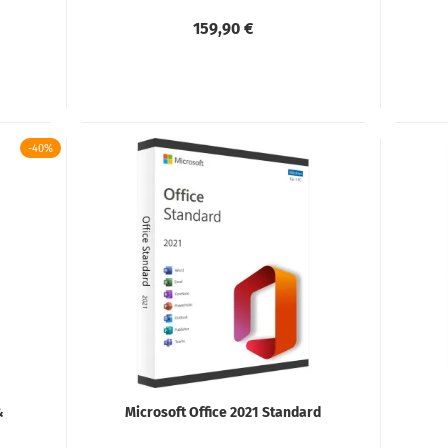
159,90 €
-40%
&
Microsoft Office 2021 Standard