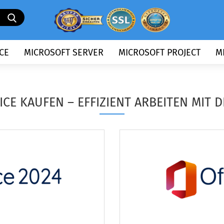
Suche...
CE
MICROSOFT SERVER
MICROSOFT PROJECT
M
CE KAUFEN – EFFIZIENT ARBEITEN MIT D