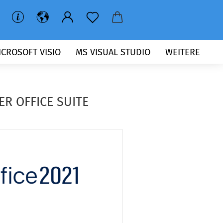
ICROSOFT VISIO
MS VISUAL STUDIO
WEITERE
ER OFFICE SUITE