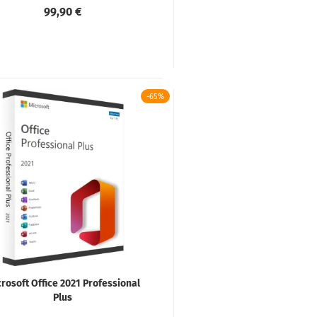
99,90 €
-65%
rosoft Office 2021 Professional
Plus