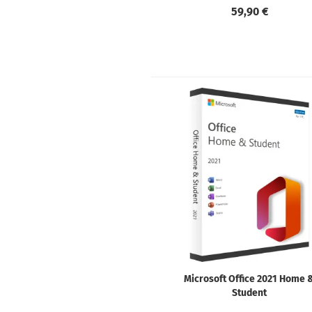
59,90 €
Microsoft Office 2021 Home 
Student