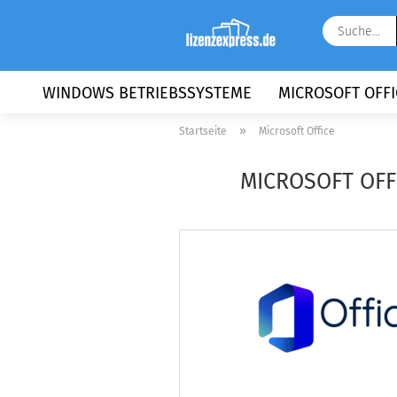
WINDOWS BETRIEBSSYSTEME
MICROSOFT OFFI
»
Startseite
Microsoft Office
MICROSOFT OFFI