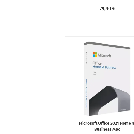
79,90 €
Microsoft Office 2021 Home 
Business Mac