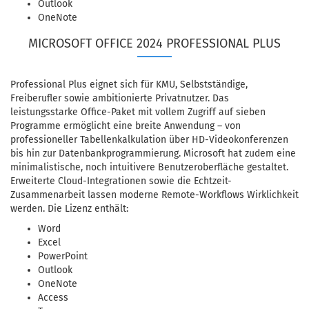
Outlook
OneNote
MICROSOFT OFFICE 2024 PROFESSIONAL PLUS
Professional Plus eignet sich für KMU, Selbstständige,
Freiberufler sowie ambitionierte Privatnutzer. Das
leistungsstarke Office-Paket mit vollem Zugriff auf sieben
Programme ermöglicht eine breite Anwendung – von
professioneller Tabellenkalkulation über HD-Videokonferenzen
bis hin zur Datenbankprogrammierung. Microsoft hat zudem eine
minimalistische, noch intuitivere Benutzeroberfläche gestaltet.
Erweiterte Cloud-Integrationen sowie die Echtzeit-
Zusammenarbeit lassen moderne Remote-Workflows Wirklichkeit
werden. Die Lizenz enthält:
Word
Excel
PowerPoint
Outlook
OneNote
Access