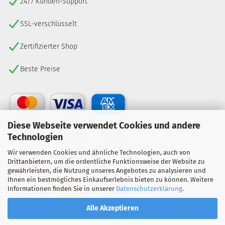
24/7 Kunden-Support
SSL-verschlüsselt
Zertifizierter Shop
Beste Preise
Diese Webseite verwendet Cookies und andere
Technologien
Wir verwenden Cookies und ähnliche Technologien, auch von
Drittanbietern, um die ordentliche Funktionsweise der Website zu
gewährleisten, die Nutzung unseres Angebotes zu analysieren und
Ihnen ein bestmögliches Einkaufserlebnis bieten zu können. Weitere
Informationen finden Sie in unserer
Datenschutzerklärung
.
Alle Akzeptieren