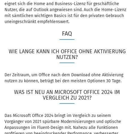
eignet sich die Home and Business-Lizenz für geschäftliche
Nutzer, die auf Outlook angewiesen sind. Auch die Home-Lizenz
mit sämtlichen wichtigen Basics ist für den privaten Gebrauch
uneingeschränkt empfehlenswert.
FAQ
WIE LANGE KANN ICH OFFICE OHNE AKTIVIERUNG
NUTZEN?
Der Zeitraum, um Office nach dem Download ohne Aktivierung
nutzen zu können, beträgt bei den meisten Optionen 30 Tage.
WAS IST NEU AN MICROSOFT OFFICE 2024 IM
VERGLEICH ZU 2021?
Das Microsoft Office 2024 bringt im Vergleich zu seinem
Vorgänger von 2021 spürbare Modernisierungen und optische
Anpassungen im Fluent-Design mit. Nahezu alle Funktionen
profitieren von beeindruckender Performance, verbesserter