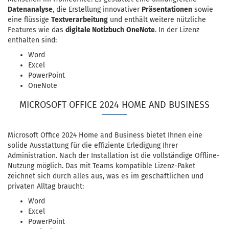
Datenanalyse
, die Erstellung innovativer
Präsentationen
sowie
eine flüssige
Textverarbeitung
und enthält weitere nützliche
Features wie das
digitale Notizbuch
OneNote
. In der Lizenz
enthalten sind:
Word
Excel
PowerPoint
OneNote
MICROSOFT OFFICE 2024 HOME AND BUSINESS
Microsoft Office 2024 Home and Business bietet Ihnen eine
solide Ausstattung für die effiziente Erledigung Ihrer
Administration. Nach der Installation ist die vollständige Offline-
Nutzung möglich. Das mit Teams kompatible Lizenz-Paket
zeichnet sich durch alles aus, was es im geschäftlichen und
privaten Alltag braucht:
Word
Excel
PowerPoint