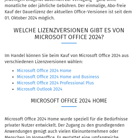
monatliche oder jährliche Gebühren. Der einmalige, Abo-freie
Kauf der Dauerlizenz der aktuellen Office-Versionen ist seit dem
01. Oktober 2024 möglich.
WELCHE LIZENZVERSIONEN GIBT ES VON
MICROSOFT OFFICE 2024?
Im Handel können Sie beim Kauf von Microsoft Office 2024 aus
verschiedenen Lizenzversionen wählen:
Microsoft Office 2024 Home
Microsoft Office 2024 Home and Business
Microsoft Office 2024 Professional Plus
Microsoft Outlook 2024
MICROSOFT OFFICE 2024 HOME
Microsoft Office 2024 Home wurde speziell für die Bedürfnisse
privater Nutzer entwickelt. Der Zugang zu den grundlegenden
Anwendungen genügt auch vielen Kleinunternehmen oder
Menschen im Homeoffice. Es gestattet eine umfangreiche