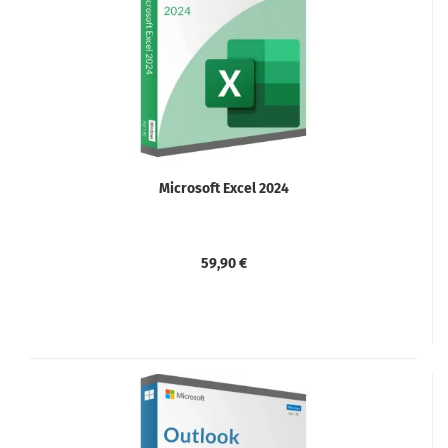
Microsoft Excel 2024
59,90 €