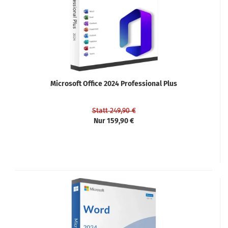
Microsoft Office 2024 Professional Plus
Statt 249,90 €
Nur 159,90 €