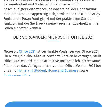
Barrierefreiheit und Stabilität. Excel überzeugt mit
beschleunigter Performance, besonders bei der Handhabung
mehrerer Arbeitsmappen zugleich, sowie neuen Text- und Array-
Funktionen. PowerPoint glänzt mit der praktischen Cameo-
Funktion, mit der Sie Live-Kamera-Feeds nahtlos direkt in Ihre
Folien einbetten können.
DER VORGÄNGER: MICROSOFT OFFICE 2021
Microsoft
Office 2021
ist der direkte Vorgänger von Office 2024.
Für Nutzer, die eine absolut bewährte Version bevorzugen, stellt
Office 2021 weiterhin eine attraktive und preislich interessante
Alternative dar. Verfügbare Lizenzen der Office-Version 2021 bei
uns sind
Home and Student
,
Home and Business
sowie
Professional Plus
.