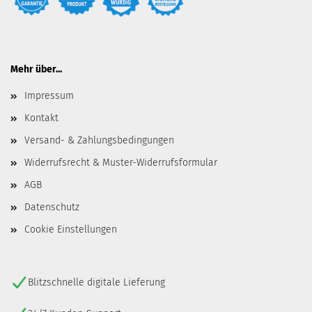
Mehr über...
Impressum
Kontakt
Versand- & Zahlungsbedingungen
Widerrufsrecht & Muster-Widerrufsformular
AGB
Datenschutz
Cookie Einstellungen
Blitzschnelle digitale Lieferung