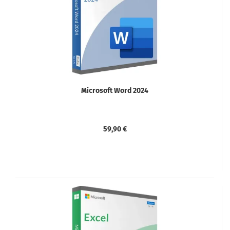
Microsoft Word 2024
59,90 €