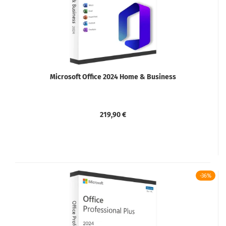
Microsoft Office 2024 Home & Business
219,90 €
-36%