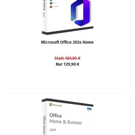
Microsoft Office 2024 Home
Statt 189,90 €
Nur 129,90 €