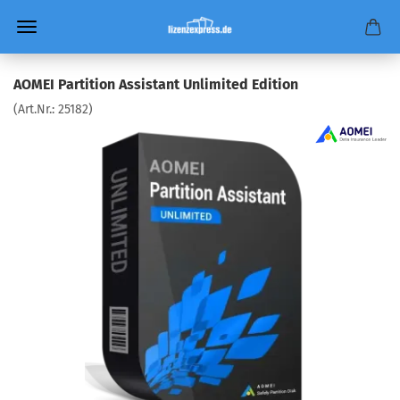
AOMEI Partition Assistant Unlimited Edition
(Art.Nr.:
25182
)