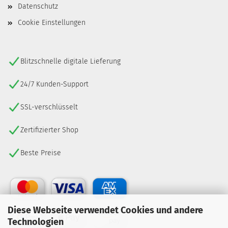
Datenschutz
Cookie Einstellungen
Blitzschnelle digitale Lieferung
24/7 Kunden-Support
SSL-verschlüsselt
Zertifizierter Shop
Beste Preise
Diese Webseite verwendet Cookies und andere
Technologien