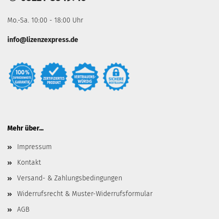
Mo.-Sa. 10:00 - 18:00 Uhr
info@lizenzexpress.de
Mehr über...
Impressum
Kontakt
Versand- & Zahlungsbedingungen
Widerrufsrecht & Muster-Widerrufsformular
AGB