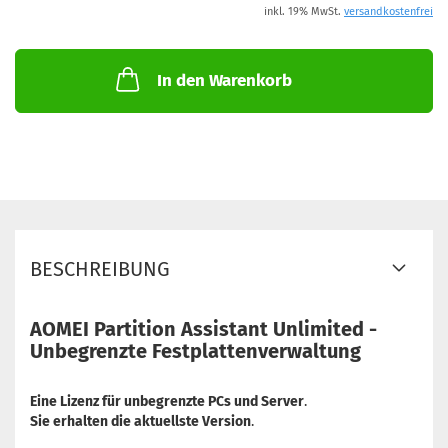
inkl. 19% MwSt.
versandkostenfrei
In den Warenkorb
BESCHREIBUNG
AOMEI Partition Assistant Unlimited -
Unbegrenzte Festplattenverwaltung
Eine Lizenz für unbegrenzte PCs und Server
.
Sie erhalten die aktuellste Version
.