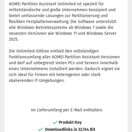
AOMEI Partition Assistant Unlimited ist speziell für
mittelständische und große Unternehmen konzipiert und
bietet umfassende Lösungen zur Partitionierung und
flexiblen Festplattenverwaltung. Die Software unterstützt
alle Windows-Betriebssysteme ab Windows 7 sowie die
neuesten Versionen wie Windows 11 und Windows Server
2025.
Die Unlimited-Edition enthält den vollständigen
Funktionsumfang aller AOMEI Partition Assistant-Versionen
und darf auf unbegrenzt vielen PCs und Servern innerhalb
eines Unternehmens installiert werden. Dadurch eignet sie
sich ideal für Firmen mit heterogenen oder stark
skalierenden IT-Umgebungen.
Im Lieferumfang per E-Mail enthalten:
Produkt Key
Downloadlinks in 32/64 Bit