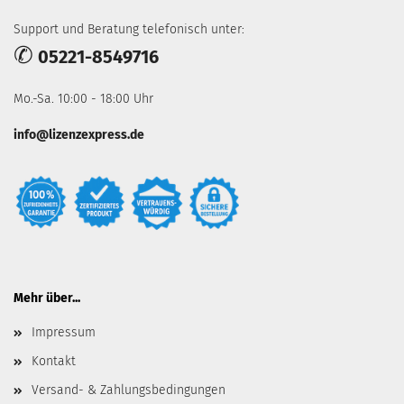
Support und Beratung telefonisch unter:
✆
05221-8549716
Mo.-Sa. 10:00 - 18:00 Uhr
info@lizenzexpress.de
Mehr über...
Impressum
Kontakt
Versand- & Zahlungsbedingungen