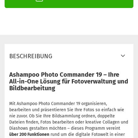
BESCHREIBUNG
Ashampoo Photo Commander 19 – Ihre
All-in-One Lösung für Fotoverwaltung und
Bildbearbeitung
Mit Ashampoo Photo Commander 19 organisieren,
bearbeiten und präsentieren Sie Ihre Fotos so einfach wie
nie zuvor. Ob Sie Ihre Bildsammlung ordnen, doppelte
Dateien finden, Fotos bearbeiten oder kreative Collagen und
Diashows gestalten möchten – dieses Programm vereint
über 200 Funktionen
rund um die digitale Fotowelt in einer