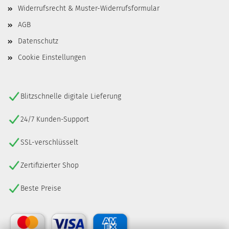
Widerrufsrecht & Muster-Widerrufsformular
AGB
Datenschutz
Cookie Einstellungen
Blitzschnelle digitale Lieferung
24/7 Kunden-Support
SSL-verschlüsselt
Zertifizierter Shop
Beste Preise