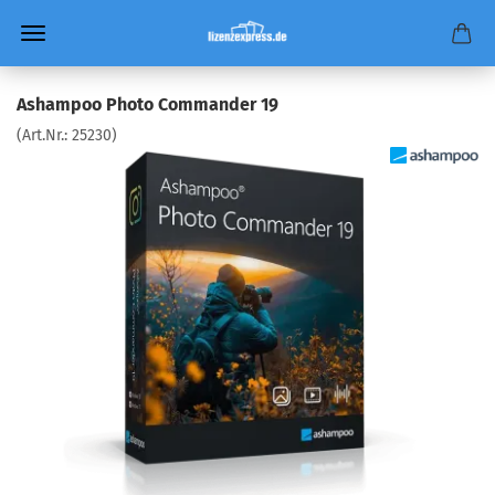
Ashampoo Photo Commander 19
(Art.Nr.:
25230
)