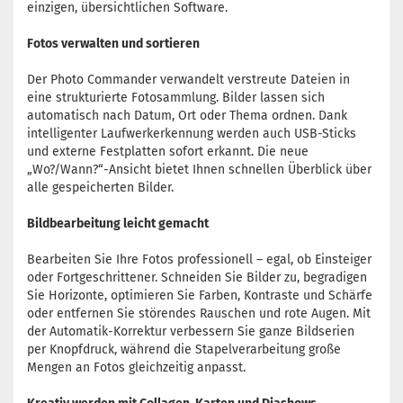
einzigen, übersichtlichen Software.
Fotos verwalten und sortieren
Der Photo Commander verwandelt verstreute Dateien in
eine strukturierte Fotosammlung. Bilder lassen sich
automatisch nach Datum, Ort oder Thema ordnen. Dank
intelligenter Laufwerkerkennung werden auch USB-Sticks
und externe Festplatten sofort erkannt. Die neue
„Wo?/Wann?“-Ansicht bietet Ihnen schnellen Überblick über
alle gespeicherten Bilder.
Bildbearbeitung leicht gemacht
Bearbeiten Sie Ihre Fotos professionell – egal, ob Einsteiger
oder Fortgeschrittener. Schneiden Sie Bilder zu, begradigen
Sie Horizonte, optimieren Sie Farben, Kontraste und Schärfe
oder entfernen Sie störendes Rauschen und rote Augen. Mit
der Automatik-Korrektur verbessern Sie ganze Bildserien
per Knopfdruck, während die Stapelverarbeitung große
Mengen an Fotos gleichzeitig anpasst.