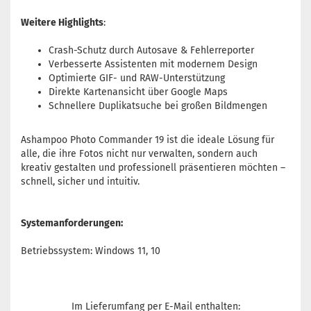
Weitere Highlights
:
Crash-Schutz durch Autosave & Fehlerreporter
Verbesserte Assistenten mit modernem Design
Optimierte GIF- und RAW-Unterstützung
Direkte Kartenansicht über Google Maps
Schnellere Duplikatsuche bei großen Bildmengen
Ashampoo Photo Commander 19 ist die ideale Lösung für
alle, die ihre Fotos nicht nur verwalten, sondern auch
kreativ gestalten und professionell präsentieren möchten –
schnell, sicher und intuitiv.
Systemanforderungen:
Betriebssystem: Windows 11, 10
Im Lieferumfang per E-Mail enthalten: