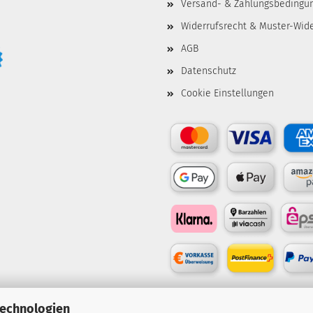
Versand- & Zahlungsbedingu
Widerrufsrecht & Muster-Wid
AGB
Datenschutz
Cookie Einstellungen
Technologien