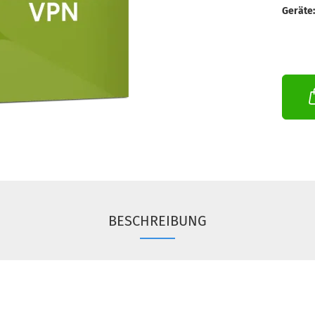
Geräte:
BESCHREIBUNG