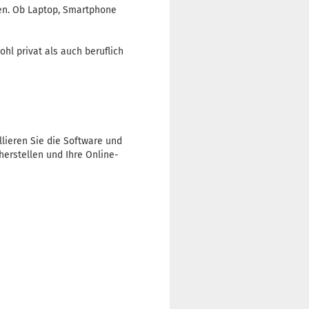
zen. Ob Laptop, Smartphone
hl privat als auch beruflich
llieren Sie die Software und
herstellen und Ihre Online-