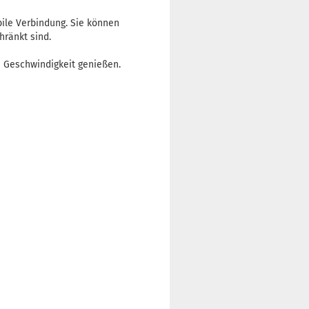
bile Verbindung. Sie können
hränkt sind.
e Geschwindigkeit genießen.