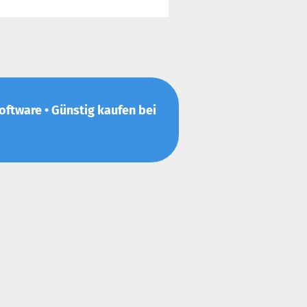
-Software • Günstig kaufen bei