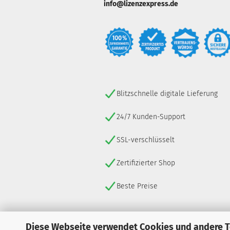
info@lizenzexpress.de
Blitzschnelle digitale Lieferung
24/7 Kunden-Support
SSL-verschlüsselt
Zertifizierter Shop
Beste Preise
Diese Webseite verwendet Cookies und andere 