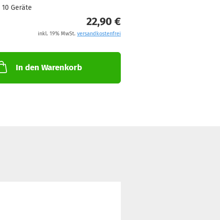
10 Geräte
22,90 €
inkl. 19% MwSt.
versandkostenfrei
In den Warenkorb