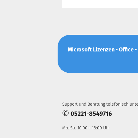
Microsoft Lizenzen • Office •
Support und Beratung telefonisch unte
✆
05221-8549716
Mo.-Sa. 10:00 - 18:00 Uhr