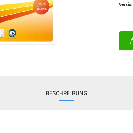
Version
BESCHREIBUNG