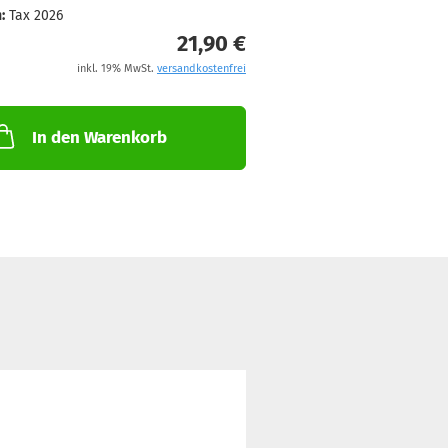
:
Tax 2026
21,90 €
inkl. 19% MwSt.
versandkostenfrei
In den Warenkorb