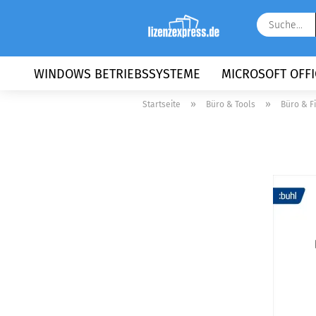
WINDOWS BETRIEBSSYSTEME
MICROSOFT OFFI
»
»
Startseite
Büro & Tools
Büro & F