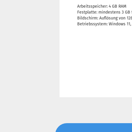
Arbeitsspeicher: 4 GB RAM
Festplatte: mindestens 3 GB 
Bildschirm: Auflösung von 12
Betriebssystem: Windows 11