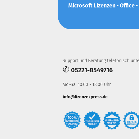
Microsoft Lizenzen • Office •
Support und Beratung telefonisch unte
✆
05221-8549716
Mo.-Sa. 10:00 - 18:00 Uhr
info@lizenzexpress.de