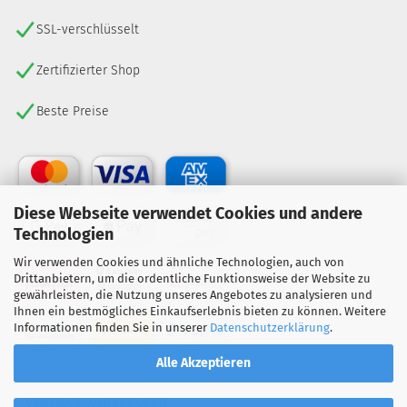
SSL-verschlüsselt
Zertifizierter Shop
Beste Preise
Diese Webseite verwendet Cookies und andere
Technologien
Wir verwenden Cookies und ähnliche Technologien, auch von
Drittanbietern, um die ordentliche Funktionsweise der Website zu
gewährleisten, die Nutzung unseres Angebotes zu analysieren und
Ihnen ein bestmögliches Einkaufserlebnis bieten zu können. Weitere
Informationen finden Sie in unserer
Datenschutzerklärung
.
Alle Akzeptieren
VERTRAG WIDERRUFEN