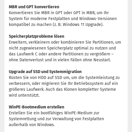
MBR und GPT konvertieren
Konvertieren Sie MBR in GPT oder GPT in MBR, um Ihr
System für moderne Festplatten und Windows-Versionen
kompatibel zu machen (z. B. Windows 11 Upgrade).
Speicherplatzprobleme lösen
Erweitern, verkleinern oder kombinieren Sie Partitionen, um
nicht zugewiesenen Speicherplatz optimal zu nutzen und
das Laufwerk C oder andere Partitionen zu vergrößern –
ohne Datenverlust und in vielen Fällen ohne Neustart.
Upgrade auf SSD und Systemmigration
Rüsten Sie von HDD auf SSD um, um die Systemleistung zu
verbessern, oder migrieren Sie Ihr Betriebssystem auf ein
größeres Laufwerk. Auch das Klonen kompletter Systeme
wird unterstützt.
WinPE-Bootmedium erstellen
Erstellen Sie ein bootfähiges WinPE-Medium zur
Systemrettung und zur Verwaltung von Festplatten
außerhalb von Windows.