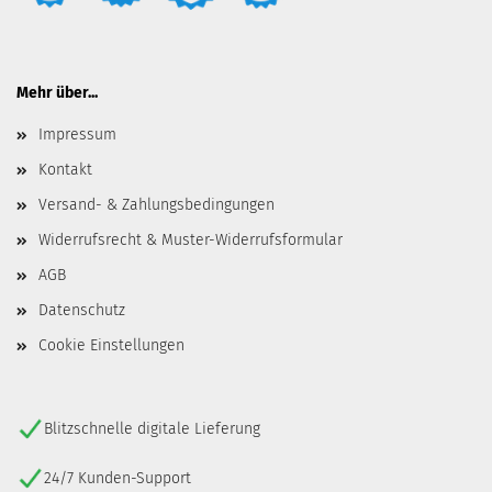
Mehr über...
Impressum
Kontakt
Versand- & Zahlungsbedingungen
Widerrufsrecht & Muster-Widerrufsformular
AGB
Datenschutz
Cookie Einstellungen
Blitzschnelle digitale Lieferung
24/7 Kunden-Support