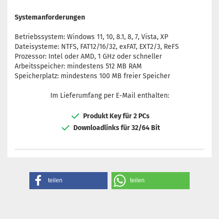
Systemanforderungen
Betriebssystem: Windows 11, 10, 8.1, 8, 7, Vista, XP
Dateisysteme: NTFS, FAT12/16/32, exFAT, EXT2/3, ReFS
Prozessor: Intel oder AMD, 1 GHz oder schneller
Arbeitsspeicher: mindestens 512 MB RAM
Speicherplatz: mindestens 100 MB freier Speicher
Im Lieferumfang per E-Mail enthalten:
Produkt Key für 2 PCs
Downloadlinks für 32/64 Bit
teilen
teilen