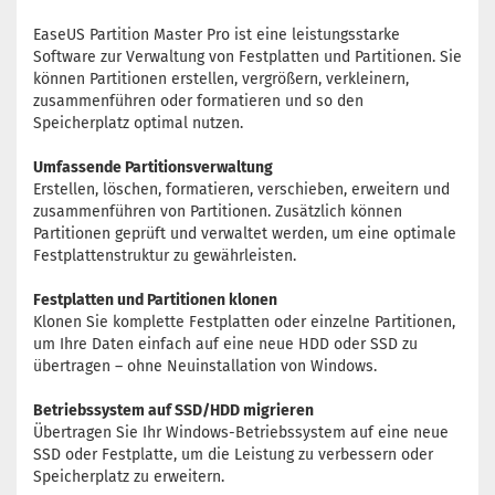
EaseUS Partition Master Pro ist eine leistungsstarke
Software zur Verwaltung von Festplatten und Partitionen. Sie
können Partitionen erstellen, vergrößern, verkleinern,
zusammenführen oder formatieren und so den
Speicherplatz optimal nutzen.
Umfassende Partitionsverwaltung
Erstellen, löschen, formatieren, verschieben, erweitern und
zusammenführen von Partitionen. Zusätzlich können
Partitionen geprüft und verwaltet werden, um eine optimale
Festplattenstruktur zu gewährleisten.
Festplatten und Partitionen klonen
Klonen Sie komplette Festplatten oder einzelne Partitionen,
um Ihre Daten einfach auf eine neue HDD oder SSD zu
übertragen – ohne Neuinstallation von Windows.
Betriebssystem auf SSD/HDD migrieren
Übertragen Sie Ihr Windows-Betriebssystem auf eine neue
SSD oder Festplatte, um die Leistung zu verbessern oder
Speicherplatz zu erweitern.