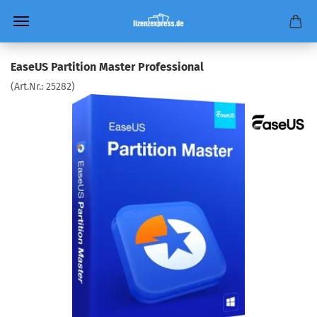
EaseUS Partition Master Professional
(Art.Nr.:
25282
)