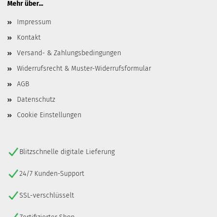
Mehr über...
Impressum
Kontakt
Versand- & Zahlungsbedingungen
Widerrufsrecht & Muster-Widerrufsformular
AGB
Datenschutz
Cookie Einstellungen
Blitzschnelle digitale Lieferung
24/7 Kunden-Support
SSL-verschlüsselt