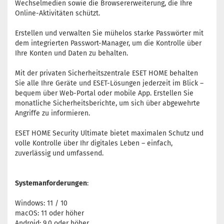
Wechselmedien sowie die Browsererweiterung, die Ihre
Online-Aktivitäten schützt.
Erstellen und verwalten Sie mühelos starke Passwörter mit
dem integrierten Passwort-Manager, um die Kontrolle über
Ihre Konten und Daten zu behalten.
Mit der privaten Sicherheitszentrale ESET HOME behalten
Sie alle Ihre Geräte und ESET-Lösungen jederzeit im Blick –
bequem über Web-Portal oder mobile App. Erstellen Sie
monatliche Sicherheitsberichte, um sich über abgewehrte
Angriffe zu informieren.
ESET HOME Security Ultimate bietet maximalen Schutz und
volle Kontrolle über Ihr digitales Leben – einfach,
zuverlässig und umfassend.
Systemanforderungen
:
Windows: 11 / 10
macOS: 11 oder höher
Android: 9.0 oder höher