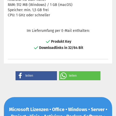
RAM: 512 MB (Windows) / 1 GB (macOS)
Speicher: min. 1,5 GB frei
CPU: 1 GHz oder schneller
Im Lieferumfang per E-Mail enthalten:
Produkt Key
Downloadlinks in 32/64 Bit
teilen
teilen
Microsoft Lizenzen • Office • Windows • Server •