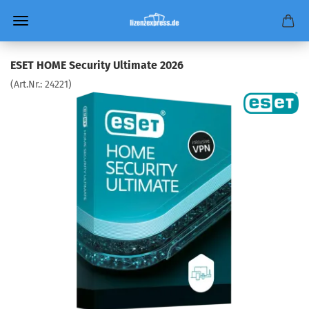
ESET HOME Security Ultimate 2026
(Art.Nr.:
24221
)