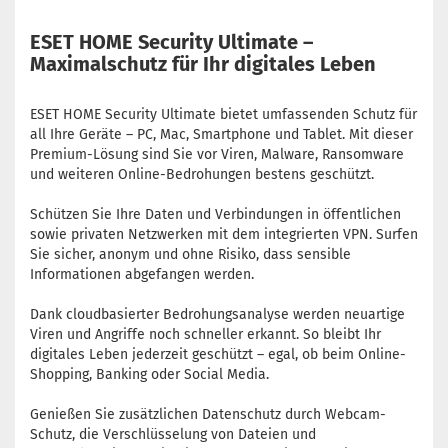
ESET HOME Security Ultimate –
Maximalschutz für Ihr digitales Leben
ESET HOME Security Ultimate bietet umfassenden Schutz für
all Ihre Geräte – PC, Mac, Smartphone und Tablet. Mit dieser
Premium-Lösung sind Sie vor Viren, Malware, Ransomware
und weiteren Online-Bedrohungen bestens geschützt.
Schützen Sie Ihre Daten und Verbindungen in öffentlichen
sowie privaten Netzwerken mit dem integrierten VPN. Surfen
Sie sicher, anonym und ohne Risiko, dass sensible
Informationen abgefangen werden.
Dank cloudbasierter Bedrohungsanalyse werden neuartige
Viren und Angriffe noch schneller erkannt. So bleibt Ihr
digitales Leben jederzeit geschützt – egal, ob beim Online-
Shopping, Banking oder Social Media.
Genießen Sie zusätzlichen Datenschutz durch Webcam-
Schutz, die Verschlüsselung von Dateien und