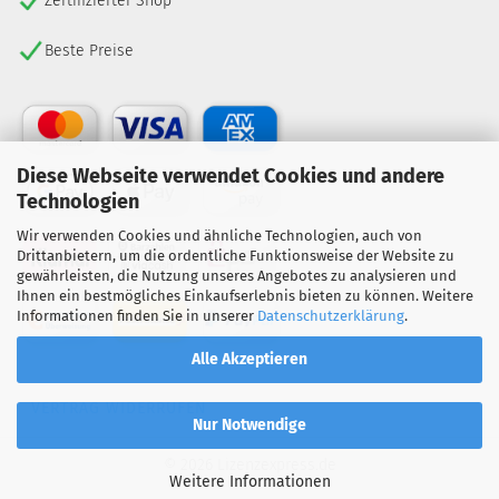
Zertifizierter Shop
Beste Preise
Diese Webseite verwendet Cookies und andere
Technologien
Wir verwenden Cookies und ähnliche Technologien, auch von
Drittanbietern, um die ordentliche Funktionsweise der Website zu
gewährleisten, die Nutzung unseres Angebotes zu analysieren und
Ihnen ein bestmögliches Einkaufserlebnis bieten zu können. Weitere
Informationen finden Sie in unserer
Datenschutzerklärung
.
Alle Akzeptieren
VERTRAG WIDERRUFEN
Nur Notwendige
© 2026 Lizenzexpress.de
Weitere Informationen