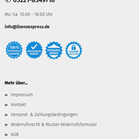
05221-8549716
Mo.-Sa. 10:00 - 18:00 Uhr
info@lizenzexpress.de
Mehr über...
Impressum
Kontakt
Versand- & Zahlungsbedingungen
Widerrufsrecht & Muster-Widerrufsformular
AGB