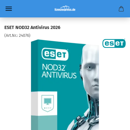
ESET NOD32 Antivirus 2026
(Art.Nr.:
24076
)