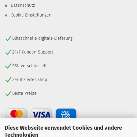
Datenschutz
Cookie Einstellungen
Blitzschnelle digitale Lieferung
24/7 Kunden-Support
SSL-verschlüsselt
Zertifizierter Shop
Beste Preise
Diese Webseite verwendet Cookies und andere
Technologien