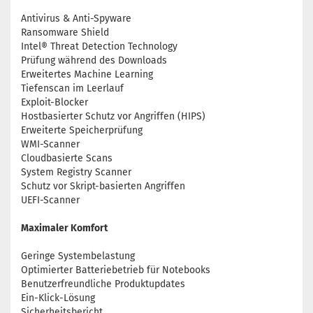
Antivirus & Anti-Spyware
Ransomware Shield
Intel® Threat Detection Technology
Prüfung während des Downloads
Erweitertes Machine Learning
Tiefenscan im Leerlauf
Exploit-Blocker
Hostbasierter Schutz vor Angriffen (HIPS)
Erweiterte Speicherprüfung
WMI-Scanner
Cloudbasierte Scans
System Registry Scanner
Schutz vor Skript-basierten Angriffen
UEFI-Scanner
Maximaler Komfort
Geringe Systembelastung
Optimierter Batteriebetrieb für Notebooks
Benutzerfreundliche Produktupdates
Ein-Klick-Lösung
Sicherheitsbericht