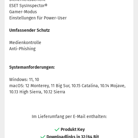
ESET SysInspector®
Gamer-Modus
Einstellungen für Power-User
Umfassender Schutz
Medienkontrolle
Anti-Phishing
Systemanforderungen:
Windows: 11, 10
macOS: 12 Monterey, 11 Big Sur, 10.15 Catalina, 10.14 Mojave,
10.13 High Sierra, 10.12 Sierra
Im Lieferumfang per E-Mail enthalten:
Produkt Key
Downloadlinks in 32/64 Bit