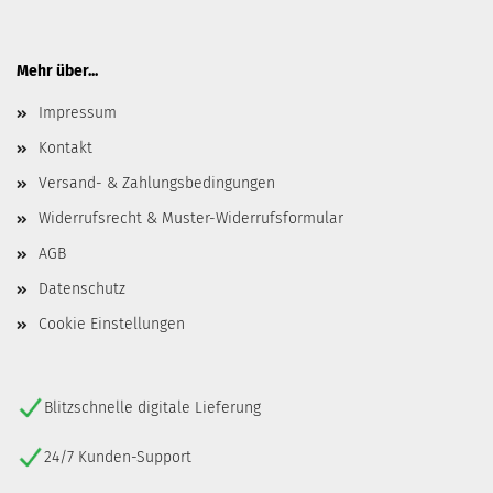
Mehr über...
Impressum
Kontakt
Versand- & Zahlungsbedingungen
Widerrufsrecht & Muster-Widerrufsformular
AGB
Datenschutz
Cookie Einstellungen
Blitzschnelle digitale Lieferung
24/7 Kunden-Support