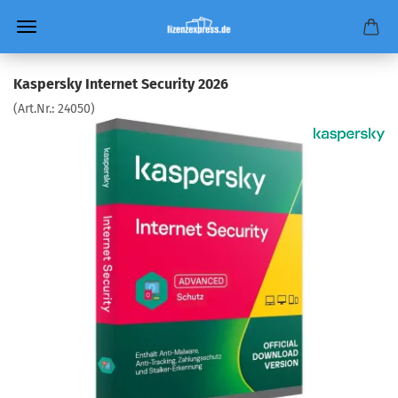
Kaspersky Internet Security 2026
(Art.Nr.:
24050
)