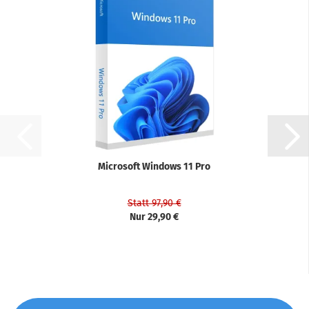
Microsoft Windows 11 Pro
Statt 97,90 €
Nur 29,90 €