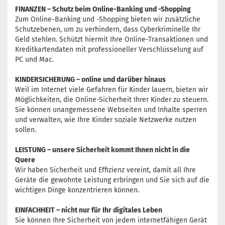
FINANZEN – Schutz beim Online-Banking und -Shopping
Zum Online-Banking und -Shopping bieten wir zusätzliche
Schutzebenen, um zu verhindern, dass Cyberkriminelle Ihr
Geld stehlen. Schützt hiermit Ihre Online-Transaktionen und
Kreditkartendaten mit professioneller Verschlüsselung auf
PC und Mac.
KINDERSICHERUNG – online und darüber hinaus
Weil im Internet viele Gefahren für Kinder lauern, bieten wir
Möglichkeiten, die Online-Sicherheit Ihrer Kinder zu steuern.
Sie können unangemessene Webseiten und Inhalte sperren
und verwalten, wie Ihre Kinder soziale Netzwerke nutzen
sollen.
LEISTUNG – unsere Sicherheit kommt Ihnen nicht in die
Quere
Wir haben Sicherheit und Effizienz vereint, damit all Ihre
Geräte die gewohnte Leistung erbringen und Sie sich auf die
wichtigen Dinge konzentrieren können.
EINFACHHEIT – nicht nur für Ihr digitales Leben
Sie können Ihre Sicherheit von jedem internetfähigen Gerät