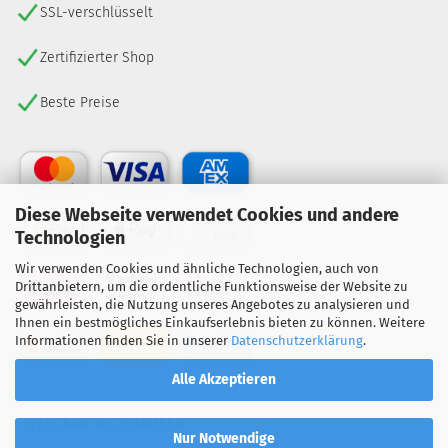
SSL-verschlüsselt
Zertifizierter Shop
Beste Preise
Diese Webseite verwendet Cookies und andere
Technologien
Wir verwenden Cookies und ähnliche Technologien, auch von
Drittanbietern, um die ordentliche Funktionsweise der Website zu
gewährleisten, die Nutzung unseres Angebotes zu analysieren und
Ihnen ein bestmögliches Einkaufserlebnis bieten zu können. Weitere
Informationen finden Sie in unserer
Datenschutzerklärung
.
Alle Akzeptieren
VERTRAG WIDERRUFEN
Nur Notwendige