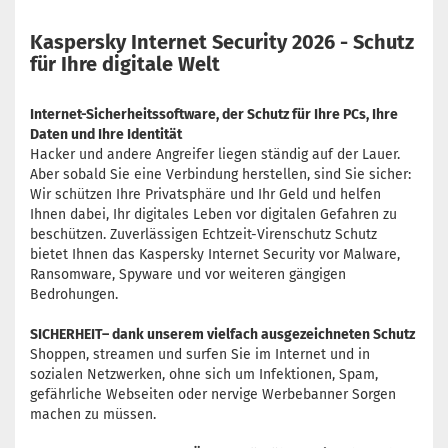
Kaspersky Internet Security 2026 - Schutz
für Ihre digitale Welt
Internet-Sicherheitssoftware, der Schutz für Ihre PCs, Ihre
Daten und Ihre Identität
Hacker und andere Angreifer liegen ständig auf der Lauer.
Aber sobald Sie eine Verbindung herstellen, sind Sie sicher:
Wir schützen Ihre Privatsphäre und Ihr Geld und helfen
Ihnen dabei, Ihr digitales Leben vor digitalen Gefahren zu
beschützen. Zuverlässigen Echtzeit-Virenschutz Schutz
bietet Ihnen das Kaspersky Internet Security vor Malware,
Ransomware, Spyware und vor weiteren gängigen
Bedrohungen.
SICHERHEIT– dank unserem vielfach ausgezeichneten Schutz
Shoppen, streamen und surfen Sie im Internet und in
sozialen Netzwerken, ohne sich um Infektionen, Spam,
gefährliche Webseiten oder nervige Werbebanner Sorgen
machen zu müssen.