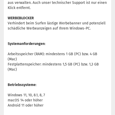
aus verwalten. Auch unser technischer Support ist nur einen
Klick entfernt.
WERBEBLOCKER
Verhindert beim Surfen lästige Werbebanner und potenziell
schädliche Werbeanzeigen auf Ihrem Windows-PC.
Systemanforderungen
:
Arbeitsspeicher (RAM): mindestens 1 GB (PC) bzw. 4 GB
(Mac)
Festplattenspeicher: mindestens 1,5 GB (PC) bzw. 1,3 GB
(Mac)
Betriebssysteme
:
Windows 11, 10, 8.1, 8, 7
macOS 14 oder höher
Android 11 oder höher