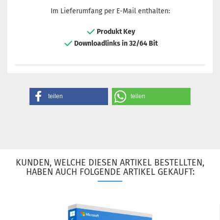
Im Lieferumfang per E-Mail enthalten:
Produkt Key
Downloadlinks in 32/64 Bit
teilen
teilen
KUNDEN, WELCHE DIESEN ARTIKEL BESTELLTEN,
HABEN AUCH FOLGENDE ARTIKEL GEKAUFT: