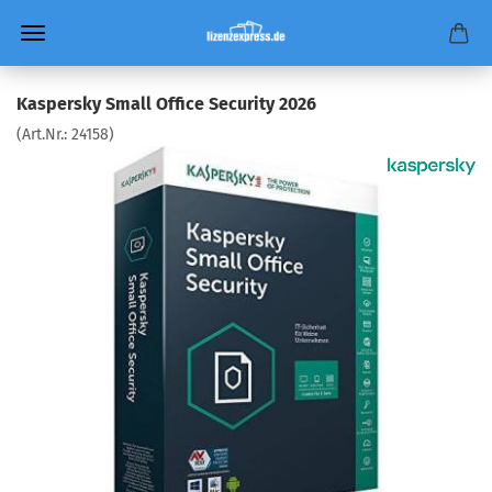
Kaspersky Small Office Security 2026
(Art.Nr.:
24158
)