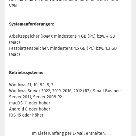
VPN.
Systemanforderungen:
Arbeitsspeicher (RAM): mindestens 1 GB (PC) bzw. 4 GB
(Mac)
Festplattenspeicher: mindestens 1,5 GB (PC) bzw. 1,3 GB
(Mac)
Betriebssysteme:
Windows 11, 10, 8.1, 8, 7
Windows Server 2022, 2019, 2016, 2012 (R2), Small Business
Server 2011, Server 2008 R2
macOS 11 oder höher
Android 8 oder höher
iOS 15 oder höher
Im Lieferumfang per E-Mail enthalten: