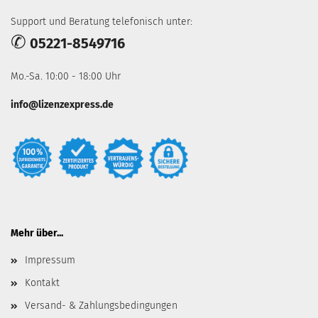
Support und Beratung telefonisch unter:
✆
05221-8549716
Mo.-Sa. 10:00 - 18:00 Uhr
info@lizenzexpress.de
Mehr über...
Impressum
Kontakt
Versand- & Zahlungsbedingungen