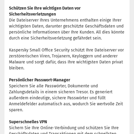
Schützen Sie Ihre wichtigen Daten vor
Sicherheitsverletzungen
Die Dateiserver Ihres Unternehmens enthalten einige Ihrer
wichtigsten Daten, darunter geschützte Geschäftsdaten und
persönliche Informationen über Ihre Kunden. All dies könnte
durch eine Sicherheitsverletzung gefährdet sein.
Kaspersky Small Office Security schützt Ihre Dateiserver vor
zerstörerischen Viren, Trojanern, Keyloggern und anderer
Malware und sorgt dafür, dass Ihre wichtigsten Daten privat
bleiben.
Persönlicher Passwort-Manager
Speichern Sie alle Passwörter, Dokumente und
Zahlungsdetails in einem sicheren Tresor. Es generiert
außerdem eindeutige, sichere Passwörter und füllt
Anmeldefelder automatisch aus, wodurch Sie wertvolle Zeit
sparen.
Superschnelles VPN
Sichern Sie Ihre Online-Verbindung und schützen Sie Ihre
Geschäftsdaten und Transaktionen mit dem schnellsten