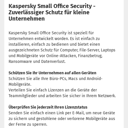
Kaspersky Small Office Security -
Zuverlässiger Schutz für kleine
Unternehmen
Kaspersky Small Office Security ist speziell für
Unternehmen entwickelt worden. Es ist einfach zu
installieren, einfach zu bedienen und bietet einen
ausgezeichneten Schutz für Computer, File-Server, Laptops
und Mobilgeräte vor Online-Attacken, Finanzbetrug,
Ransomware und Datenverlust.
Schützen Sie Ihr Unternehmen auf allen Geräten
Schützen Sie alle Ihre Büro-PCs, Macs und Android-
Mobilgeräte.
Verteilen Sie einfach Lizenzen an die Geräte der
Teammitglieder und arbeiten Sie sicher in Ihrem Netzwerk.
Überprüfen Sie jederzeit Ihren Lizenzstatus
Senden Sie einfach einen Link per E-Mail, um neue Geräte
zu sichern und gestohlene oder verlorene Mobilgeräte aus
der Ferne zu sperren.