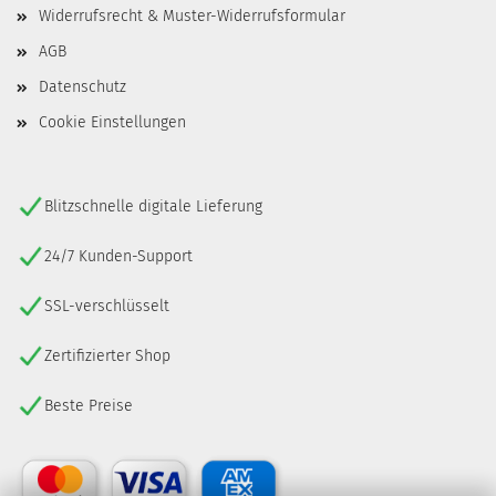
Widerrufsrecht & Muster-Widerrufsformular
AGB
Datenschutz
Cookie Einstellungen
Blitzschnelle digitale Lieferung
24/7 Kunden-Support
SSL-verschlüsselt
Zertifizierter Shop
Beste Preise