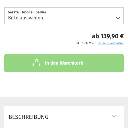
Geräte - Mobile - Server:
ab 139,90 €
inkl. 19% MwSt.
versandkostenfrei
In den Warenkorb
BESCHREIBUNG