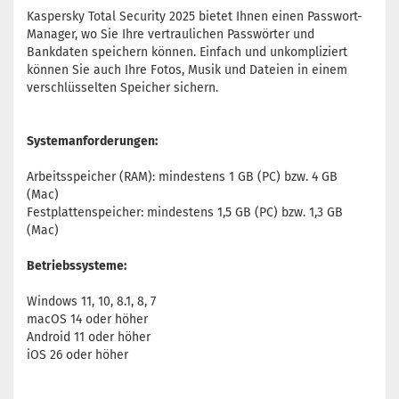
Kaspersky Total Security 2025 bietet Ihnen einen Passwort-
Manager, wo Sie Ihre vertraulichen Passwörter und
Bankdaten speichern können. Einfach und unkompliziert
können Sie auch Ihre Fotos, Musik und Dateien in einem
verschlüsselten Speicher sichern.
Systemanforderungen:
Arbeitsspeicher (RAM): mindestens 1 GB (PC) bzw. 4 GB
(Mac)
Festplattenspeicher: mindestens 1,5 GB (PC) bzw. 1,3 GB
(Mac)
Betriebssysteme:
Windows 11, 10, 8.1, 8, 7
macOS 14 oder höher
Android 11 oder höher
iOS 26 oder höher