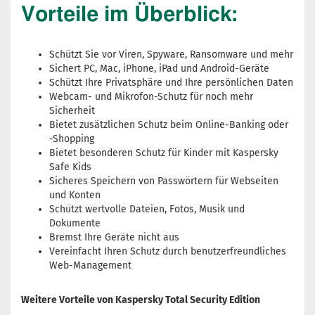
Vorteile im Überblick:
Schützt Sie vor Viren, Spyware, Ransomware und mehr
Sichert PC, Mac, iPhone, iPad und Android-Geräte
Schützt Ihre Privatsphäre und Ihre persönlichen Daten
Webcam- und Mikrofon-Schutz für noch mehr
Sicherheit
Bietet zusätzlichen Schutz beim Online-Banking oder
-Shopping
Bietet besonderen Schutz für Kinder mit Kaspersky
Safe Kids
Sicheres Speichern von Passwörtern für Webseiten
und Konten
Schützt wertvolle Dateien, Fotos, Musik und
Dokumente
Bremst Ihre Geräte nicht aus
Vereinfacht Ihren Schutz durch benutzerfreundliches
Web-Management
Weitere Vorteile von Kaspersky Total Security Edition