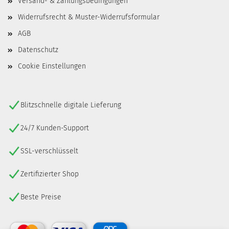
Versand- & Zahlungsbedingungen
Widerrufsrecht & Muster-Widerrufsformular
AGB
Datenschutz
Cookie Einstellungen
Blitzschnelle digitale Lieferung
24/7 Kunden-Support
SSL-verschlüsselt
Zertifizierter Shop
Beste Preise