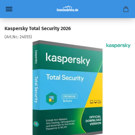
Kaspersky Total Security 2026
(Art.Nr.:
24055
)