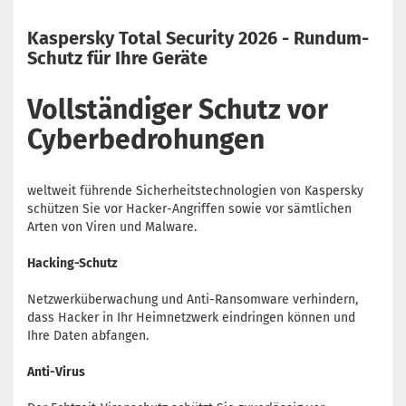
Kaspersky Total Security 2026 - Rundum-
Schutz für Ihre Geräte
Vollständiger Schutz vor
Cyberbedrohungen
weltweit führende Sicherheitstechnologien von Kaspersky
schützen Sie vor Hacker-Angriffen sowie vor sämtlichen
Arten von Viren und Malware.
Hacking-Schutz
Netzwerküberwachung und Anti-Ransomware verhindern,
dass Hacker in Ihr Heimnetzwerk eindringen können und
Ihre Daten abfangen.
Anti-Virus