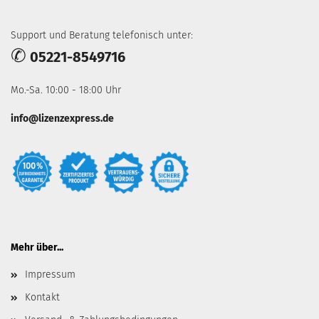
Support und Beratung telefonisch unter:
✆
05221-8549716
Mo.-Sa. 10:00 - 18:00 Uhr
info@lizenzexpress.de
Mehr über...
Impressum
Kontakt