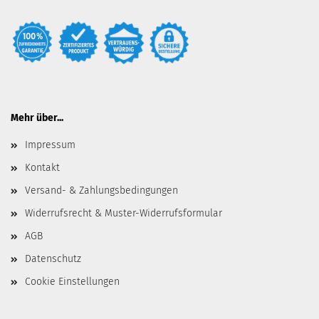
Mehr über...
Impressum
Kontakt
Versand- & Zahlungsbedingungen
Widerrufsrecht & Muster-Widerrufsformular
AGB
Datenschutz
Cookie Einstellungen