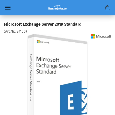
Microsoft Exchange Server 2019 Standard
(Art.Nr.:
24100
)