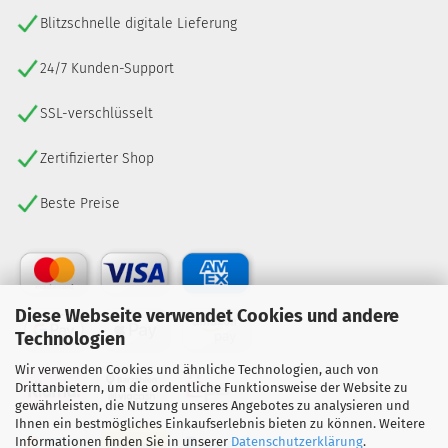
Blitzschnelle digitale Lieferung
24/7 Kunden-Support
SSL-verschlüsselt
Zertifizierter Shop
Beste Preise
Diese Webseite verwendet Cookies und andere
Technologien
Wir verwenden Cookies und ähnliche Technologien, auch von
Drittanbietern, um die ordentliche Funktionsweise der Website zu
gewährleisten, die Nutzung unseres Angebotes zu analysieren und
Ihnen ein bestmögliches Einkaufserlebnis bieten zu können. Weitere
Informationen finden Sie in unserer
Datenschutzerklärung
.