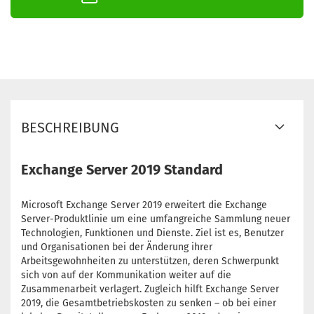
BESCHREIBUNG
Exchange Server 2019 Standard
Microsoft Exchange Server 2019 erweitert die Exchange
Server-Produktlinie um eine umfangreiche Sammlung neuer
Technologien, Funktionen und Dienste. Ziel ist es, Benutzer
und Organisationen bei der Änderung ihrer
Arbeitsgewohnheiten zu unterstützen, deren Schwerpunkt
sich von auf der Kommunikation weiter auf die
Zusammenarbeit verlagert. Zugleich hilft Exchange Server
2019, die Gesamtbetriebskosten zu senken – ob bei einer