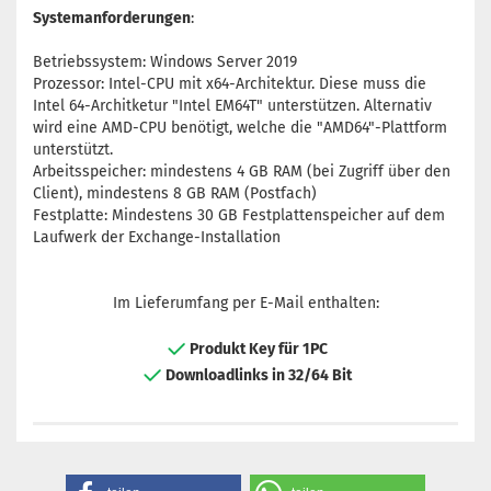
Systemanforderungen
:
Betriebssystem: Windows Server 2019
Prozessor: Intel-CPU mit x64-Architektur. Diese muss die
Intel 64-Architketur "Intel EM64T" unterstützen. Alternativ
wird eine AMD-CPU benötigt, welche die "AMD64"-Plattform
unterstützt.
Arbeitsspeicher: mindestens 4 GB RAM (bei Zugriff über den
Client), mindestens 8 GB RAM (Postfach)
Festplatte: Mindestens 30 GB Festplattenspeicher auf dem
Laufwerk der Exchange-Installation
Im Lieferumfang per E-Mail enthalten:
Produkt Key für 1PC
Downloadlinks in 32/64 Bit