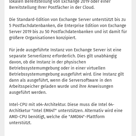
lokalen Bereitstellung von Exchange 2019 oder einer
Bereitstellung Ihrer Postfächer in der Cloud.
Die Standard-Edition von Exchange Server unterstützt bis zu
5 Postfachdatenbanken, die Enterprise Edition von Exchange
Server 2019 bis zu 50 Postfachdatenbanken und ist damit für
größere Organisationen konzipiert.
Für jede ausgeführte Instanz von Exchange Server ist eine
separate Serverlizenz erforderlich. Dies gilt unabhängig
davon, ob die Instanz in der physischen
Betriebssystemumgebung oder in einer virtuellen
Betriebssystemumgebung ausgeführt wird. Eine Instanz gilt
dann als ausgeführt, wenn die Serversoftware in den
Arbeitsspeicher geladen wurde und ihre Anweisungen
ausgeführt werden.
Intel-CPU mit x64-Architektur. Diese muss die Intel 64-
Architketur "Intel EM64T" unterstützen. Alternativ wird eine
AMD-CPU benötigt, welche die "AMD64"-Plattform
unterstützt.