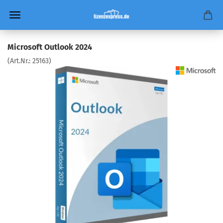
Microsoft Outlook 2024
(Art.Nr.:
25163
)