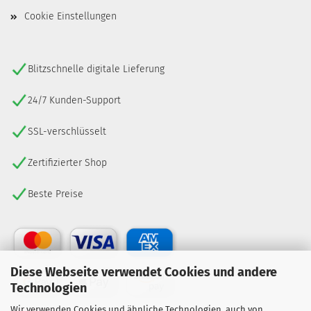
Cookie Einstellungen
Blitzschnelle digitale Lieferung
24/7 Kunden-Support
SSL-verschlüsselt
Zertifizierter Shop
Beste Preise
Diese Webseite verwendet Cookies und andere
Technologien
Wir verwenden Cookies und ähnliche Technologien, auch von