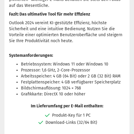
auf das Wesentliche.
Fazit: Das ultimative Tool für mehr Effizienz
Outlook 2024 vereint KI-gestützte Effizienz, höchste
Sicherheit und eine intuitive Bedienung. Nutzen Sie die
Vorteile einer optimierten Benutzeroberfläche und steigern
Sie Ihre Produktivität noch heute.
Systemanforderungen:
Betriebssystem: Windows 11 oder Windows 10
Prozessor: 1,6 GHz, 2-Core-Prozessor
Arbeitsspeicher: 4 GB (64 Bit) oder 2 GB (32 Bit) RAM
Festplattenspeicher: 4 GB verfügbarer Speicherplatz
Bildschirmauflösung: 1024 × 768
Grafikkarte: DirectX 10 oder höher
Im Lieferumfang per E-Mail enthalten:
Produkt-Key für 1 PC
Download-Links (32/64 Bit)