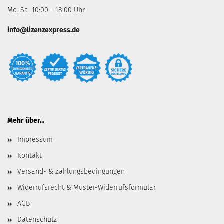
Mo.-Sa. 10:00 - 18:00 Uhr
info@lizenzexpress.de
Mehr über...
Impressum
Kontakt
Versand- & Zahlungsbedingungen
Widerrufsrecht & Muster-Widerrufsformular
AGB
Datenschutz