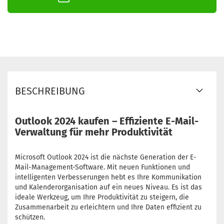
BESCHREIBUNG
Outlook 2024 kaufen – Effiziente E-Mail-
Verwaltung für mehr Produktivität
Microsoft Outlook 2024 ist die nächste Generation der E-
Mail-Management-Software. Mit neuen Funktionen und
intelligenten Verbesserungen hebt es Ihre Kommunikation
und Kalenderorganisation auf ein neues Niveau. Es ist das
ideale Werkzeug, um Ihre Produktivität zu steigern, die
Zusammenarbeit zu erleichtern und Ihre Daten effizient zu
schützen.